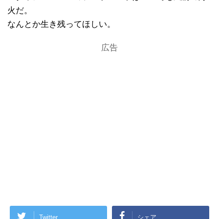
火だ。
なんとか生き残ってほしい。
広告
Twitter
シェア