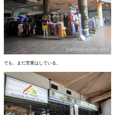
でも、まだ営業はしている。