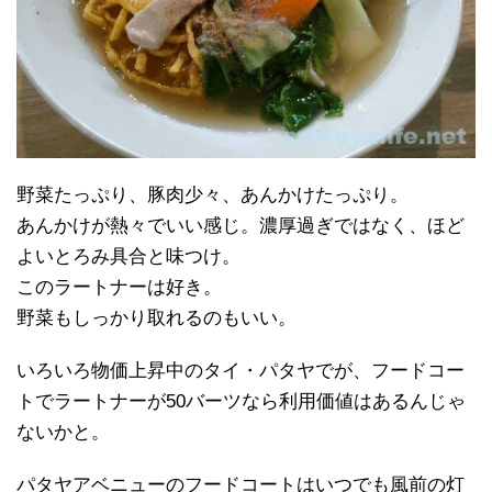
野菜たっぷり、豚肉少々、あんかけたっぷり。
あんかけが熱々でいい感じ。濃厚過ぎではなく、ほど
よいとろみ具合と味つけ。
このラートナーは好き。
野菜もしっかり取れるのもいい。
いろいろ物価上昇中のタイ・パタヤでが、フードコー
トでラートナーが50バーツなら利用価値はあるんじゃ
ないかと。
パタヤアベニューのフードコートはいつでも風前の灯