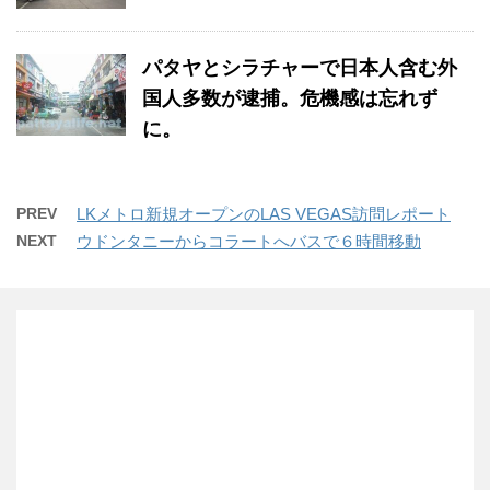
パタヤとシラチャーで日本人含む外
国人多数が逮捕。危機感は忘れず
に。
PREV
LKメトロ新規オープンのLAS VEGAS訪問レポート
NEXT
ウドンタニーからコラートへバスで６時間移動