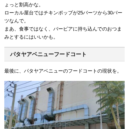
ょっと割高かな。
ローカル屋台ではチキンポップが25バーツから30バー
ツなんで。
まあ、食事ではなく、バービアに持ち込んでのおつま
みとするにはいいかも。
パタヤアベニューフードコート
最後に、パタヤアベニューのフードコートの現状を。