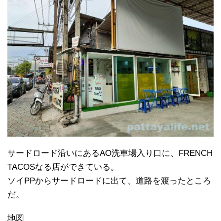
サードロード沿いにあるAO洗車場入り口に、FRENCH
TACOSなる店ができている。
ソイPPからサードロードに出て、道路を渡ったところ
だ。
地図