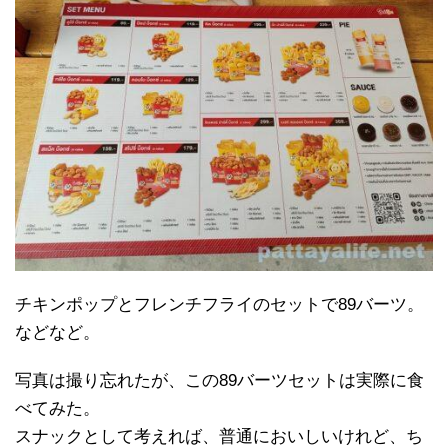
チキンポップとフレンチフライのセットで89バーツ。
などなど。
写真は撮り忘れたが、この89バーツセットは実際に食
べてみた。
スナックとして考えれば、普通においしいけれど、ち