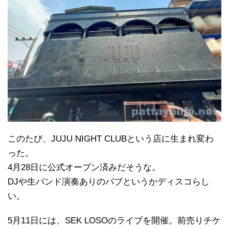
このたび、JUJU NIGHT CLUBという店に生まれ変わ
った。
4月28日に公式オープン済みだそうな。
DJや生バンド演奏ありのパブというかディスコらし
い。
5月11日には、SEK LOSOのライブを開催。前売りチケ