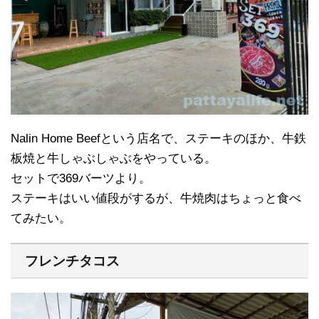
Nalin Home Beefという店名で、ステーキのほか、牛鉄
板焼と牛しゃぶしゃぶをやっている。
セットで369バーツより。
ステーキはいい値段がするが、牛焼肉はちょっと食べ
てみたい。
フレンチタコス