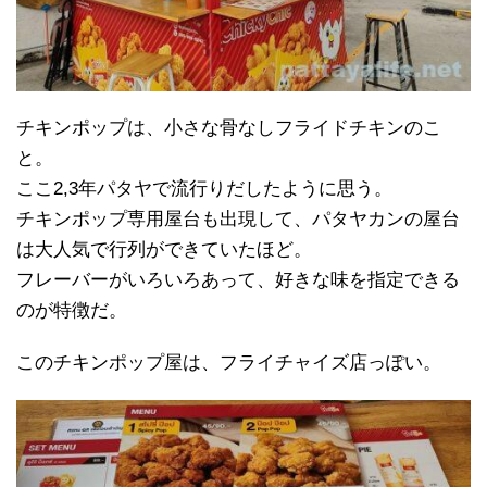
チキンポップは、小さな骨なしフライドチキンのこ
と。
ここ2,3年パタヤで流行りだしたように思う。
チキンポップ専用屋台も出現して、パタヤカンの屋台
は大人気で行列ができていたほど。
フレーバーがいろいろあって、好きな味を指定できる
のが特徴だ。
このチキンポップ屋は、フライチャイズ店っぽい。