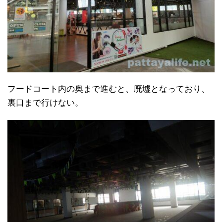
フードコート内の奥まで進むと、廃墟となっており、
裏口まで行けない。