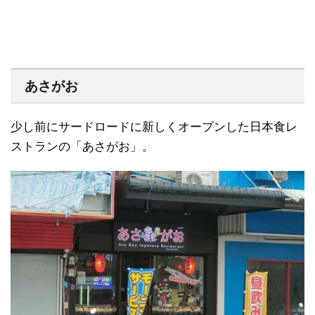
あさがお
少し前にサードロードに新しくオープンした日本食レ
ストランの「あさがお」。