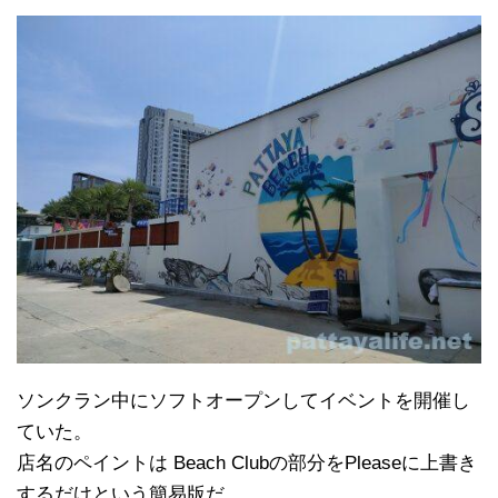
ソンクラン中にソフトオープンしてイベントを開催し
ていた。
店名のペイントは Beach Clubの部分をPleaseに上書き
するだけという簡易版だ。