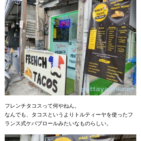
フレンチタコスって何やねん。
なんでも、タコスというよりトルティーヤを使ったフ
ランス式ケバブロールみたいなものらしい。