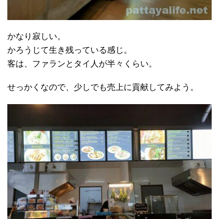
かなり寂しい。
かろうじて生き残っている感じ。
客は、ファランとタイ人が半々くらい。
せっかくなので、少しでも売上に貢献してみよう。