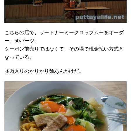
こちらの店で、ラートナーミークロップムーをオーダ
ー。50バーツ。
クーポン前売りではなくて、その場で現金払い方式と
なっている。
豚肉入りのかりかり麺あんかけだ。