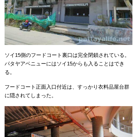
ソイ15側のフードコート裏口は完全閉鎖されている。
パタヤアベニューにはソイ15からも入ることはでき
る。
フードコート正面入口付近は、すっかり衣料品屋台群
に隠されてしまった。