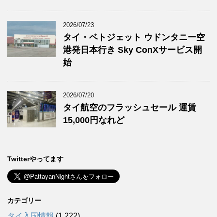
2026/07/23
タイ・ベトジェット ウドンタニー空
港発日本行き Sky ConXサービス開
始
2026/07/20
タイ航空のフラッシュセール 運賃
15,000円なれど
Twitterやってます
カテゴリー
タイ入国情報
(1,222)