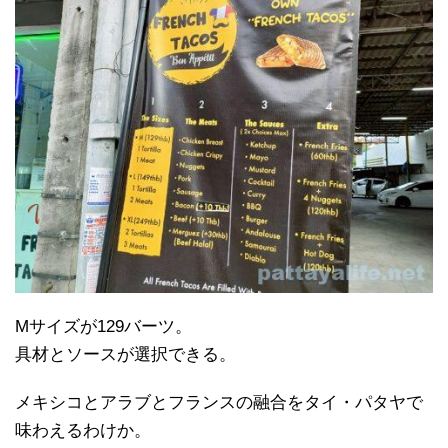
Mサイズが129バーツ。
具材とソースが選択できる。
メキシコとアラブとフランスの融合をタイ・パタヤで
味わえるわけか。