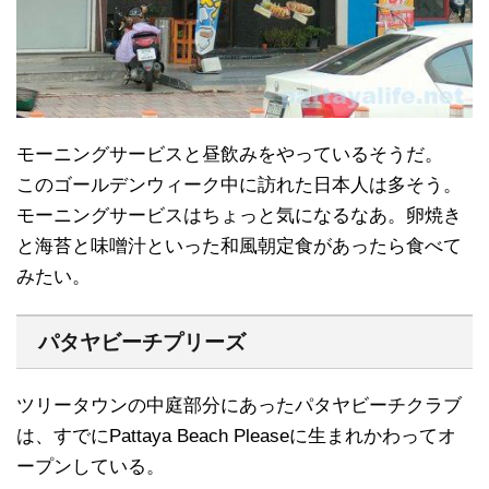
モーニングサービスと昼飲みをやっているそうだ。
このゴールデンウィーク中に訪れた日本人は多そう。
モーニングサービスはちょっと気になるなあ。卵焼き
と海苔と味噌汁といった和風朝定食があったら食べて
みたい。
パタヤビーチプリーズ
ツリータウンの中庭部分にあったパタヤビーチクラブ
は、すでにPattaya Beach Pleaseに生まれかわってオ
ープンしている。