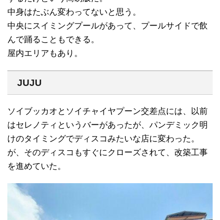
中身はたぶん変わってないと思う。
中央にスイミングプールがあって、プールサイドで飲
んで踊ることもできる。
屋内エリアもあり。
JUJU
ソイブッカオとソイチャイヤプーン交差点には、以前
はセレノティというバーがあったが、パンデミック明
けのタイミングでディスコみたいな店に変わった。
が、そのディスコもすぐにクローズされて、改築工事
を進めていた。