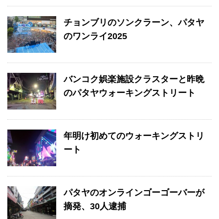
チョンブリのソンクラーン、パタヤ
のワンライ2025
バンコク娯楽施設クラスターと昨晩
のパタヤウォーキングストリート
年明け初めてのウォーキングストリ
ート
パタヤのオンラインゴーゴーバーが
摘発、30人逮捕