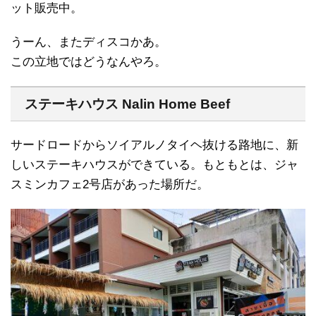
ット販売中。
うーん、またディスコかあ。
この立地ではどうなんやろ。
ステーキハウス Nalin Home Beef
サードロードからソイアルノタイヘ抜ける路地に、新
しいステーキハウスができている。もともとは、ジャ
スミンカフェ2号店があった場所だ。