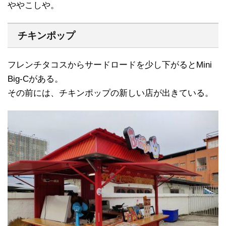
ややこしや。
チキンポップ
フレンチタコスからサードロードを少し下がるとMini
Big-Cがある。
その前には、チキンポップの新しい店が出きている。