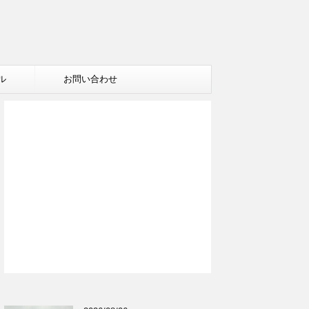
ル
お問い合わせ