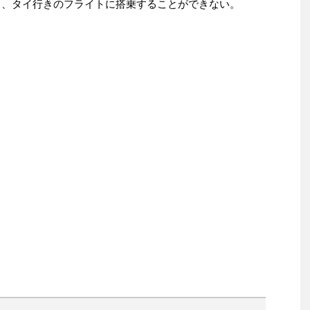
と、タイ行きのフライトに搭乗することができない。