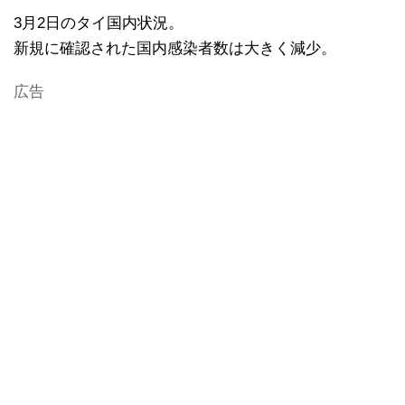
3月2日のタイ国内状況。
新規に確認された国内感染者数は大きく減少。
広告