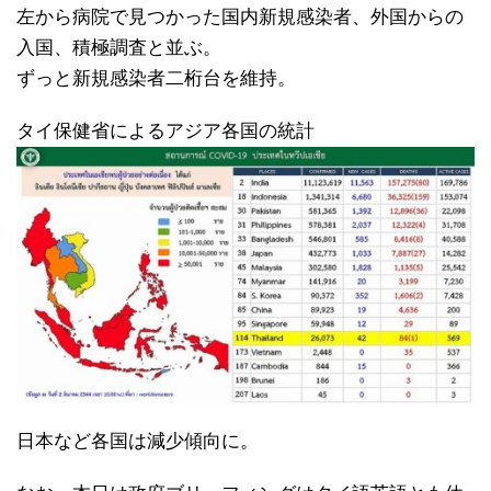
左から病院で見つかった国内新規感染者、外国からの
入国、積極調査と並ぶ。
ずっと新規感染者二桁台を維持。
タイ保健省によるアジア各国の統計
日本など各国は減少傾向に。