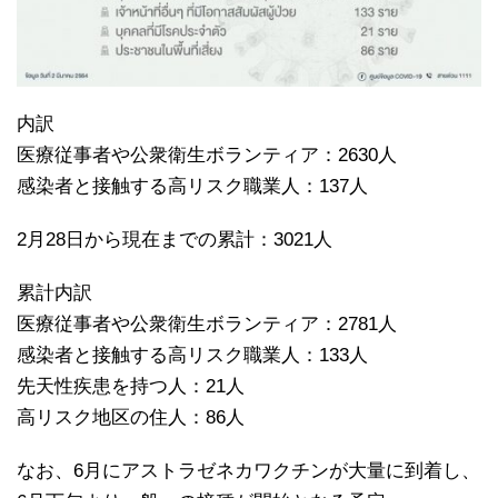
内訳
医療従事者や公衆衛生ボランティア：2630人
感染者と接触する高リスク職業人：137人
2月28日から現在までの累計：3021人
累計内訳
医療従事者や公衆衛生ボランティア：2781人
感染者と接触する高リスク職業人：133人
先天性疾患を持つ人：21人
高リスク地区の住人：86人
なお、6月にアストラゼネカワクチンが大量に到着し、