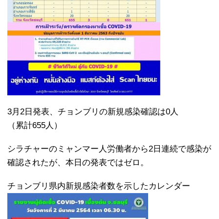
3月2日発表、チョンブリの新規感染確認は0人
（累計655人）
シラチャーのミャンマー人労働者から2日連続で感染が
確認されたが、本日の発表ではゼロ。
チョンブリ県内新規感染者数を示したカレンダー