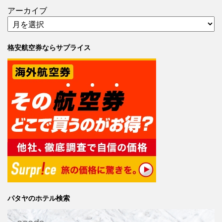
アーカイブ
格安航空券ならサプライス
パタヤのホテル検索