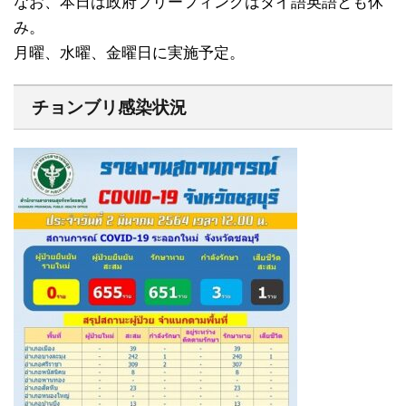
なお、本日は政府ブリーフィングはタイ語英語とも休
み。
月曜、水曜、金曜日に実施予定。
チョンブリ感染状況