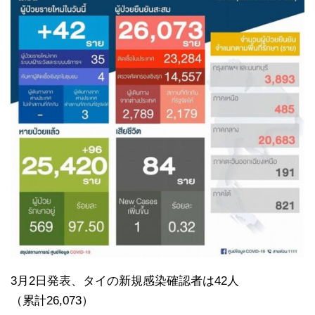
3月2日発表、タイの新規感染確認者は42人
（累計26,073）