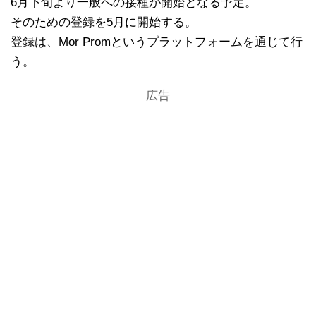
6月下旬より一般への接種が開始となる予定。
そのための登録を5月に開始する。
登録は、Mor Promというプラットフォームを通じて行
う。
広告