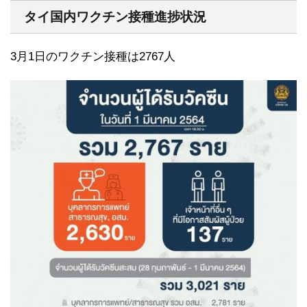
タイ国内ワクチン接種進捗状況
3月1日のワクチン接種は2767人