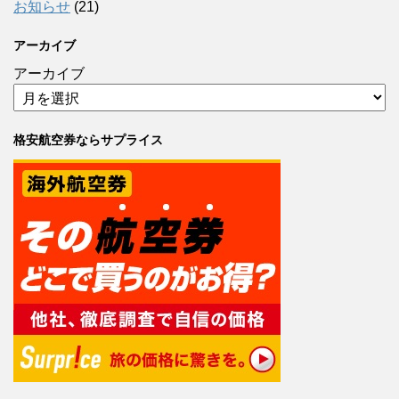
お知らせ
(21)
アーカイブ
アーカイブ
格安航空券ならサプライス