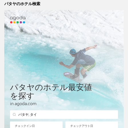
パタヤのホテル検索