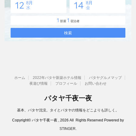
ホーム
2022年パタヤ新築ホテル情報
パタヤグルメマップ
夜遊び情報
プロフィール
お問い合わせ
パタヤ千夜一夜
基本、パタヤ沈没。タイとパタヤの情報をどこよりも詳しく。
Copyright© パタヤ千夜一夜 , 2026 All Rights Reserved Powered by
STINGER
.