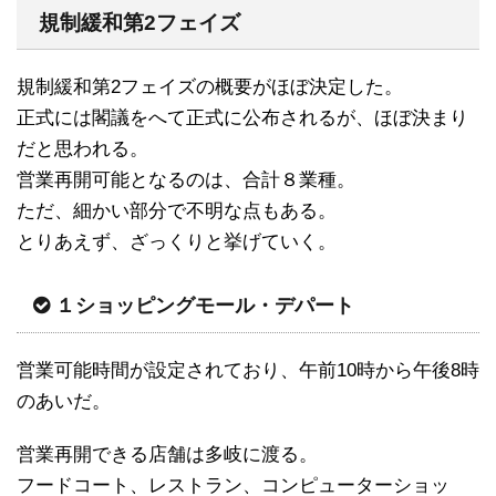
規制緩和第2フェイズ
規制緩和第2フェイズの概要がほぼ決定した。
正式には閣議をへて正式に公布されるが、ほぼ決まり
だと思われる。
営業再開可能となるのは、合計８業種。
ただ、細かい部分で不明な点もある。
とりあえず、ざっくりと挙げていく。
１ショッピングモール・デパート
営業可能時間が設定されており、午前10時から午後8時
のあいだ。
営業再開できる店舗は多岐に渡る。
フードコート、レストラン、コンピューターショッ