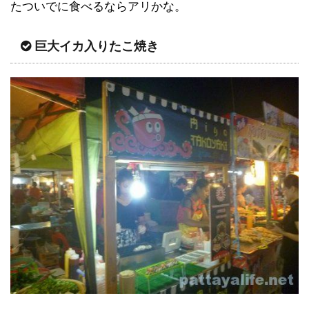
たついでに食べるならアリかな。
巨大イカ入りたこ焼き