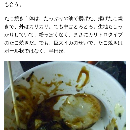
も合う。
たこ焼き自体は、たっぷりの油で揚げた、揚げたこ焼
きで、外はカリカリ。でも中はとろとろ。生地もしっ
かりしていて、粉っぽくなく、まさにカリトロタイプ
のたこ焼きだ。でも、巨大イカのせいで、たこ焼きは
ボール状ではなく、半円形。