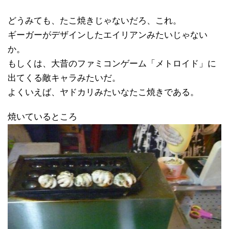
どうみても、たこ焼きじゃないだろ、これ。
ギーガーがデザインしたエイリアンみたいじゃない
か。
もしくは、大昔のファミコンゲーム「メトロイド」に
出てくる敵キャラみたいだ。
よくいえば、ヤドカリみたいなたこ焼きである。
焼いているところ