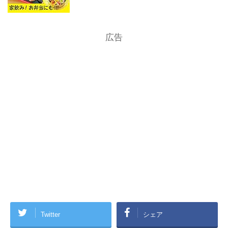
広告
Twitter
シェア