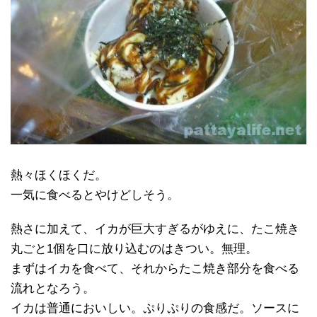
熱々ほくほくだ。
一気に食べるとやけどしそう。
熱さに加えて、イカが巨大すぎるがゆえに、たこ焼き
丸ごと1個を口に放り込むのはきつい。無理。
まずはイカを食べて、それからたこ焼き部分を食べる
流れとなろう。
イカは普通においしい。ぷりぷりの食感だ。ソースに