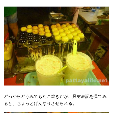
どっからどうみてもたこ焼きだが、具材表記を見てみ
ると、ちょっとげんなりさせられる。