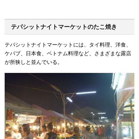
テパシットナイトマーケットのたこ焼き
テパシットナイトマーケットには、タイ料理、洋食、
ケバブ、日本食、ベトナム料理など、さまざまな露店
が所狭しと並んでいる。