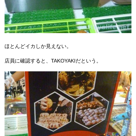
ほとんどイカしか見えない。
店員に確認すると、TAKOYAKIだという。