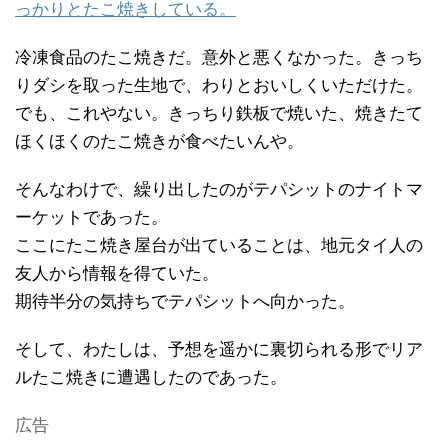
っかりとたこ焼きしている。
冷凍食品のたこ焼きだ。意外と悪くなかった。きっち
りダシを取った生地で、わりとおいしくいただけた。
でも、これやない。きっちり鉄板で焼いた、焼きたて
ほくほくのたこ焼きが食べたいんや。
そんなわけで、繰り出したのがテパシットのナイトマ
ーケットであった。
ここにたこ焼き屋台が出ていることは、地元タイ人の
友人から情報を得ていた。
期待半分の気持ちでテパシットへ向かった。
そして、わたしは、予想を遥かに裏切られる形でリア
ルたこ焼きに遭遇したのであった。
広告