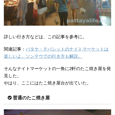
詳しい行き方などは、この記事を参考に。
関連記事：
パタヤ・テパシットのナイトマーケットは
楽しいよ。ソンテウでの行き方も解説。
そんなナイトマーケットの一角に2軒のたこ焼き屋を発
見した。
やはり、ここにはたこ焼き屋台が出ていた。
普通のたこ焼き屋