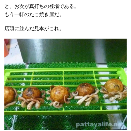
と、お次が真打ちの登場である。
もう一軒のたこ焼き屋だ。
店頭に並んだ見本がこれ。