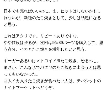
日本でも売ればいいのに。ま、ヒットはしないかもし
れないが、新種のたこ焼きとして、少しは話題になる
と思う。
これはアタリです。リピートありですな。
やや値段は張るが、次回は5個89バーツを購入して、思
う存分、イカとたこ焼きを堪能したいと思う。
ギーガーあるいはメトロイド風たこ焼き、恐るべし。
まさか、こんな形でパタヤのたこ焼きに出会うとは思
ってもいなかった。
巨大イカ入りたこ焼きが食べたい人は、テパシットの
ナイトマーケットへどうぞ。