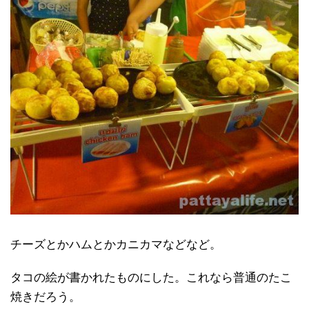
チーズとかハムとかカニカマなどなど。
タコの絵が書かれたものにした。これなら普通のたこ
焼きだろう。