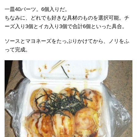
一皿40バーツ。6個入りだ。
ちなみに、どれでも好きな具材のものを選択可能。チ
ーズ入り3個とイカ入り3個で合計6個といった具合。
ソースとマヨネーズをたっぷりかけてから、ノリをふ
って完成。