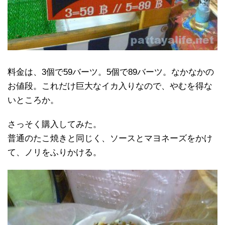
料金は、3個で59バーツ。5個で89バーツ。なかなかの
お値段。これだけ巨大なイカ入りなので、やむを得な
いところか。
さっそく購入してみた。
普通のたこ焼きと同じく、ソースとマヨネーズをかけ
て、ノリをふりかける。