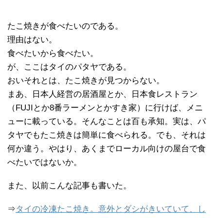
たこ焼きが食べたいのである。
理由はない。
食べたいから食べたい。
が、ここはタイのパタヤである。
おいそれとは、たこ焼きが見つからない。
まあ、日本人経営の居酒屋とか、日本食レストラン
（FUJIとか8番ラーメンとかすき家）に行けば、メニ
ューに載っている。そんなことは百も承知。実は、パ
タヤでもたこ焼きは簡単に食べられる。でも、それは
何か違う。やはり、あくまでローカル向けの屋台で食
べたいではないか。
また、以前こんな記事も書いた。
⇒
タイの冷凍たこ焼き。意外とダシがきいていて、し