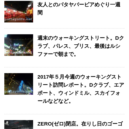
友人とのパタヤバービアめぐり一週
間
週末のウォーキングストリート。Dク
ラブ、パレス、ブリス、最後はルシ
ファーで朝まで。
2017年５月今週のウォーキングスト
リート訪問レポート。Dクラブ、エア
ポート、ウィンドミル、スカイフォ
ールなどなど。
ZERO(ゼロ)閉店。在りし日のゴーゴ