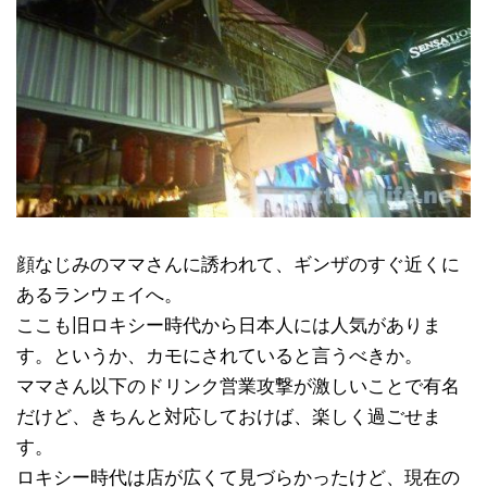
顔なじみのママさんに誘われて、ギンザのすぐ近くに
あるランウェイへ。
ここも旧ロキシー時代から日本人には人気がありま
す。というか、カモにされていると言うべきか。
ママさん以下のドリンク営業攻撃が激しいことで有名
だけど、きちんと対応しておけば、楽しく過ごせま
す。
ロキシー時代は店が広くて見づらかったけど、現在の