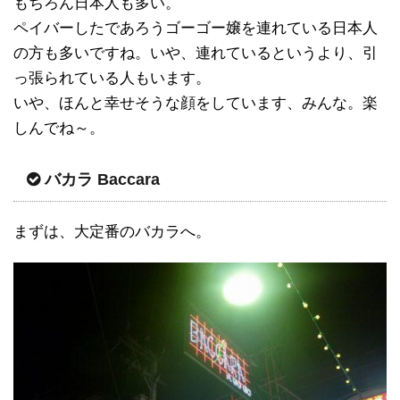
もちろん日本人も多い。
ペイバーしたであろうゴーゴー嬢を連れている日本人
の方も多いですね。いや、連れているというより、引
っ張られている人もいます。
いや、ほんと幸せそうな顔をしています、みんな。楽
しんでね～。
バカラ Baccara
まずは、大定番のバカラへ。