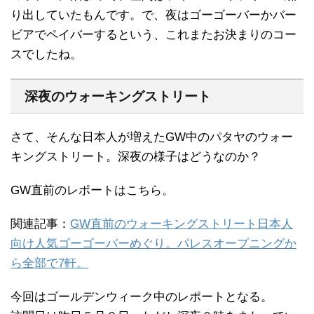
り出していたもんです。で、夜はゴーゴーバーかバー
ビアでペイバーするという、これまたお決まりのコー
スでしたね。
深夜のウォーキングストリート
さて、そんな日本人が増えたGW中のパタヤのウォー
キングストリート。深夜の様子はどうなのか？
GW直前のレポートはこちら。
関連記事：
GW直前のウォーキングストリート日本人
向け人気ゴーゴーバーめぐり。パレスオープニングか
ら全部で7軒。
今回はゴールデンウィーク中のレポートとなる。