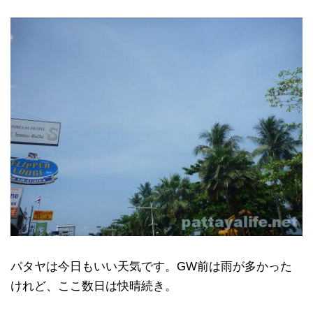
パタヤは今日もいい天気です。GW前は雨が多かった
けれど、ここ数日は快晴続き。