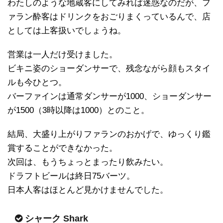
わたしのような地蔵客にしてみれば迷惑なのだが、フ
ァラン酔客はドリンクをおごりまくっているんで、店
としては上客扱いでしょうね。
営業は一人だけ受けました。
ビキニ姿のショーダンサーで、残念ながら顔もスタイ
ルも今ひとつ。
バーファインは通常ダンサーが1000、ショーダンサー
が1500（3時以降は1000）とのこと。
結局、大盛り上がりファランのおかげで、ゆっくり鑑
賞することができなかった。
次回は、もうちょっとまったり飲みたい。
ドラフトビールは終日75バーツ。
日本人客はほとんど見かけませんでした。
シャーク Shark