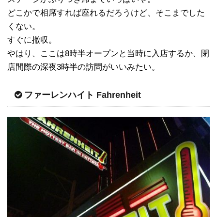
どこかで相席すれば座れるだろうけど、そこまでした
くない。
すぐに撤収。
やはり、ここは8時半オープンと当時に入店するか、閉
店間際の深夜3時半の訪問がいいみたい。
ファーレンハイト Fahrenheit