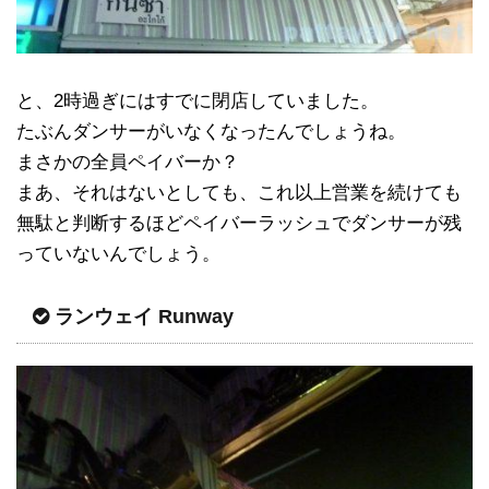
と、2時過ぎにはすでに閉店していました。
たぶんダンサーがいなくなったんでしょうね。
まさかの全員ペイバーか？
まあ、それはないとしても、これ以上営業を続けても
無駄と判断するほどペイバーラッシュでダンサーが残
っていないんでしょう。
ランウェイ Runway