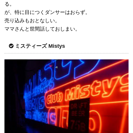
る。
が、特に目につくダンサーはおらず。
売り込みもおとなしい。
ママさんと世間話しておしまい。
ミスティーズ Mistys