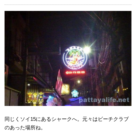
同じくソイ15にあるシャークへ。元々はビーチクラブ
のあった場所ね。