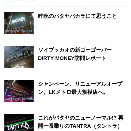
昨晩のパタヤバカラにて思うこと
ソイブッカオの新ゴーゴーバー
DIRTY MONEY訪問レポート
シャンペーン、リニューアルオープ
ン。LKメトロ最大規模店へ。
これがパタヤのニューノーマル!? 再
開一番乗りのTANTRA（タントラ）