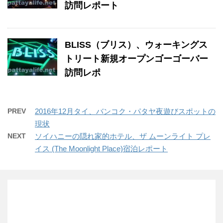
訪問レポート
BLISS（ブリス）、ウォーキングス
トリート新規オープンゴーゴーバー
訪問レポ
PREV
2016年12月タイ、バンコク・パタヤ夜遊びスポットの
現状
NEXT
ソイハニーの隠れ家的ホテル、ザ ムーンライト プレ
イス (The Moonlight Place)宿泊レポート