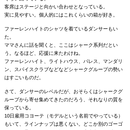
客席はステージと向かい合わせとなっている。
実に見やすい。個人的にはこれくらいの箱が好き。
ファーレンハイトのシャツを着ているダンサーもい
た。
ママさんに話を聞くと、ここはシャーク系列だとい
う。なるほど、応援に来たわけね。
ファーレンハイト、ライトハウス、パレス、マンダリ
ン、スパイスクラブなどなどシャークグループの勢い
はすごいものだ。
さて、ダンサーのレベルだが、おそらくはシャークグ
ループから寄せ集めてきたのだろう、それなりの質を
保っている。
10日雇用コヨーテ（モデルという名前でやっている）
もいて、ラインナップは悪くない。どこか別のゴーゴ