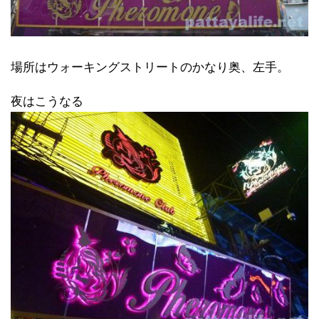
場所はウォーキングストリートのかなり奥、左手。
夜はこうなる