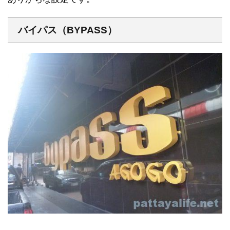
バイパス（BYPASS）