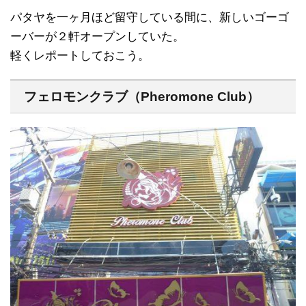
パタヤを一ヶ月ほど留守している間に、新しいゴーゴ
ーバーが２軒オープンしていた。
軽くレポートしておこう。
フェロモンクラブ（Pheromone Club）