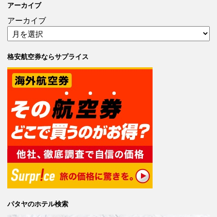
アーカイブ
アーカイブ
格安航空券ならサプライス
パタヤのホテル検索