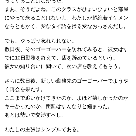
ってくることはなかった。
まあ、そうだよね。このクラスがひょいひょいと部屋
にやって来ることはないよ。わたしが超絶若イケメン
ならともかく、変なタイ語を操る変なおっさんだし。
でも、やっぱり忘れられない。
数日後、そのゴーゴーバーを訪れてみると、彼女はす
でに10日勤務を終えて、店を辞めているという。
彼女の知り合いに聞いて、次の店を教えてもらう。
さらに数日後、新しい勤務先のゴーゴーバーでようや
く再会を果たす。
ここまで追いかけてきたのが、よほど嬉しかったのか
キモかったのか、距離はすんなりと縮まった。
あとは勢いで交渉すべし。
わたしの主張はシンプルである。