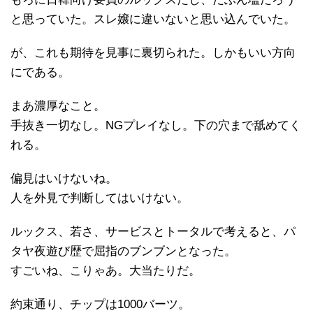
と思っていた。スレ嬢に違いないと思い込んでいた。
が、これも期待を見事に裏切られた。しかもいい方向
にである。
まあ濃厚なこと。
手抜き一切なし。NGプレイなし。下の穴まで舐めてく
れる。
偏見はいけないね。
人を外見で判断してはいけない。
ルックス、若さ、サービスとトータルで考えると、パ
タヤ夜遊び歴で屈指のブンブンとなった。
すごいね、こりゃあ。大当たりだ。
約束通り、チップは1000バーツ。