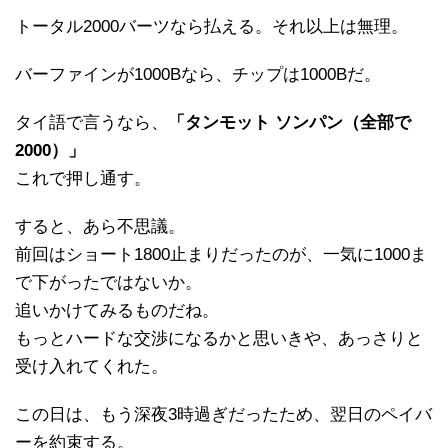
トータル2000バーツなら払える。それ以上は無理。
バーファインが1000Bなら、チップは1000Bだ。
タイ語で言うなら、
「タンモット ソンパン（全部で
2000）」
これで押し通す。
すると、あら不思議。
前回はショート1800止まりだったのが、一気に1000ま
で下がったではないか。
追いかけてみるものだね。
もっとハードな交渉になるかと思いきや、あっさりと
受け入れてくれた。
この日は、もう深夜3時過ぎだったため、翌日のペイバ
ーを約束する。