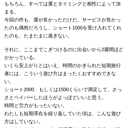
もちろん、すべては運とタイミングと相性によって決
まる。
今回の件も、運が良かっただけだ。サービスが良かっ
たのも偶然だろうし、ショート1000を受け入れてくれ
たのも、たまたまに過ぎない。
それに、ここまでこぎつけるのに出会いから2週間ほど
かかっている。
いくら安上がりとはいえ、時間のかぎられた短期旅行
者には、こういう遊び方はまったくおすすめできな
い。
ショート2000、もしくは1500くらいで満足して、さっ
さとペイバーしたほうがよっぽどいいと思う。
時間と労力がもったいない。
わたしも短期滞在を繰り返していた頃は、こんな遊び
方はしていない。