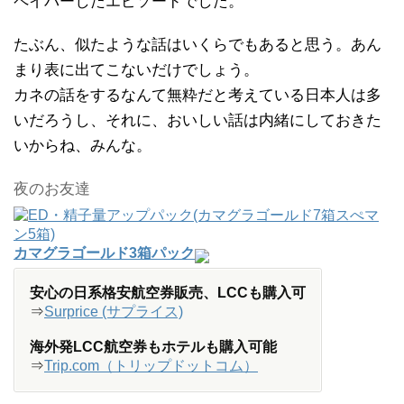
ペイバーしたエピソードでした。
たぶん、似たような話はいくらでもあると思う。あん
まり表に出てこないだけでしょう。
カネの話をするなんて無粋だと考えている日本人は多
いだろうし、それに、おいしい話は内緒にしておきた
いからね、みんな。
夜のお友達
カマグラゴールド3箱パック
安心の日系格安航空券販売、LCCも購入可
⇒
Surprice (サプライス)
海外発LCC航空券もホテルも購入可能
⇒
Trip.com（トリップドットコム）