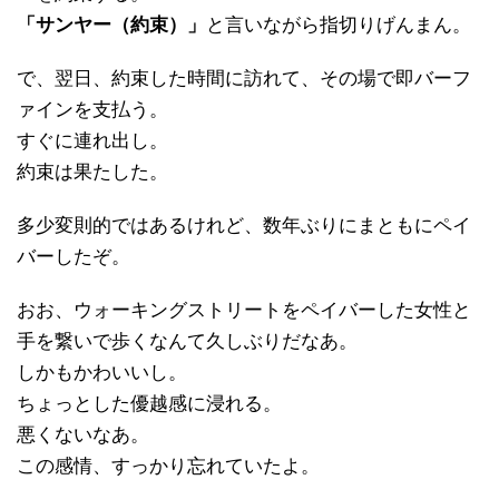
「サンヤー（約束）」
と言いながら指切りげんまん。
で、翌日、約束した時間に訪れて、その場で即バーフ
ァインを支払う。
すぐに連れ出し。
約束は果たした。
多少変則的ではあるけれど、数年ぶりにまともにペイ
バーしたぞ。
おお、ウォーキングストリートをペイバーした女性と
手を繋いで歩くなんて久しぶりだなあ。
しかもかわいいし。
ちょっとした優越感に浸れる。
悪くないなあ。
この感情、すっかり忘れていたよ。