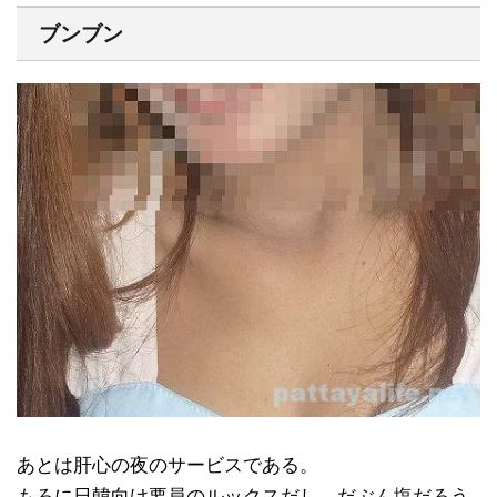
ブンブン
あとは肝心の夜のサービスである。
もろに日韓向け要員のルックスだし、だぶん塩だろう