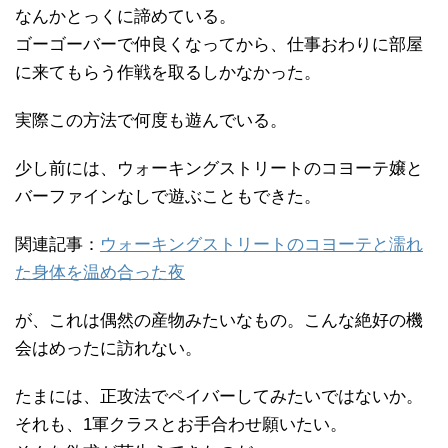
なんかとっくに諦めている。
ゴーゴーバーで仲良くなってから、仕事おわりに部屋
に来てもらう作戦を取るしかなかった。
実際この方法で何度も遊んでいる。
少し前には、ウォーキングストリートのコヨーテ嬢と
バーファインなしで遊ぶこともできた。
関連記事：
ウォーキングストリートのコヨーテと濡れ
た身体を温め合った夜
が、これは偶然の産物みたいなもの。こんな絶好の機
会はめったに訪れない。
たまには、正攻法でペイバーしてみたいではないか。
それも、1軍クラスとお手合わせ願いたい。