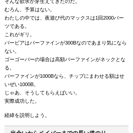
そんな欲求が芽生えてきたのだ。
むろん、予算はない。
わたしの中では、夜遊び代のマックスは1回2000バー
ツである。
これがギリ。
バービアはバーファインが300Bなのであまり気になら
ない。
ゴーゴーバーの場合は高額バーファインがネックとな
る。
バーファインが1000Bなら、チップにまわせる額はせ
いぜい1000B。
じゃあ、そうしてもらえばいい。
実際成功した。
経緯を説明しよう。