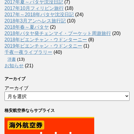
2017年夏～パタヤ沈没日記
(7)
2017年10月フィリピン旅行
(18)
2017年～2018年パタヤ沈没日記
(24)
2018年3月アンヘレス旅行記
(10)
2018年春～夏パタヤ
(2)
2018年パタヤ発チェンマイ・プーケット周遊旅行
(20)
2018年ビエンチャン・ウドンターニー
(8)
2019年ビエンチャン・ウドンタニー
(1)
千夜一夜ライブラリー
(40)
洋書
(13)
お知らせ
(21)
アーカイブ
アーカイブ
格安航空券ならサプライス