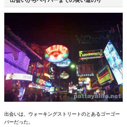
出会いからペイバーまでの長い道のり
出会いは、ウォーキングストリートのとあるゴーゴー
バーだった。