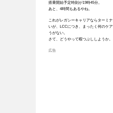
搭乗開始予定時刻が19時45分。
あと、4時間もあるやね。
これがレガシーキャリアならターミナ
いが、LCCにつき、まったく何のケ
うがない。
さて、どうやって暇つぶししようか。
広告