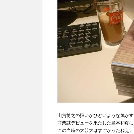
山賀博之の扱いがひどいような気がす
商業誌デビューを果たした島本和彦に
この当時の大芸大はすごかったねえ。