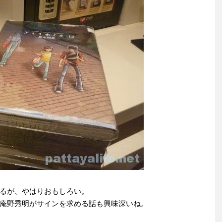
るが、やはりおもしろい。
庵野秀明がサインを求める話も興味深いね。