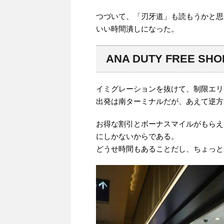
つづいて、「刃牙道」も読もうかと思
いい時間潰しになった。
ANA DUTY FREE SHO
イミグレーションを抜けて、制限エリ
出発は南ターミナルだが、あえて逆方
お得な割引とボーナスマイルがもらえ
にしかないからである。
どうせ時間もあることだし、ちょっと