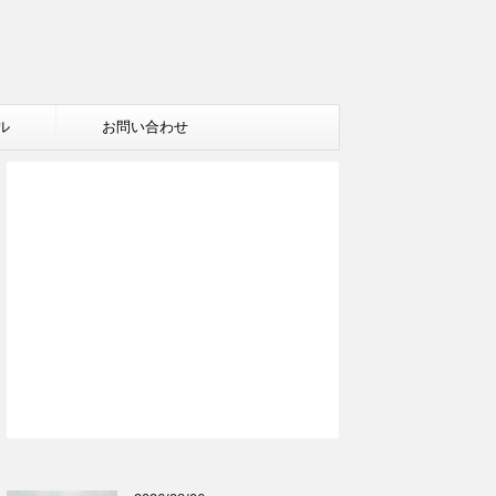
ル
お問い合わせ