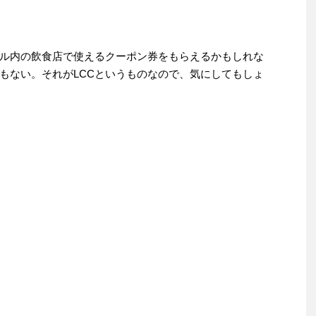
ル内の飲食店で使えるクーポン券をもらえるかもしれな
アもない。それがLCCというものなので、気にしてもしょ