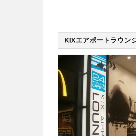
KIXエアポートラウン