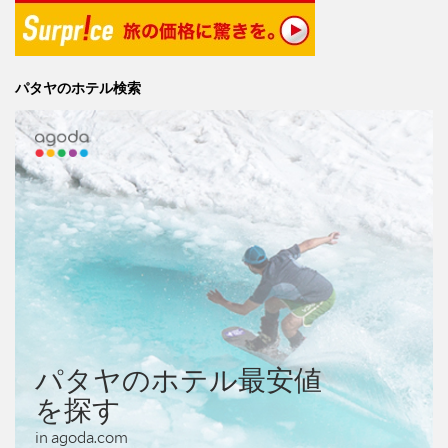
パタヤのホテル検索