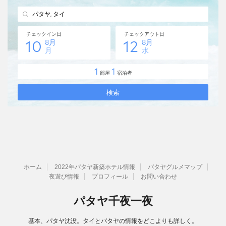
ホーム
2022年パタヤ新築ホテル情報
パタヤグルメマップ
夜遊び情報
プロフィール
お問い合わせ
パタヤ千夜一夜
基本、パタヤ沈没。タイとパタヤの情報をどこよりも詳しく。