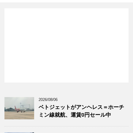
2026/08/06
ベトジェットがアンヘレス＝ホーチ
ミン線就航、運賃0円セール中