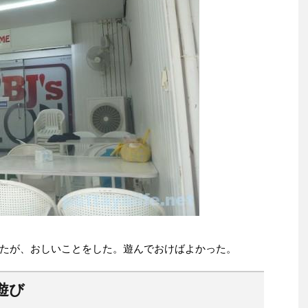
たが、おしいことをした。遊んでおけばよかった。
遊び