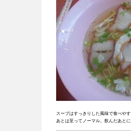
スープはすっきりした風味で食べやす
あとは至ってノーマル。飲んだあとに