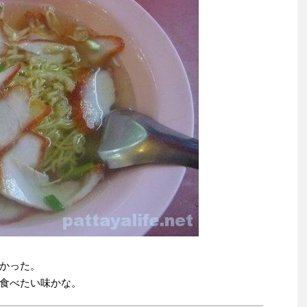
かった。
食べたい味かな。