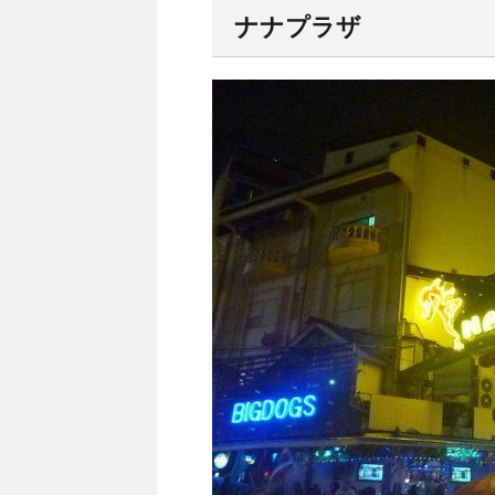
ナナプラザ