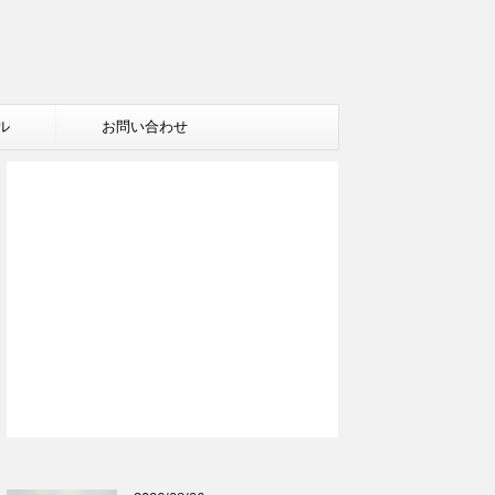
ル
お問い合わせ