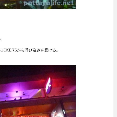
。
UCKERSから呼び込みを受ける。