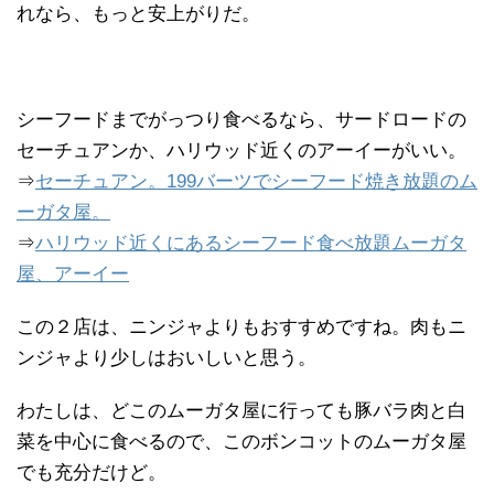
れなら、もっと安上がりだ。
シーフードまでがっつり食べるなら、サードロードの
セーチュアンか、ハリウッド近くのアーイーがいい。
⇒
セーチュアン。199バーツでシーフード焼き放題のム
ーガタ屋。
⇒
ハリウッド近くにあるシーフード食べ放題ムーガタ
屋、アーイー
この２店は、ニンジャよりもおすすめですね。肉もニ
ンジャより少しはおいしいと思う。
わたしは、どこのムーガタ屋に行っても豚バラ肉と白
菜を中心に食べるので、このボンコットのムーガタ屋
でも充分だけど。