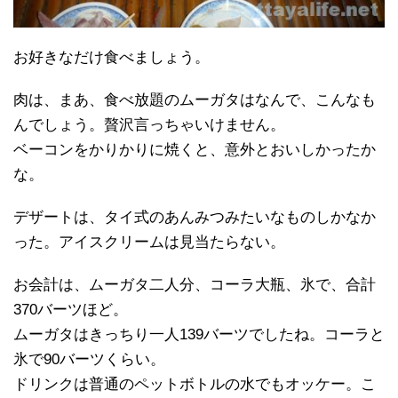
お好きなだけ食べましょう。
肉は、まあ、食べ放題のムーガタはなんで、こんなも
んでしょう。贅沢言っちゃいけません。
ベーコンをかりかりに焼くと、意外とおいしかったか
な。
デザートは、タイ式のあんみつみたいなものしかなか
った。アイスクリームは見当たらない。
お会計は、ムーガタ二人分、コーラ大瓶、氷で、合計
370バーツほど。
ムーガタはきっちり一人139バーツでしたね。コーラと
氷で90バーツくらい。
ドリンクは普通のペットボトルの水でもオッケー。こ