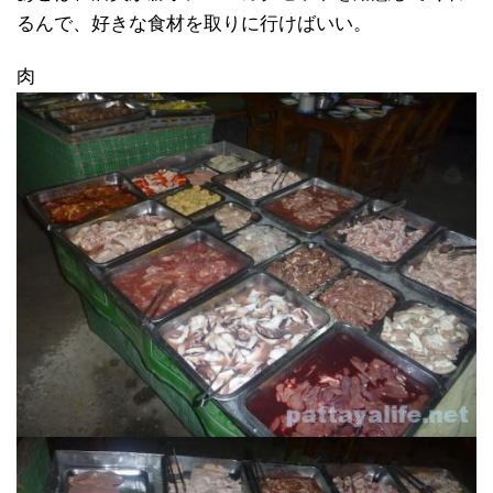
るんで、好きな食材を取りに行けばいい。
肉