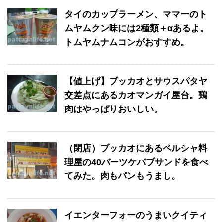
タイのカップラーメン、ママーのト
ムヤムクン味には2種類＋αあるよ。
トムヤムナムコンがおすすめ。
【値上げ】ブッカオとサウスパタヤ
交差点にあるカオマンガイ屋台。鶏
肉はやっぱりおいしい。
（閉店）ブッカオにあるペルシャ料
理屋の40バーツケバブサンドを食べ
てみた。肉もパンもうまし。
イエンターフォーのうまいクイティ