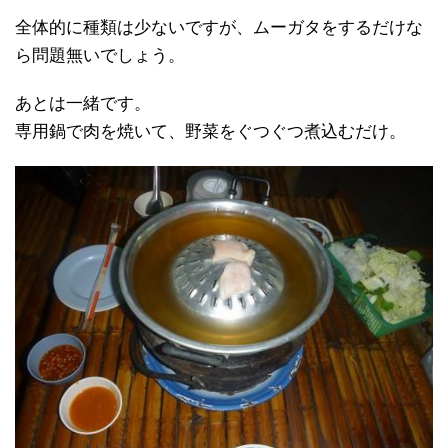
全体的に種類は少ないですが、ムーガタをするだけな
ら問題無いでしょう。
あとは一緒です。
専用鍋で肉を焼いて、野菜をぐつぐつ煮込むだけ。