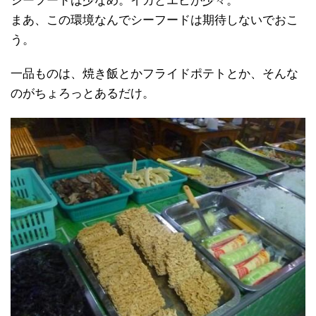
シーフードは少なめ。イカとエビが少々。
まあ、この環境なんでシーフードは期待しないでおこ
う。
一品ものは、焼き飯とかフライドポテトとか、そんな
のがちょろっとあるだけ。