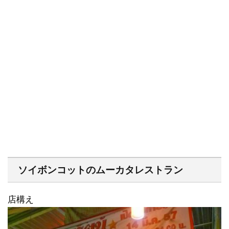
ソイボンコットのムーカタレストラン
店構え