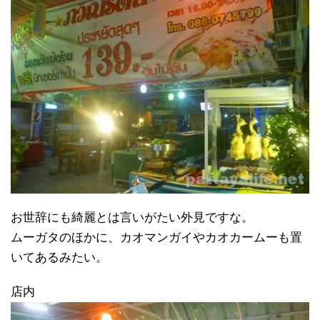
お世辞にも綺麗とは言いがたい外見ですな。
ムーガタのほかに、カオマンガイやカオカームーも置
いてあるみたい。
店内