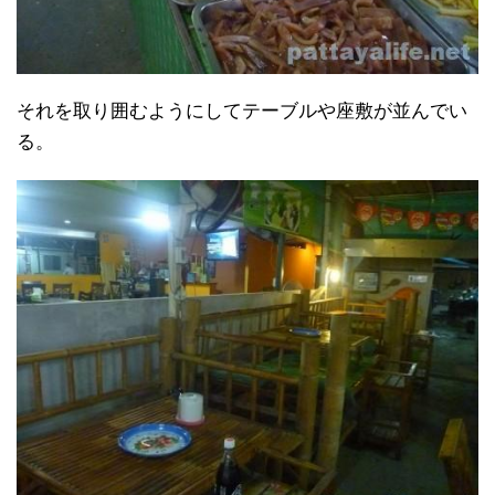
それを取り囲むようにしてテーブルや座敷が並んでい
る。