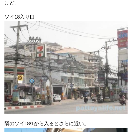
けど。
ソイ18入り口
隣のソイ18/1から入るとさらに近い。