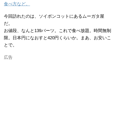
食べ方など。
今回訪れたのは、ソイボンコットにあるムーガタ屋
だ。
お値段、なんと139バーツ。これで食べ放題。時間無制
限。日本円になおすと420円くらいか。まあ、お安いこ
とで。
広告