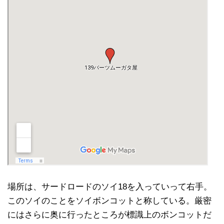
場所は、サードロードのソイ18を入っていって右手。
このソイのことをソイボンコットと称している。厳密
にはさらに奥に行ったところが標識上のボンコットだ