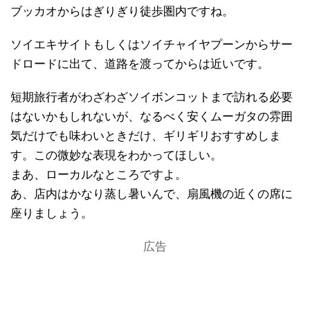
ブッカオからはぎりぎり徒歩圏内ですね。
ソイエキサイトもしくはソイチャイヤプーンからサー
ドロードに出て、道路を渡ってからは近いです。
短期旅行者がわざわざソイボンコットまで訪れる必要
はないかもしれないが、なるべく安くムーガタの雰囲
気だけでも味わいときだけ、ギリギリおすすめしま
す。この微妙な表現をわかってほしい。
まあ、ローカルなところですよ。
あ、店内はかなり蒸し暑いんで、扇風機の近くの席に
座りましょう。
広告