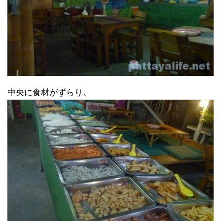
中央に食材がずらり。