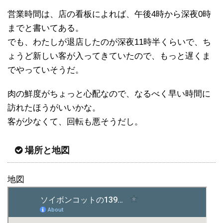
営業時間は、店の看板によれば、午後4時から深夜0時
までと書いてある。
でも、わたしが退店したのが深夜11時半くらいで、ち
ょうど新しい客が入ってきていたので、もっと遅くま
でやっていそうだ。
肉の鮮度がちょっと心配なので、なるべく早い時間に
訪れたほうがいいかな。
客が少なくて、回転も悪そうだし。
場所と地図
地図