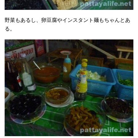
野菜もあるし、卵豆腐やインスタント麺もちゃんとあ
る。