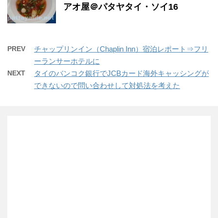
アオ屋＠パタヤタイ・ソイ16
PREV
チャップリンイン（Chaplin Inn）宿泊レポート⇒フリ
ーランサーホテルに
NEXT
タイのバンコク銀行でJCBカード海外キャッシングが
できないので問い合わせして対処法を考えた