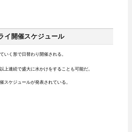
ライ開催スケジュール
ていく形で日替わり開催される。
以上連続で盛大に水かけをすることも可能だ。
催スケジュールが発表されている。