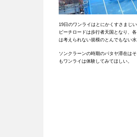
19日のワンライはとにかくすさまじ
ビーチロードは歩行者天国となり、各
は考えられない規模のとんでもない水
ソンクラーンの時期のパタヤ滞在はそ
もワンライは体験してみてほしい。