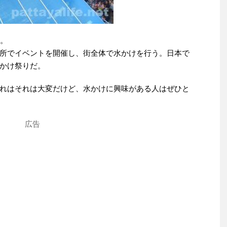
い。
所でイベントを開催し、街全体で水かけを行う。日本で
かけ祭りだ。
れはそれは大変だけど、水かけに興味がある人はぜひと
広告