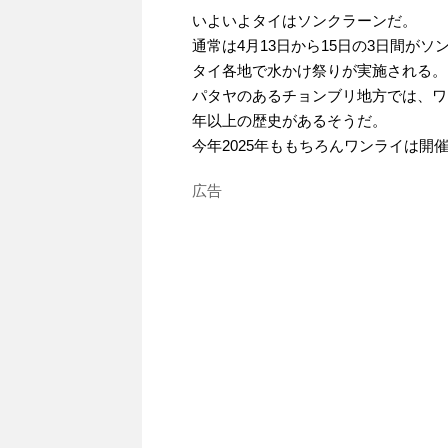
いよいよタイはソンクラーンだ。
通常は4月13日から15日の3日間が
タイ各地で水かけ祭りが実施される。
パタヤのあるチョンブリ地方では、ワ
年以上の歴史があるそうだ。
今年2025年ももちろんワンライは開
広告