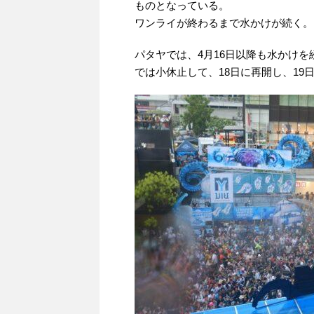
ものとなっている。
ワンライが終わるまで水かけが続く。
パタヤでは、4月16日以降も水かけを
では小休止して、18日に再開し、1