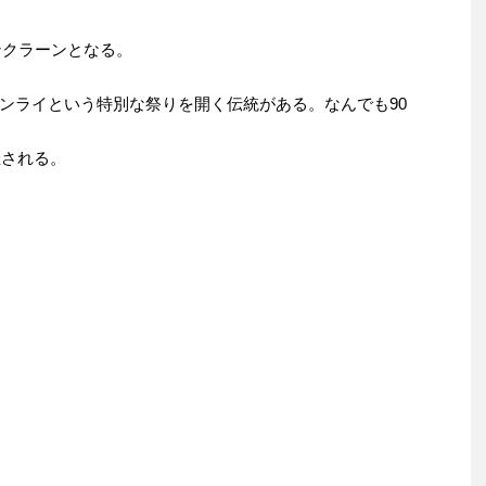
ソンクラーンとなる。
ンライという特別な祭りを開く伝統がある。なんでも90
催される。