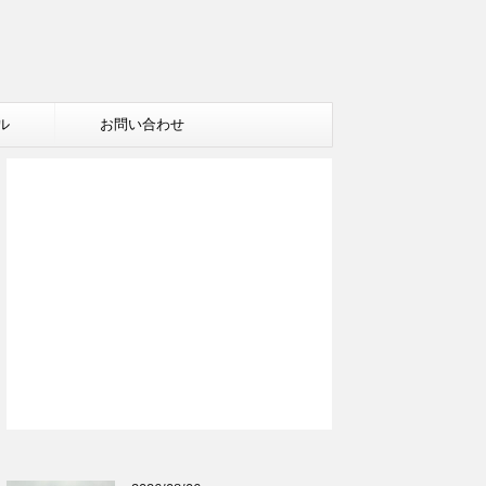
ル
お問い合わせ