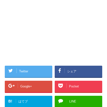
Twitter
シェア
Google+
Pocket
B!
はてブ
LINE