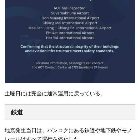
土曜日には完全に通常運用に戻っている。
鉄道
地震発生当日は、バンコクにある鉄道や地下鉄やモノ
レールはすべて運行を停止した。