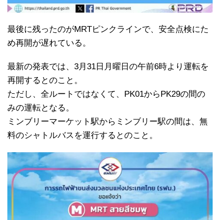
最後に残ったのがMRTピンクラインで、安全点検にた
め再開が遅れている。
最新の発表では、3月31日月曜日の午前6時より運転を
再開するとのこと。
ただし、全ルートではなくて、PK01からPK29の間の
みの運転となる。
ミンブリーマーケット駅からミンブリー駅の間は、無
料のシャトルバスを運行するとのこと。