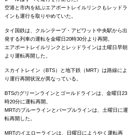
空港と市内を結ぶエアポートレイルリンクもレッドラ
インも運行を取りやめていた。
タイ国鉄は、クルンテープ・アピワット中央駅から出
発する列車の運転を金曜日20時30分より再開。
エアポートレイルリンクとレッドラインは土曜日早朝
より運転再開した。
スカイトレイン（BTS）と地下鉄（MRT）は路線によ
り運行再開状況が異なっている。
BTSのグリーンラインとゴールドラインは、金曜日23
時20分に運転再開。
MRTのブルーラインとパープルラインは、土曜日に運
転再開した。
MRTのイエローラインは、日曜日にようやく運転再