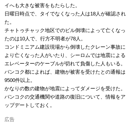
イへも大きな被害をもたらした。
日曜日時点で、タイでなくなった人は18人が確認され
た。
チャトゥチャック地区でのビル倒壊によって亡くなっ
たのは10人で、行方不明者が78人。
コンドミニアム建設現場から倒壊したクレーン事故に
より亡くなった人がいたり、シーロムでは地震による
エレベーターのケーブルが切れて負傷した人もいる。
バンコク都によれば、建物が被害を受けたとの通報は
9500件以上。
かなりの数の建物が地震によってダメージを受けた。
バンコクの交通機関や道路の復旧について、情報をア
ップデートしておく。
広告