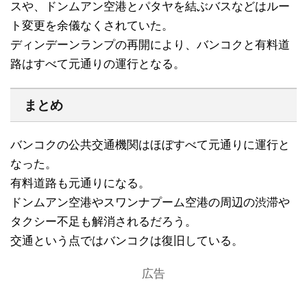
スや、ドンムアン空港とパタヤを結ぶバスなどはルー
ト変更を余儀なくされていた。
ディンデーンランプの再開により、バンコクと有料道
路はすべて元通りの運行となる。
まとめ
バンコクの公共交通機関はほぼすべて元通りに運行と
なった。
有料道路も元通りになる。
ドンムアン空港やスワンナプーム空港の周辺の渋滞や
タクシー不足も解消されるだろう。
交通という点ではバンコクは復旧している。
広告