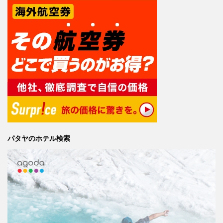
パタヤのホテル検索