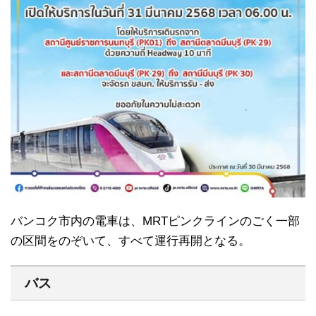
バンコク市内の電車は、MRTピンクラインのごく一部
の区間をのぞいて、すべて運行再開となる。
バス