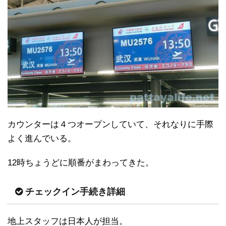
カウンターは４つオープンしていて、それなりに手際
よく進んでいる。
12時ちょうどに順番がまわってきた。
チェックイン手続き詳細
地上スタッフは日本人が担当。