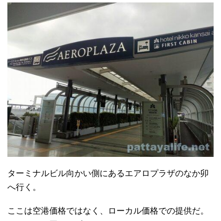
ターミナルビル向かい側にあるエアロプラザのなか卯
へ行く。
ここは空港価格ではなく、ローカル価格での提供だ。