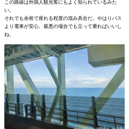
この路線は外国人観光客にもよく知られているみた
い。
それでも余裕で座れる程度の混み具合だ。やはりバス
より電車が安心。最悪の場合でも立って乗ればいいし
ね。