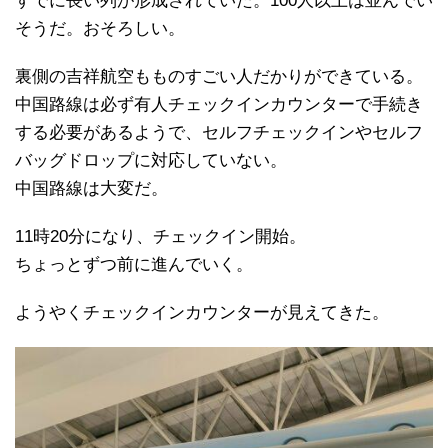
すでに長い列が形成されていた。100人以上は並んでい
そうだ。おそろしい。
裏側の吉祥航空もものすごい人だかりができている。
中国路線は必ず有人チェックインカウンターで手続き
する必要があるようで、セルフチェックインやセルフ
バッグドロップに対応していない。
中国路線は大変だ。
11時20分になり、チェックイン開始。
ちょっとずつ前に進んでいく。
ようやくチェックインカウンターが見えてきた。