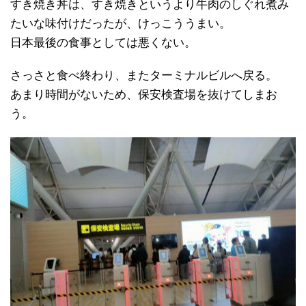
すき焼き丼は、すき焼きというより牛肉のしぐれ煮み
たいな味付けだったが、けっこううまい。
日本最後の食事としては悪くない。
さっさと食べ終わり、またターミナルビルへ戻る。
あまり時間がないため、保安検査場を抜けてしまお
う。