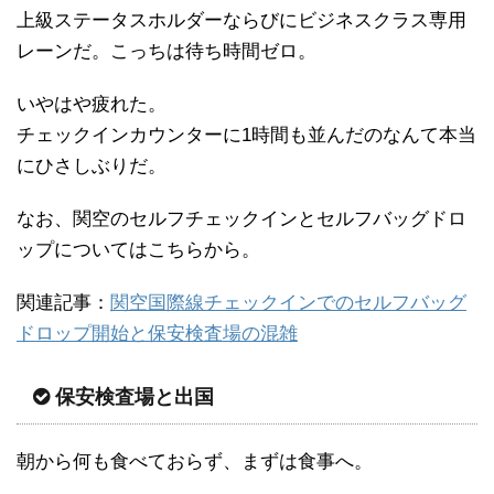
上級ステータスホルダーならびにビジネスクラス専用
レーンだ。こっちは待ち時間ゼロ。
いやはや疲れた。
チェックインカウンターに1時間も並んだのなんて本当
にひさしぶりだ。
なお、関空のセルフチェックインとセルフバッグドロ
ップについてはこちらから。
関連記事：
関空国際線チェックインでのセルフバッグ
ドロップ開始と保安検査場の混雑
保安検査場と出国
朝から何も食べておらず、まずは食事へ。