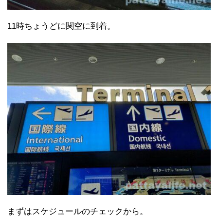
11時ちょうどに関空に到着。
まずはスケジュールのチェックから。