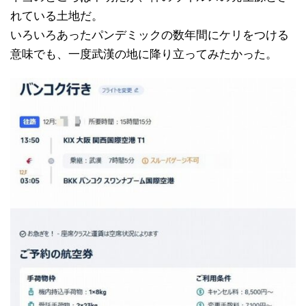
れている土地だ。
いろいろあったパンデミックの数年間にケリをつける
意味でも、一度武漢の地に降り立ってみたかった。