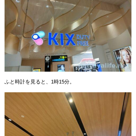
ふと時計を見ると、1時15分。