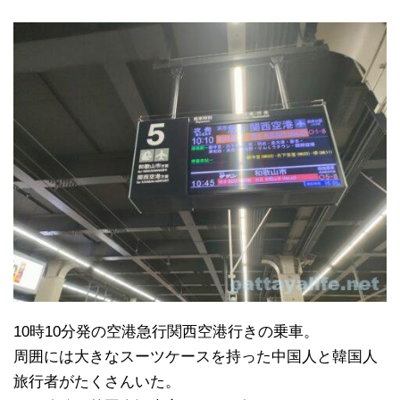
10時10分発の空港急行関西空港行きの乗車。
周囲には大きなスーツケースを持った中国人と韓国人
旅行者がたくさんいた。