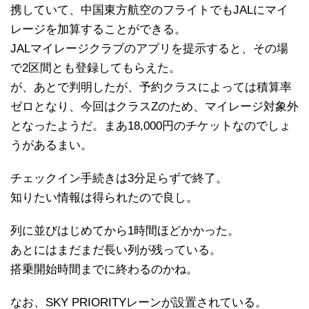
携していて、中国東方航空のフライトでもJALにマイ
レージを加算することができる。
JALマイレージクラブのアプリを提示すると、その場
で2区間とも登録してもらえた。
が、あとで判明したが、予約クラスによっては積算率
ゼロとなり、今回はクラスZのため、マイレージ対象外
となったようだ。まあ18,000円のチケットなのでしょ
うがあるまい。
チェックイン手続きは3分足らずで終了。
知りたい情報は得られたので良し。
列に並びはじめてから1時間ほどかかった。
あとにはまだまだ長い列が残っている。
搭乗開始時間までに終わるのかね。
なお、SKY PRIORITYレーンが設置されている。