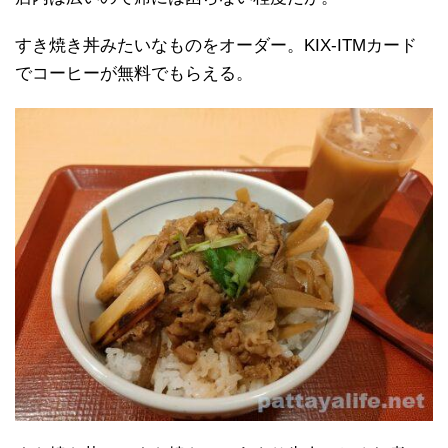
すき焼き丼みたいなものをオーダー。KIX-ITMカード
でコーヒーが無料でもらえる。