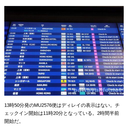
13時50分発のMU2576便はディレイの表示はない。チ
ェックイン開始は11時20分となっている。2時間半前
開始だ。