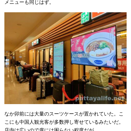
メニューも同じはず。
なか卯前には大量のスーツケースが置かれていた。こ
こにも中国人観光客が多数押し寄せているみたいだ。
店内は広いので席には困らない程度だが。