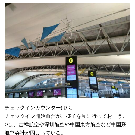
チェックインカウンターはG。
チェックイン開始前だが、様子を見に行っておこう。
Gは、吉祥航空や深圳航空や中国東方航空など中国系
航空会社が固まっている。