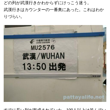
どの列が武漢行きかわからずにけっこう迷う。
武漢行きはカウンターの一番奥にあった。これはわか
りづらい。