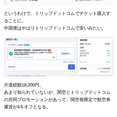
というわけで、トリップドットコムでチケット購入す
ることに。
中国便はやはりトリップドットコムで安いみたい。
片道総額18,200円。
あまり知られていないが、関空とトリップドットコム
の共同プロモーションがあって、関空発限定で航空券
運賃が4％オフとなる。