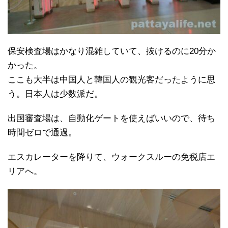
保安検査場はかなり混雑していて、抜けるのに20分か
かった。
ここも大半は中国人と韓国人の観光客だったように思
う。日本人は少数派だ。
出国審査場は、自動化ゲートを使えばいいので、待ち
時間ゼロで通過。
エスカレーターを降りて、ウォークスルーの免税店エ
リアへ。