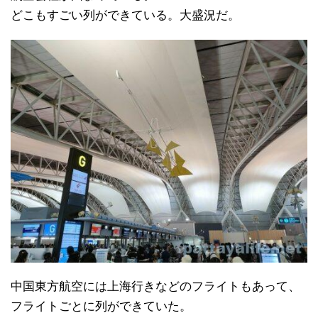
どこもすごい列ができている。大盛況だ。
中国東方航空には上海行きなどのフライトもあって、
フライトごとに列ができていた。