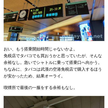
おい、もう搭乗開始時間じゃないかよ。
免税店でタバコでも買おうかと思っていたが、そんな
余裕なし。急いでシャトルに乗って搭乗口へ向かう。
ちなみに、タバコは武漢の空港免税店で購入するほう
が安かったため、結果オーライ。
喫煙所で最後の一服をする余裕もなし。