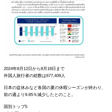
2024年8月12日から8月18日まで
外国人旅行者の総数は677,409人
日本の盆休みなど各国の夏の休暇シーズンが終わり、
前の週より9.85％減少したとのこと。
国別トップ5