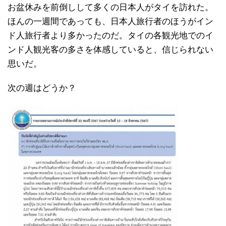
お盆休みを前倒しして多くの日本人がタイを訪れた。
ほんの一週間であっても、日本人旅行者のほうがイン
ド人旅行者より多かったのだ。タイの各観光地でのイ
ンド人観光客の多さを体感していると、信じられない
思いだ。
次の週はどうか？