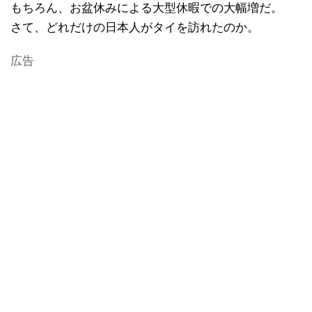
もちろん、お盆休みによる大型休暇での大幅増だ。
さて、どれだけの日本人がタイを訪れたのか。
広告