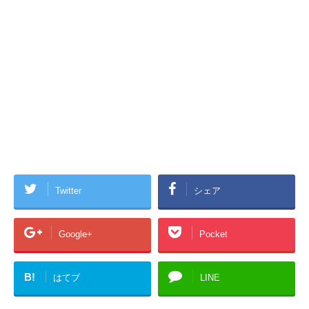
Twitter
シェア
Google+
Pocket
B!
はてブ
LINE