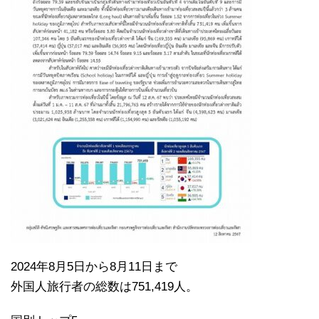
2024年8月5日から8月11日まで
外国人旅行者の総数は751,419人。