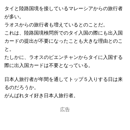
タイと陸路国境を接しているマレーシアからの旅行者
が多い。
ラオスからの旅行者も増えているとのことだ。
これは、陸路国境検問所でのタイ入国の際にも出入国
カードの提出が不要になったことも大きな理由とのこ
と。
たしかに、ラオスのビエンチャンからタイに入国する
際に出入国カードは不要となっている。
日本人旅行者が年間を通してトップ５入りする日は来
るのだろうか。
がんばれタイ好き日本人旅行者。
広告