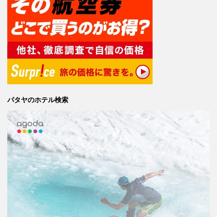
パタヤのホテル検索