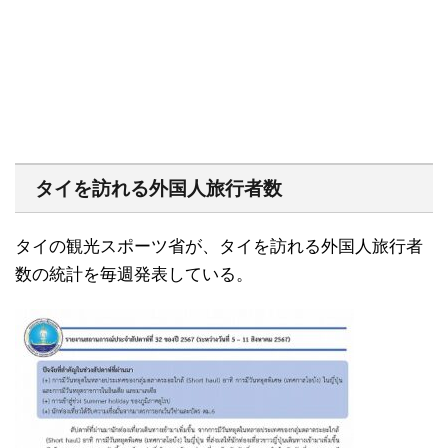
タイを訪れる外国人旅行者数
タイの観光スポーツ省が、タイを訪れる外国人旅行者
数の統計を毎週発表している。