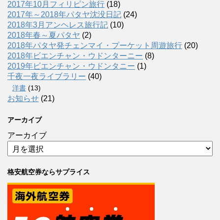
2017年10月フィリピン旅行
(18)
2017年～2018年パタヤ沈没日記
(24)
2018年3月アンヘレス旅行記
(10)
2018年春～夏パタヤ
(2)
2018年パタヤ発チェンマイ・プーケット周遊旅行
(20)
2018年ビエンチャン・ウドンターニー
(8)
2019年ビエンチャン・ウドンタニー
(1)
千夜一夜ライブラリー
(40)
洋書
(13)
お知らせ
(21)
アーカイブ
アーカイブ
格安航空券ならサプライス