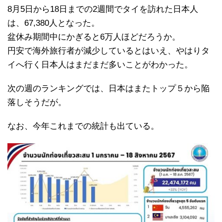
8月5日から18日までの2週間でタイを訪れた日本人
は、67,380人となった。
盆休み期間中にかぎると6万人ほどだろうか。
円安で海外旅行者が減少しているとはいえ、やはりタ
イへ行く日本人はまだまだ多いことがわかった。
次の週のランキングでは、日本はまたトップ５から陥
落しそうだが。
なお、今年これまでの統計も出ている。