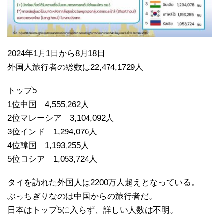
2024年1月1日から8月18日
外国人旅行者の総数は22,474,1729人
トップ5
1位中国 4,555,262人
2位マレーシア 3,104,092人
3位インド 1,294,076人
4位韓国 1,193,255人
5位ロシア 1,053,724人
タイを訪れた外国人は2200万人超えとなっている。
ぶっちぎりなのは中国からの旅行者だ。
日本はトップ5に入らず、詳しい人数は不明。