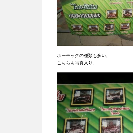
ホーモックの種類も多い。
こちらも写真入り。