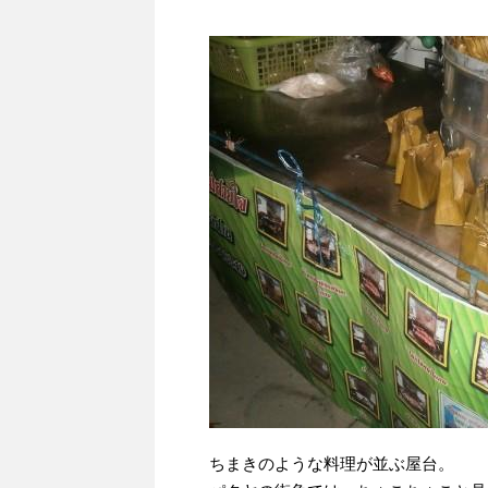
ちまきのような料理が並ぶ屋台。