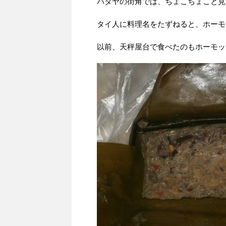
パタヤの街角では、ちょこちょこと見
タイ人に料理名をたずねると、ホーモ
以前、天秤屋台で食べたのもホーモッ