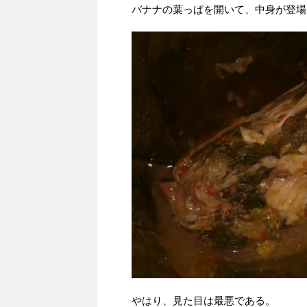
バナナの葉っぱを開いて、中身が登場
やはり、見た目は最悪である。