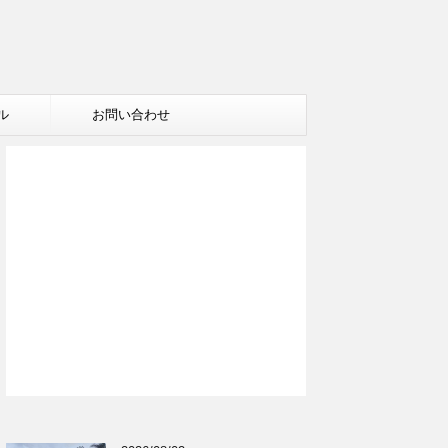
ル
お問い合わせ