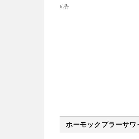
広告
ホーモックプラーサワ