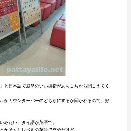
」と日本語で威勢のいい挨拶があちこちから聞こえてく
ルかカウンターバーのどちらにするか聞かれるので、好
いみたい。タイ語が英語で。
とかそんなレベルの英語で充分だけど。