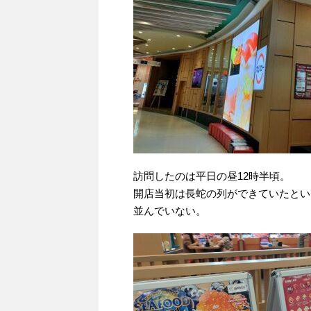
訪問したのは平日の昼12時半頃。
開店当初は長蛇の列ができていたとい
並んでいない。