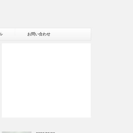
ル
お問い合わせ