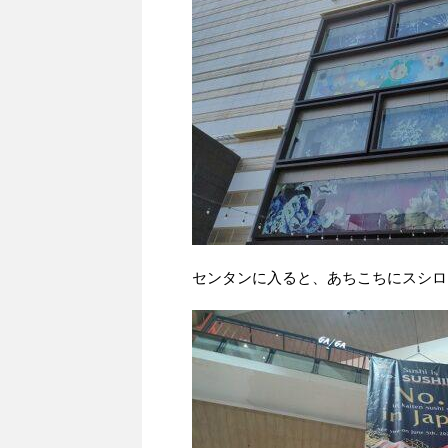
センタンに入ると、あちこちにスシロ