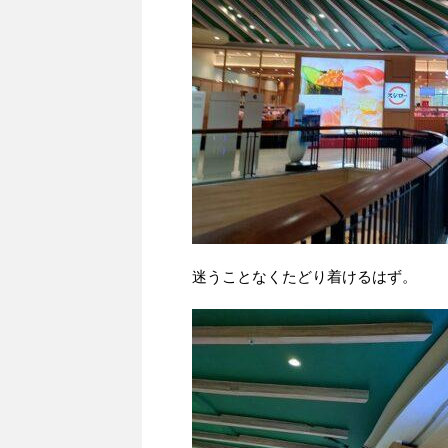
迷うことなくたどり着けるはず。