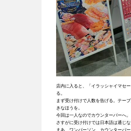
店内に入ると、「イラッシャイマセー
る。
まず受け付けで人数を告げる。テーブ
きなほうを。
今回は一人なのでカウンターバーへ。
さすがに受け付けでは日本語は通じな
まあ、ワンパーソン、カウンターバー