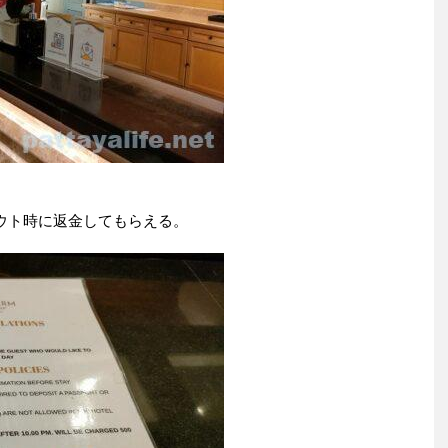
アウト時に返金してもらえる。