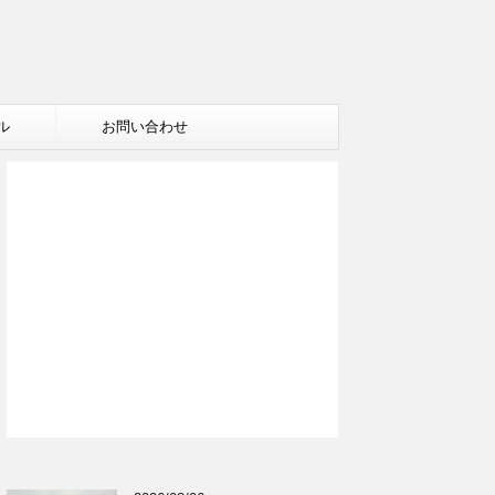
ル
お問い合わせ