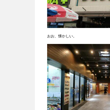
おお、懐かしい。