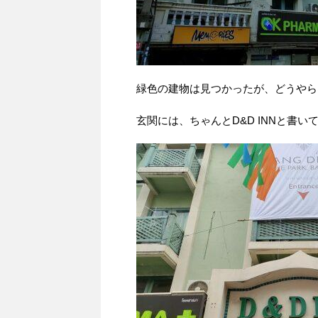
緑色の建物は見つかったが、どうやら
玄関には、ちゃんとD&D INNと書い