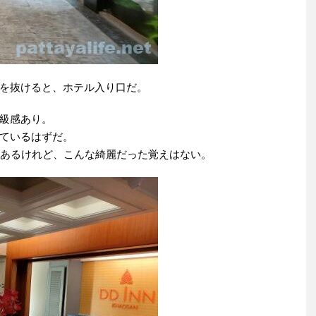
を抜けると、ホテル入り口だ。
級感あり。
ているはずだ。
はあるけれど、こんな綺麗だった覚えはない。