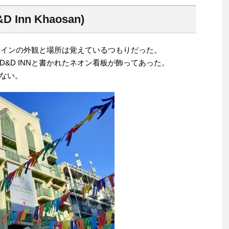
Inn Khaosan)
Dインの外観と場所は覚えているつもりだった。
&D INNと書かれたネオン看板が飾ってあった。
ない。