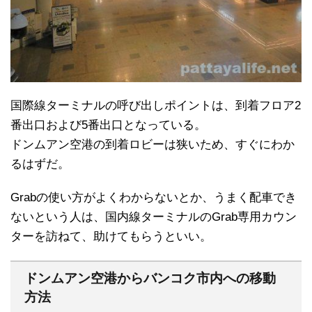
国際線ターミナルの呼び出しポイントは、到着フロア2
番出口および5番出口となっている。
ドンムアン空港の到着ロビーは狭いため、すぐにわか
るはずだ。
Grabの使い方がよくわからないとか、うまく配車でき
ないという人は、国内線ターミナルのGrab専用カウン
ターを訪ねて、助けてもらうといい。
ドンムアン空港からバンコク市内への移動
方法