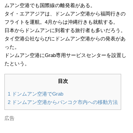
ムアン空港でも国際線の離発着がある。
タイ・エアアジアは、ドンムアン空港から福岡行きの
フライトを運航。4月からは沖縄行きも就航する。
日本からドンムアンに到着する旅行者も多いだろう。
タイ空港公社ならびにドンムアン空港からの発表があ
った。
ドンムアン空港にGrab専用サービスセンターを設置し
たという。
目次
1
ドンムアン空港でGrab
2
ドンムアン空港からバンコク市内への移動方法
広告