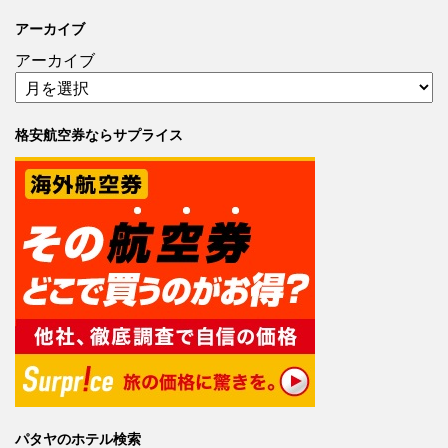
アーカイブ
アーカイブ
格安航空券ならサプライス
パタヤのホテル検索