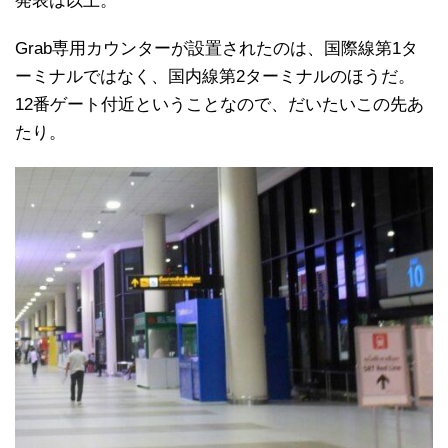
発表は以上。
Grab専用カウンターが設置されたのは、国際線第1タ
ーミナルではなく、国内線第2ターミナルのほうだ。
12番ゲート付近ということなので、だいたいこの先あ
たり。