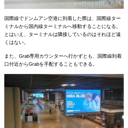
国際線でドンムアン空港に到着した際は、国際線ター
ミナルから国内線ターミナルへ移動することになる。
とはいえ、ターミナルは隣接しているのはそれほど遠
くはない。
また、Grab専用カウンターへ行かずとも、国際線到着
口付近からGrabを手配することもできる。