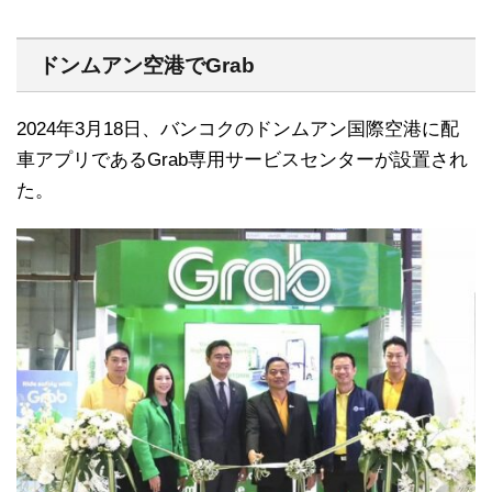
ドンムアン空港でGrab
2024年3月18日、バンコクのドンムアン国際空港に配
車アプリであるGrab専用サービスセンターが設置され
た。