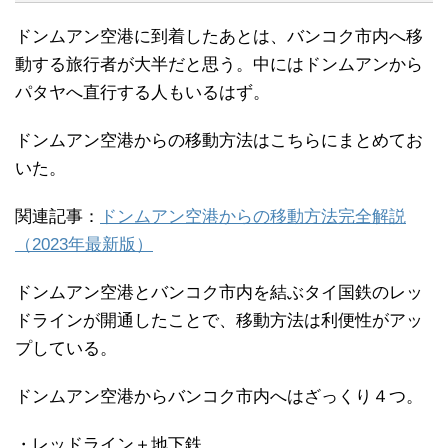
ドンムアン空港に到着したあとは、バンコク市内へ移
動する旅行者が大半だと思う。中にはドンムアンから
パタヤへ直行する人もいるはず。
ドンムアン空港からの移動方法はこちらにまとめてお
いた。
関連記事：
ドンムアン空港からの移動方法完全解説
（2023年最新版）
ドンムアン空港とバンコク市内を結ぶタイ国鉄のレッ
ドラインが開通したことで、移動方法は利便性がアッ
プしている。
ドンムアン空港からバンコク市内へはざっくり４つ。
・レッドライン＋地下鉄