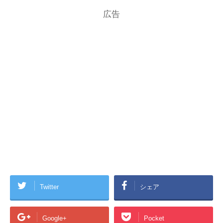
広告
Twitter
シェア
Google+
Pocket