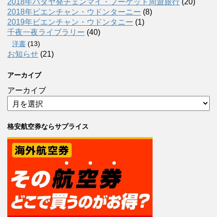
2018年パタヤ発チェンマイ・プーケット周遊旅行
(20)
2018年ビエンチャン・ウドンターニー
(8)
2019年ビエンチャン・ウドンタニー
(1)
千夜一夜ライブラリー
(40)
洋書
(13)
お知らせ
(21)
アーカイブ
アーカイブ
格安航空券ならサプライス