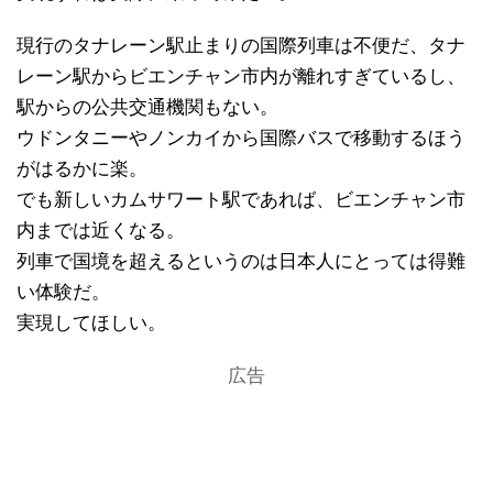
現行のタナレーン駅止まりの国際列車は不便だ、タナ
レーン駅からビエンチャン市内が離れすぎているし、
駅からの公共交通機関もない。
ウドンタニーやノンカイから国際バスで移動するほう
がはるかに楽。
でも新しいカムサワート駅であれば、ビエンチャン市
内までは近くなる。
列車で国境を超えるというのは日本人にとっては得難
い体験だ。
実現してほしい。
広告