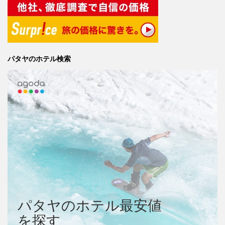
パタヤのホテル検索