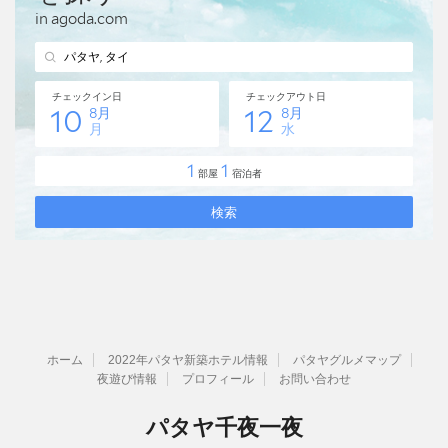
ホーム
2022年パタヤ新築ホテル情報
パタヤグルメマップ
夜遊び情報
プロフィール
お問い合わせ
パタヤ千夜一夜