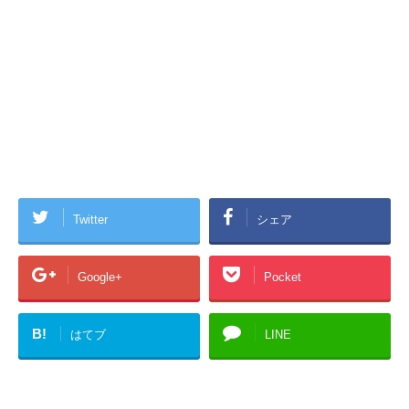
Twitter
シェア
Google+
Pocket
B!
はてブ
LINE