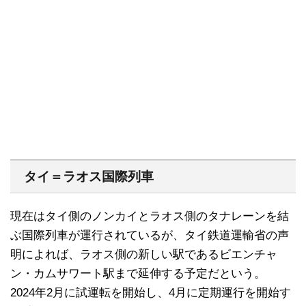
タイ＝ラオス国際列車
現在はタイ側のノンカイとラオス側のタナレーンを結
ぶ国際列車が運行されているが、タイ鉄道運輸省の声
明によれば、ラオス側の新しい駅であるビエンチャ
ン・カムサワート駅まで延伸する予定だという。
2024年2月に試運転を開始し、4月に定期運行を開始す