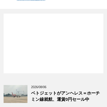
2026/08/06
ベトジェットがアンヘレス＝ホーチ
ミン線就航、運賃0円セール中