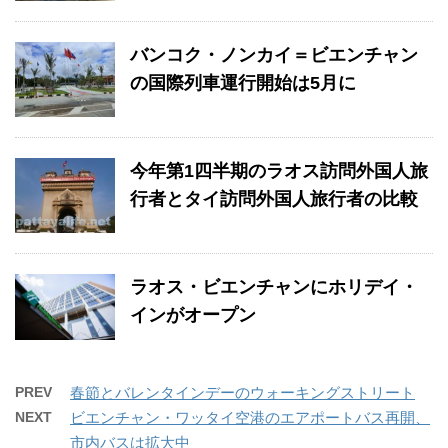
バンコク・ノンカイ＝ビエンチャン
の国際列車運行開始は5月に
今年第1四半期のラオス訪問外国人旅
行者とタイ訪問外国人旅行者の比較
ラオス・ビエンチャンにホリデイ・
インがオープン
PREV
春節とバレンタインデーのウォーキングストリート
NEXT
ビエンチャン・ワッタイ空港のエアポートバス再開、
市内バスは拡大中