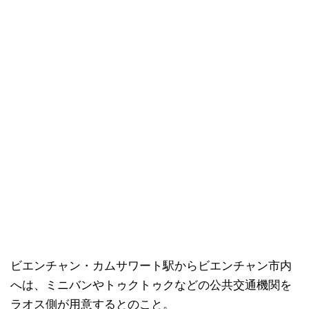
ビエンチャン・カムサワート駅からビエンチャン市内
へは、ミニバンやトゥクトゥクなどの公共交通機関を
ラオス側が用意するとのこと。