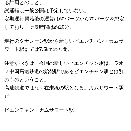
る計画とのこと。
試運転は一般公開は予定していない。
定期運行開始後の運賃は60バーツから70バーツを想定
しており、所要時間は約20分。
現行のタナレーン駅から新しいビエンチャン・カムサ
ワート駅までは7.5kmの区間。
注意すべきは、今回の新しいビエンチャン駅は、ラオ
ス中国高速鉄道の始発駅であるビエンチャン駅とは別
のものということ。
高速鉄道ではなく在来線の駅となる。カムサワート駅
だ。
ビエンチャン・カムサワート駅