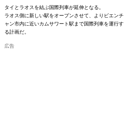
タイとラオスを結ぶ国際列車が延伸となる。
ラオス側に新しい駅をオープンさせて、よりビエンチ
ャン市内に近いカムサワート駅まで国際列車を運行す
る計画だ。
広告