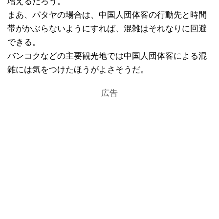
増えるだろう。
まあ、パタヤの場合は、中国人団体客の行動先と時間
帯がかぶらないようにすれば、混雑はそれなりに回避
できる。
バンコクなどの主要観光地では中国人団体客による混
雑には気をつけたほうがよさそうだ。
広告