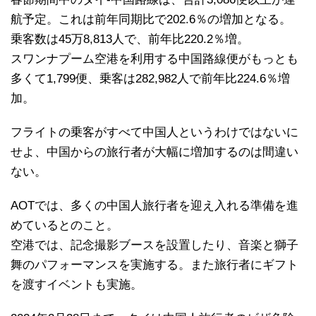
航予定。これは前年同期比で202.6％の増加となる。
乗客数は45万8,813人で、前年比220.2％増。
スワンナプーム空港を利用する中国路線便がもっとも
多くて1,799便、乗客は282,982人で前年比224.6％増
加。
フライトの乗客がすべて中国人というわけではないに
せよ、中国からの旅行者が大幅に増加するのは間違い
ない。
AOTでは、多くの中国人旅行者を迎え入れる準備を進
めているとのこと。
空港では、記念撮影ブースを設置したり、音楽と獅子
舞のパフォーマンスを実施する。また旅行者にギフト
を渡すイベントも実施。