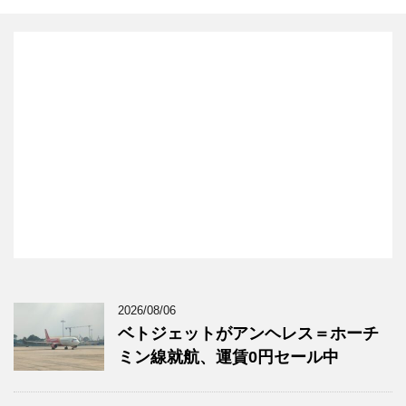
2026/08/06
ベトジェットがアンヘレス＝ホーチ
ミン線就航、運賃0円セール中