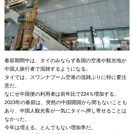
春節期間中は、タイのみならず各国の空港や観光地が
中国人旅行者で混雑するようになる。
タイでは、スワンナプーム空港の混雑ぶりに特に要注
意だ。
なにせ中国便の利用者は前年比で224％増加する。
2023年の春節は、突然の中国開国から間もないことも
あり、中国人観光客が一気にタイへ押し寄せることは
なかった。
今年は増える。とんでもない増加率だ。