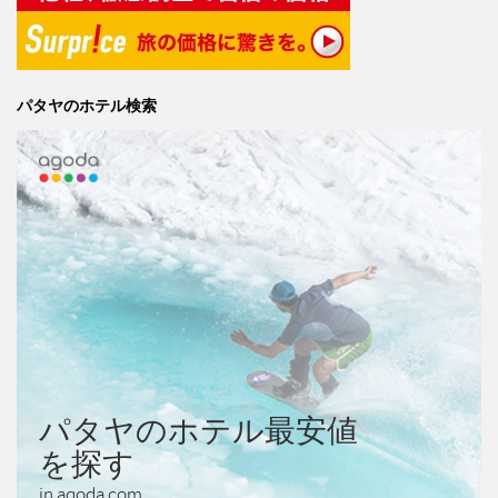
パタヤのホテル検索