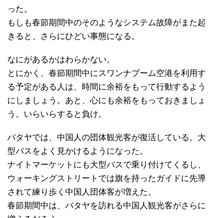
った。
もしも春節期間中のそのようなシステム故障がまた起
きると、さらにひどい事態になる。
なにがあるかはわらかない。
とにかく、春節期間中にスワンナプーム空港を利用す
る予定がある人は、時間に余裕をもって行動するよう
にしましょう。あと、心にも余裕をもっておきましょ
う。いらいらすると負け。
パタヤでは、中国人の団体観光客が復活している。大
型バスをよく見かけるようになった。
ナイトマーケットにも大型バスで乗り付けてくるし、
ウォーキングストリートでは旗を持ったガイドに先導
されて練り歩く中国人団体客が増えた。
春節期間中は、パタヤを訪れる中国人観光客がさらに