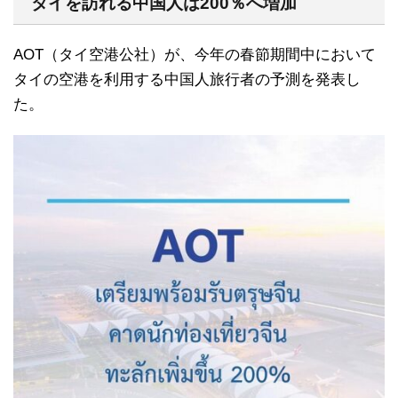
タイを訪れる中国人は200％へ増加
AOT（タイ空港公社）が、今年の春節期間中において
タイの空港を利用する中国人旅行者の予測を発表し
た。