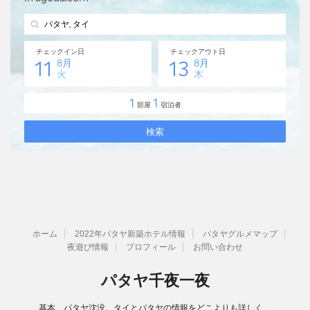
ホーム
2022年パタヤ新築ホテル情報
パタヤグルメマップ
夜遊び情報
プロフィール
お問い合わせ
パタヤ千夜一夜
基本、パタヤ沈没。タイとパタヤの情報をどこよりも詳しく。