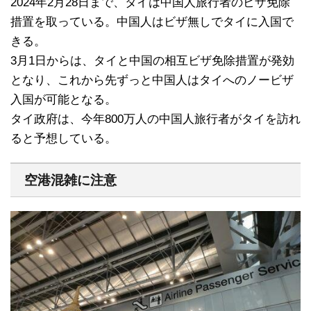
2024年2月28日まで、タイは中国人旅行者のビザ免除
措置を取っている。中国人はビザ無しでタイに入国で
きる。
3月1日からは、タイと中国の相互ビザ免除措置が発効
となり、これから先ずっと中国人はタイへのノービザ
入国が可能となる。
タイ政府は、今年800万人の中国人旅行者がタイを訪れ
ると予想している。
空港混雑に注意