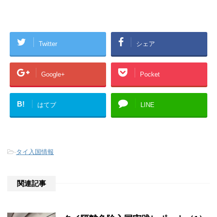
Twitter
シェア
Google+
Pocket
B!
はてブ
LINE
-
タイ入国情報
関連記事