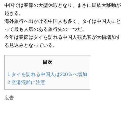
中国では春節の大型休暇となり、まさに民族大移動が
起きる。
海外旅行へ出かける中国人も多く、タイは中国人にと
って最も人気のある旅行先の一つだ。
今年は春節はタイを訪れる中国人観光客が大幅増加す
る見込みとなっている。
目次
1
タイを訪れる中国人は200％へ増加
2
空港混雑に注意
広告