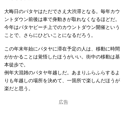
大晦日のパタヤはただでさえ大渋滞となる。毎年カウ
ントダウン前後は車で身動きが取れなくなるほどだ。
今年はパタヤビーチ上でのカウントダウン開催という
ことで、さらにひどいことになるだろう。
この年末年始にパタヤに滞在予定の人は、移動に時間
がかかることは覚悟したほうがいい。街中の移動は基
本徒歩で。
例年大混雑のパタヤ年越しだ。あまりふらふらするよ
りも年越しの場所を決めて、一箇所で楽しんだほうが
楽だと思う。
広告