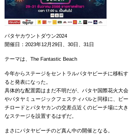
パタヤカウントダウン2024
開催日：2023年12月29日、30日、31日
テーマは、The Fantastic Beach
今年からステージをセントラルパタヤビーチに移転す
ると発表になった。
具体的な配置図はまだ不明だが、パタヤ国際花火大会
やパタヤミュージックフェスティバルと同様に、ビー
チロードとパタヤカンの交差点近くのビーチ場に大き
なステージを設置するはずだ。
まさにパタヤビーチのど真ん中の開催となる。