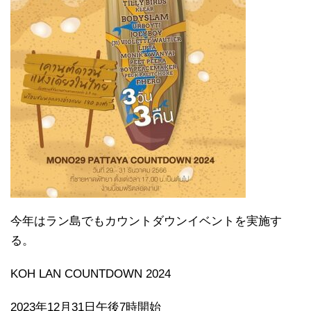
今年はラン島でもカウントダウンイベントを実施す
る。
KOH LAN COUNTDOWN 2024
2023年12月31日午後7時開始