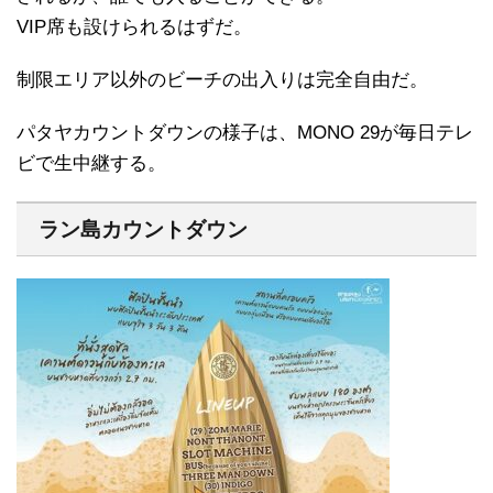
VIP席も設けられるはずだ。
制限エリア以外のビーチの出入りは完全自由だ。
パタヤカウントダウンの様子は、MONO 29が毎日テレ
ビで生中継する。
ラン島カウントダウン