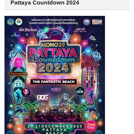
Pattaya Countdown 2024