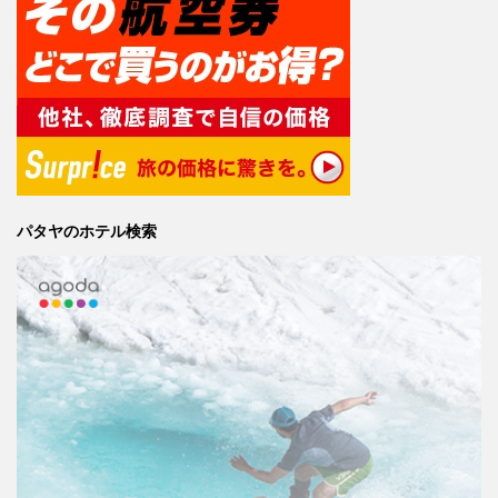
パタヤのホテル検索