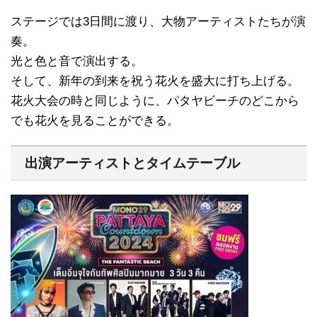
ステージでは3日間に渡り、大物アーティストたちが演
奏。
光と色と音で演出する。
そして、新年の到来を祝う花火を盛大に打ち上げる。
花火大会の時と同じように、パタヤビーチのどこから
でも花火を見ることができる。
出演アーティストとタイムテーブル