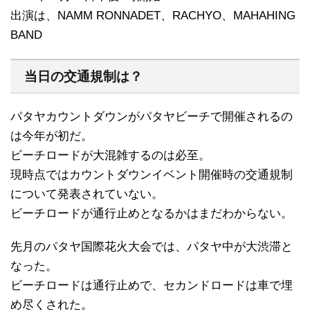
出演は、NAMM RONNADET、RACHYO、MAHAHING
BAND
当日の交通規制は？
パタヤカウントダウンがパタヤビーチで開催されるの
は今年が初だ。
ビーチロードが大混雑するのは必至。
現時点ではカウントダウンイベント開催時の交通規制
について発表されていない。
ビーチロードが通行止めとなるかはまだわからない。
先月のパタヤ国際花火大会では、パタヤ中が大渋滞と
なった。
ビーチロードは通行止めで、セカンドロードは車で埋
め尽くされた。