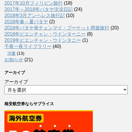
2017年10月フィリピン旅行
(18)
2017年～2018年パタヤ沈没日記
(24)
2018年3月アンヘレス旅行記
(10)
2018年春～夏パタヤ
(2)
2018年パタヤ発チェンマイ・プーケット周遊旅行
(20)
2018年ビエンチャン・ウドンターニー
(8)
2019年ビエンチャン・ウドンタニー
(1)
千夜一夜ライブラリー
(40)
洋書
(13)
お知らせ
(21)
アーカイブ
アーカイブ
格安航空券ならサプライス