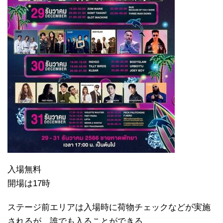
入場無料
開場は17時
ステージ前エリアは入場時に荷物チェックなどが実施
されるが、誰でも入ることができる。