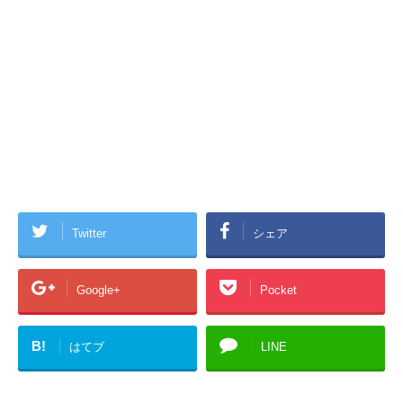
Twitter
シェア
Google+
Pocket
B!
はてブ
LINE