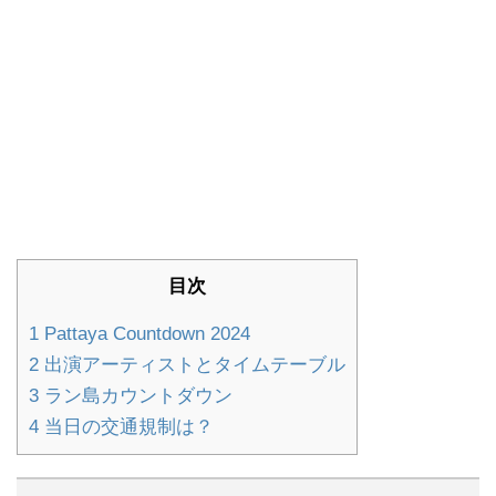
目次
1
Pattaya Countdown 2024
2
出演アーティストとタイムテーブル
3
ラン島カウントダウン
4
当日の交通規制は？