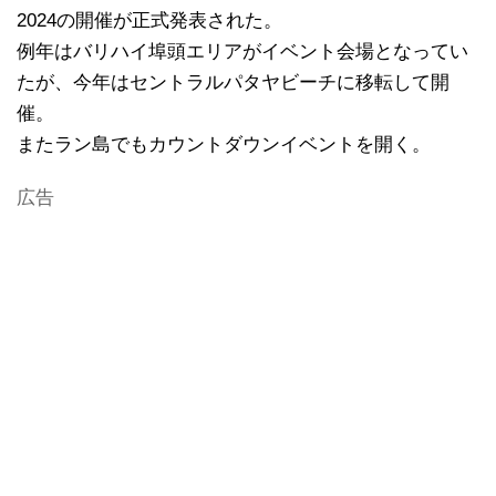
2024の開催が正式発表された。
例年はバリハイ埠頭エリアがイベント会場となってい
たが、今年はセントラルパタヤビーチに移転して開
催。
またラン島でもカウントダウンイベントを開く。
広告