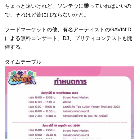
ちょっと遠いけれど、ソンテウに乗っていればいいの
で、それほど苦にはならないかと。
フードマーケットの他、有名アーティストのGAVIN:D
による無料コンサート、DJ、プリティコンテストも開
催する。
タイムテーブル