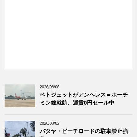
2026/08/06
ベトジェットがアンヘレス＝ホーチ
ミン線就航、運賃0円セール中
2026/08/02
パタヤ・ビーチロードの駐車禁止強