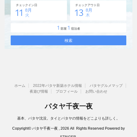
ホーム
2022年パタヤ新築ホテル情報
パタヤグルメマップ
夜遊び情報
プロフィール
お問い合わせ
パタヤ千夜一夜
基本、パタヤ沈没。タイとパタヤの情報をどこよりも詳しく。
Copyright© パタヤ千夜一夜 , 2026 All Rights Reserved Powered by
STINGER
.