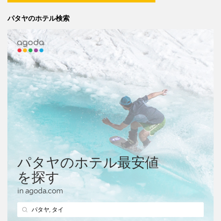
パタヤのホテル検索