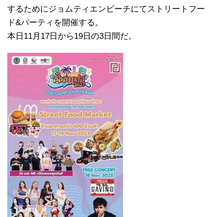
するためにジョムティエンビーチにてストリートフー
ド&パーティを開催する。
本日11月17日から19日の3日間だ。