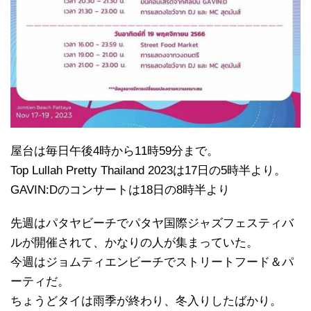
屋台は毎日午後4時から11時59分まで。
Top Lullah Pretty Thailand 2023は17日の5時半より。
GAVIN:Dのコンサートは18日の8時半より
先週はパタヤビーチでパタヤ国際ジャズフェスティバ
ルが開催されて、かなりの人が集まっていた。
今週はジョムティエンビーチでストリートフード＆パ
ーティだ。
ちょうどタイは雨季が終わり、冬入りしたばかり。