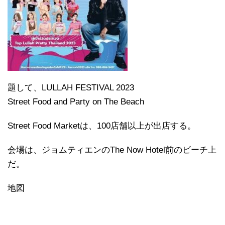
題して、LULLAH FESTIVAL 2023
Street Food and Party on The Beach
Street Food Marketは、100店舗以上が出店する。
会場は、ジョムティエンのThe Now Hotel前のビーチ上
だ。
地図