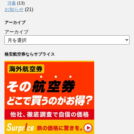
洋書
(13)
お知らせ
(21)
アーカイブ
アーカイブ
格安航空券ならサプライス