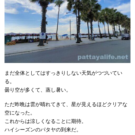
まだ全体としてはすっきりしない天気がつづいてい
る。
曇り空が多くて、蒸し暑い。
ただ昨晩は雲が晴れてきて、星が見えるほどクリアな
空になった。
これからは涼しくなることに期待。
ハイシーズンのパタヤの到来だ。