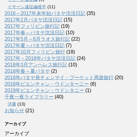
イサーン遠征編後半
(11)
2016～2017年末年始パタヤ沈没日記
(35)
2017年2月パタヤ沈没日記
(15)
2017年フィリピン旅行記
(19)
2017年春～パタヤ沈没日記
(10)
2017年5月～6月ラオス旅行記
(22)
2017年夏～パタヤ沈没日記
(7)
2017年10月フィリピン旅行
(18)
2017年～2018年パタヤ沈没日記
(24)
2018年3月アンヘレス旅行記
(10)
2018年春～夏パタヤ
(2)
2018年パタヤ発チェンマイ・プーケット周遊旅行
(20)
2018年ビエンチャン・ウドンターニー
(8)
2019年ビエンチャン・ウドンタニー
(1)
千夜一夜ライブラリー
(40)
洋書
(13)
お知らせ
(21)
アーカイブ
アーカイブ