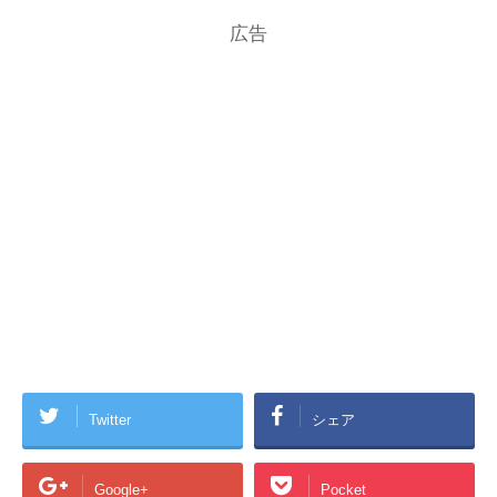
広告
Twitter
シェア
Google+
Pocket