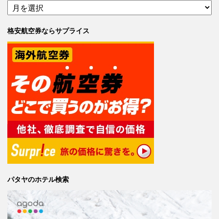
格安航空券ならサプライス
パタヤのホテル検索