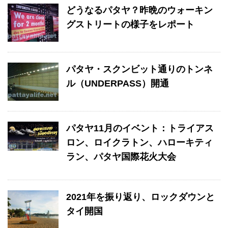
どうなるパタヤ？昨晩のウォーキン
グストリートの様子をレポート
パタヤ・スクンビット通りのトンネ
ル（UNDERPASS）開通
パタヤ11月のイベント：トライアス
ロン、ロイクラトン、ハローキティ
ラン、パタヤ国際花火大会
2021年を振り返り、ロックダウンと
タイ開国