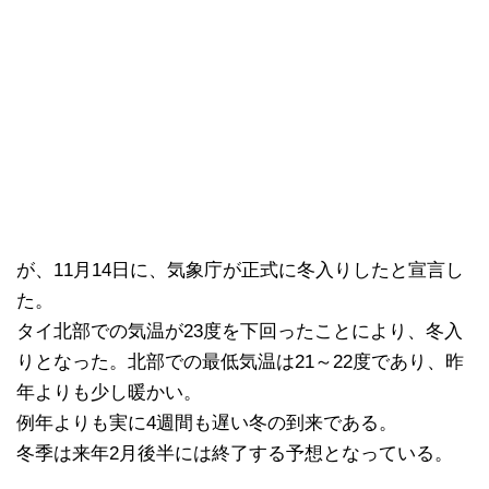
が、11月14日に、気象庁が正式に冬入りしたと宣言し
た。
タイ北部での気温が23度を下回ったことにより、冬入
りとなった。北部での最低気温は21～22度であり、昨
年よりも少し暖かい。
例年よりも実に4週間も遅い冬の到来である。
冬季は来年2月後半には終了する予想となっている。