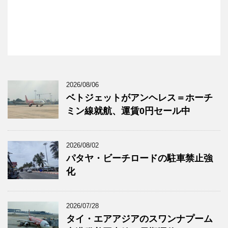
2026/08/06
ベトジェットがアンヘレス＝ホーチ
ミン線就航、運賃0円セール中
2026/08/02
パタヤ・ビーチロードの駐車禁止強
化
2026/07/28
タイ・エアアジアのスワンナプーム