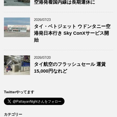
空港発着国内線は長期運休に
2026/07/23
タイ・ベトジェット ウドンタニー空
港発日本行き Sky ConXサービス開
始
2026/07/20
タイ航空のフラッシュセール 運賃
15,000円なれど
Twitterやってます
カテゴリー