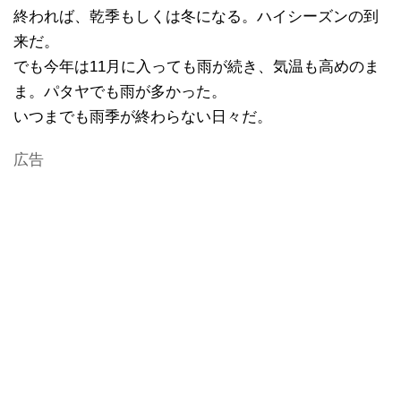
終われば、乾季もしくは冬になる。ハイシーズンの到
来だ。
でも今年は11月に入っても雨が続き、気温も高めのま
ま。パタヤでも雨が多かった。
いつまでも雨季が終わらない日々だ。
広告