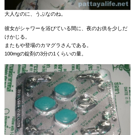
大人なのに、うぶなのね。
彼女がシャワーを浴びている間に、夜のお供を少しだ
けかじる。
またもや登場のカマグラさんである。
100mgの錠剤の3分の1くらいの量。