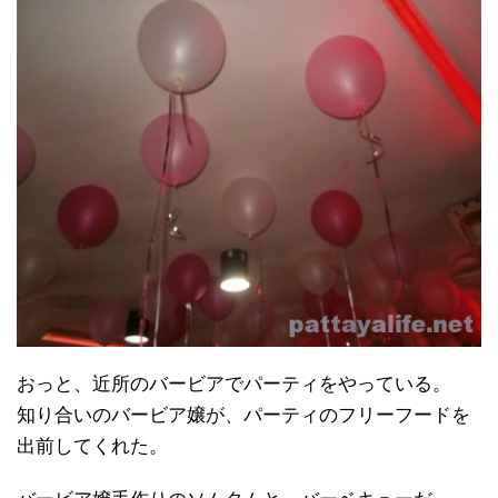
おっと、近所のバービアでパーティをやっている。
知り合いのバービア嬢が、パーティのフリーフードを
出前してくれた。