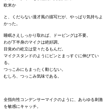
欧米か
と、くだらない漫才風の描写だが、やっぱり気持ちよ
かった。
睡眠さえしっかり取れば、ドーピングは不要。
わが下半身のマイクは絶好調。
目覚めの屹立は堂々たるもんだ。
マイクスタンドのようにピンとまっすぐに伸びてい
る。
つっこみにもまったく動じない。
むしろ、つっこみ気味である。
全指向性コンデンサーマイクのように、あらゆる刺激
を敏感にキャッチ。