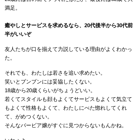
満足。
癒やしとサービスを求めるなら、20代後半から30代前
半がいいぞ
友人たちが口を揃えて力説している理由がよくわかっ
た。
それでも、わたしは若さを追い求めたい。
笑いとブンブンには妥協したくない。
18歳から20歳くらいがちょうどいい。
若くてスタイルも顔もよくてサービスもよくて気立て
もよくて性格もよくて、わたしにべた惚れしてくれ
て、がめつくない。
そんなバービア嬢がすぐに見つからないもんかね。