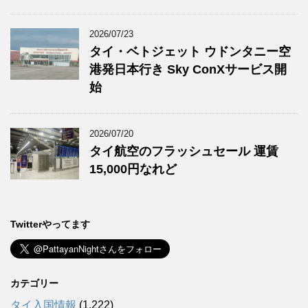
2026/07/23
タイ・ベトジェット ウドンタニー空
港発日本行き Sky ConXサービス開
始
2026/07/20
タイ航空のフラッシュセール 運賃
15,000円なれど
Twitterやってます
カテゴリー
タイ入国情報
(1,222)