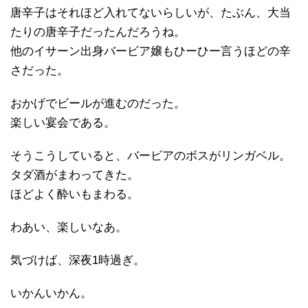
唐辛子はそれほど入れてないらしいが、たぶん、大当
たりの唐辛子だったんだろうね。
他のイサーン出身バービア嬢もひーひー言うほどの辛
さだった。
おかげでビールが進むのだった。
楽しい宴会である。
そうこうしていると、バービアのボスがリンガベル。
タダ酒がまわってきた。
ほどよく酔いもまわる。
わあい、楽しいなあ。
気づけば、深夜1時過ぎ。
いかんいかん。