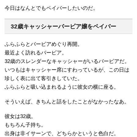
今日はなんとでもペイバーしたいのだ。
32歳キャッシャーバービア嬢をペイバー
ふらふらとバービアめぐり再開。
最近よく訪れるバービア。
32歳のスレンダーなキャッシャーがいるバービアだ。
いつもはキャッシャー席にすわっているが、この日は
珍しく表に出て客引きしていた。
ふらふらと吸い込まれるように彼女の横に座る。
そういえば、きちんと話をしたことがなかったなあ。
彼女は32歳。
もちろん子持ち。
出身は非イサーンで、どちらかというと色白だ。