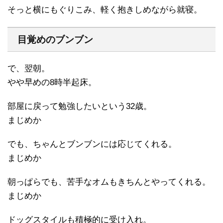
そっと横にもぐりこみ、軽く抱きしめながら就寝。
目覚めのブンブン
で、翌朝。
やや早めの8時半起床。
部屋に戻って勉強したいという32歳。
まじめか
でも、ちゃんとブンブンには応じてくれる。
まじめか
朝っぱらでも、苦手なオムもきちんとやってくれる。
まじめか
ドッグスタイルも積極的に受け入れ。