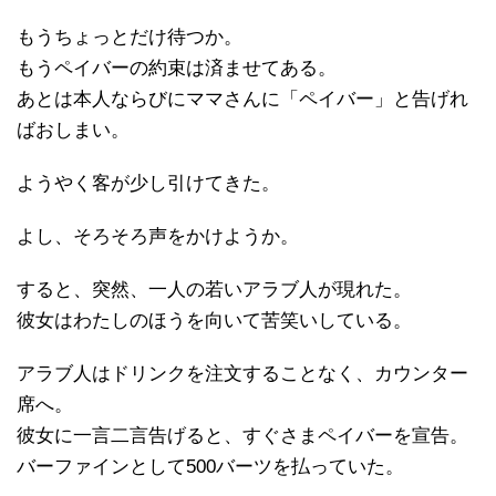
もうちょっとだけ待つか。
もうペイバーの約束は済ませてある。
あとは本人ならびにママさんに「ペイバー」と告げれ
ばおしまい。
ようやく客が少し引けてきた。
よし、そろそろ声をかけようか。
すると、突然、一人の若いアラブ人が現れた。
彼女はわたしのほうを向いて苦笑いしている。
アラブ人はドリンクを注文することなく、カウンター
席へ。
彼女に一言二言告げると、すぐさまペイバーを宣告。
バーファインとして500バーツを払っていた。