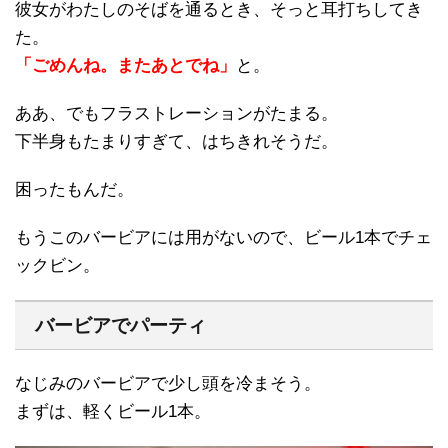
彼女がわたしのそばを通るとき、そっと耳打ちしてき
た。
「ごめんね。またあとでね」
と。
ああ、でもフラストレーションがたまる。
下半身もたまりすぎて、はちきれそうだ。
困ったもんだ。
もうこのバービアには用がないので、ビール1本でチェ
ックビン。
バービアでパーティ
なじみのバービアで少し頭を冷まそう。
まずは、軽くビール1本。