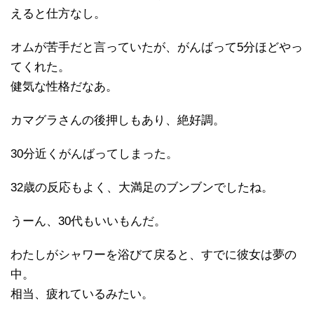
えると仕方なし。
オムが苦手だと言っていたが、がんばって5分ほどやっ
てくれた。
健気な性格だなあ。
カマグラさんの後押しもあり、絶好調。
30分近くがんばってしまった。
32歳の反応もよく、大満足のブンブンでしたね。
うーん、30代もいいもんだ。
わたしがシャワーを浴びて戻ると、すでに彼女は夢の
中。
相当、疲れているみたい。