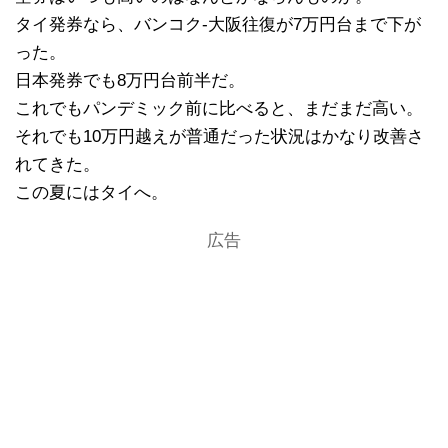
タイ発券なら、バンコク-大阪往復が7万円台まで下が
った。
日本発券でも8万円台前半だ。
これでもパンデミック前に比べると、まだまだ高い。
それでも10万円越えが普通だった状況はかなり改善さ
れてきた。
この夏にはタイへ。
広告