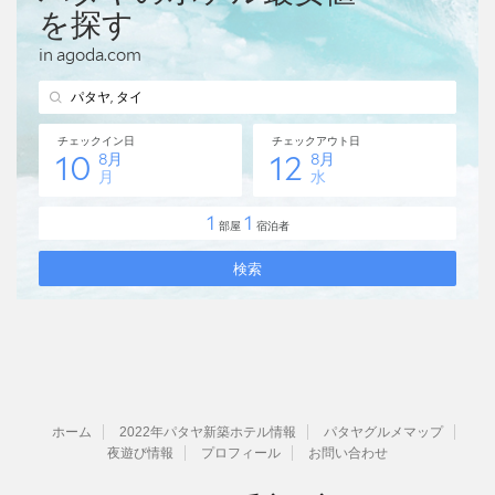
ホーム
2022年パタヤ新築ホテル情報
パタヤグルメマップ
夜遊び情報
プロフィール
お問い合わせ