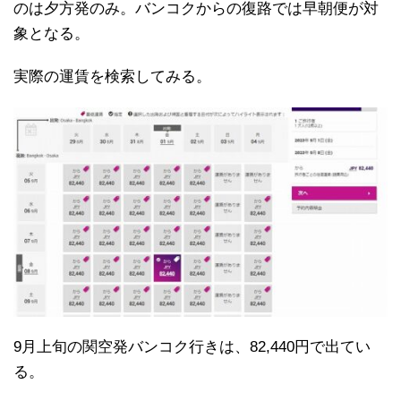
のは夕方発のみ。バンコクからの復路では早朝便が対
象となる。
実際の運賃を検索してみる。
9月上旬の関空発バンコク行きは、82,440円で出てい
る。