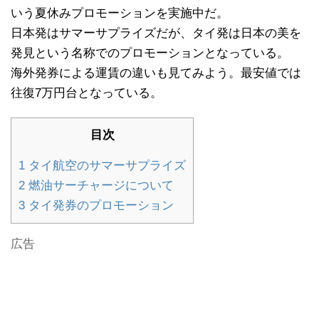
いう夏休みプロモーションを実施中だ。
日本発はサマーサプライズだが、タイ発は日本の美を
発見という名称でのプロモーションとなっている。
海外発券による運賃の違いも見てみよう。最安値では
往復7万円台となっている。
目次
1
タイ航空のサマーサプライズ
2
燃油サーチャージについて
3
タイ発券のプロモーション
広告