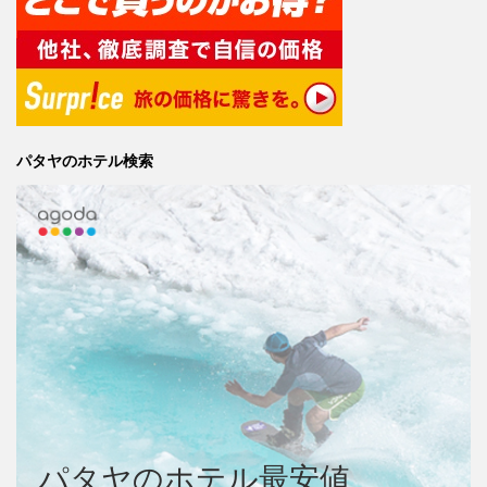
パタヤのホテル検索