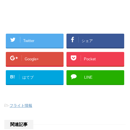
Twitter
シェア
Google+
Pocket
B!
はてブ
LINE
-
フライト情報
関連記事