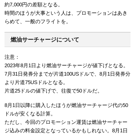
約7,000円の差額となる。
時間のほうが大事という人は、プロモーションはあき
らめて、一般のフライトを。
燃油サーチャージについて
注意：
2023年8月1日より燃油サーチャージが値下げとなる。
7月31日発券分までが片道100USドルで、8月1日発券分
より片道75USドルとなる。
片道25ドルの値下げで、往復で50ドルだ。
8月1日以降に購入したほうが燃油サーチャージ代の50
ドルが安くなる計算。
ただし、今回のプロモーション運賃は燃油サーチャー
ジ込みの料金設定となっているかもしれない。8月1日