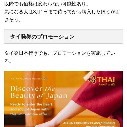
以降でも価格は変わらない可能性あり。
気になる人は8月1日まで待ってから購入したほうがよ
さそう。
タイ発券のプロモーション
タイ発日本行きでも、プロモーションを実施してい
る。