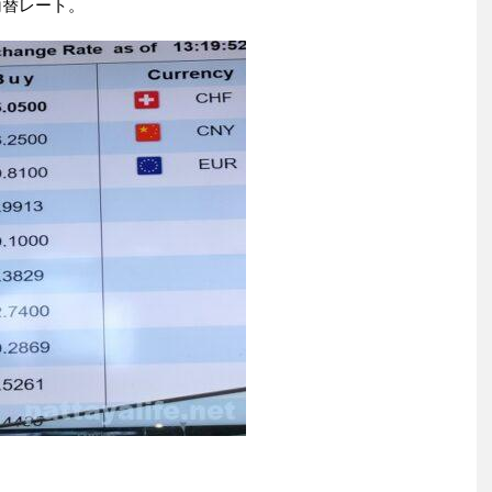
両替レート。