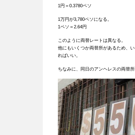
1円＝0.3780ペソ
1万円が3,780ペソになる。
1ペソ＝2.64円
このように両替レートは異なる。
他にもいくつか両替所があるため、い
ればいい。
ちなみに、同日のアンヘレスの両替所