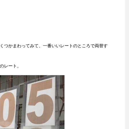
くつかまわってみて、一番いいレートのところで両替す
のレート。