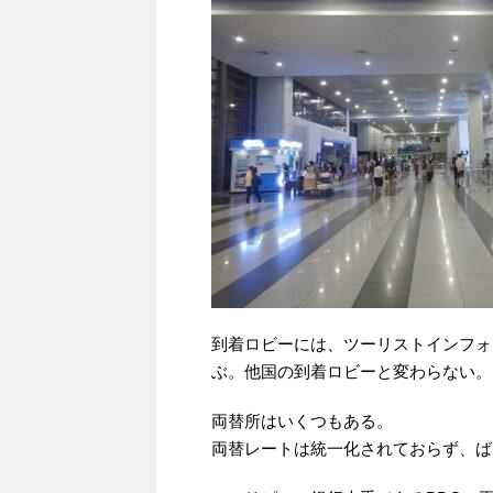
到着ロビーには、ツーリストインフォ
ぶ。他国の到着ロビーと変わらない。
両替所はいくつもある。
両替レートは統一化されておらず、ば