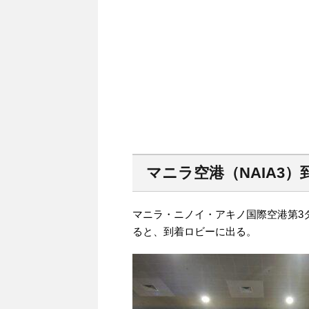
マニラ空港（NAIA3
マニラ・ニノイ・アキノ国際空港第3タ
ると、到着ロビーに出る。