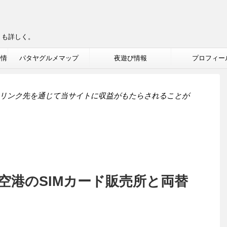
りも詳しく。
ル情
パタヤグルメマップ
夜遊び情報
プロフィー
リンク先を通じて当サイトに収益がもたらされることが
空港のSIMカード販売所と両替