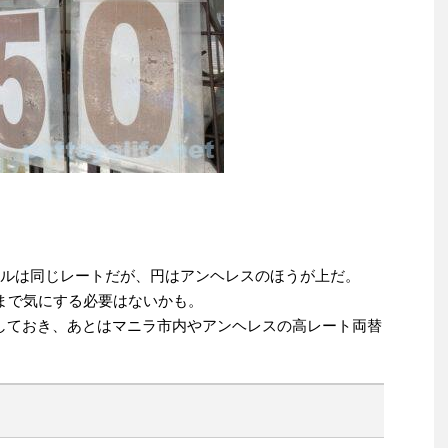
、ドルは同じレートだが、円はアンヘレスのほうが上だ。
こまで気にする必要はないかも。
しておき、あとはマニラ市内やアンヘレスの高レート両替