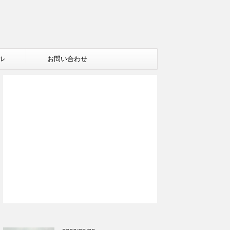
ル
お問い合わせ