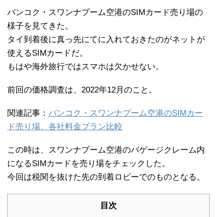
バンコク・スワンナプーム空港のSIMカード売り場の
様子を見てきた。
タイ到着後に真っ先にてに入れておきたのがネットが
使えるSIMカードだ。
もはや海外旅行ではスマホは欠かせない。
前回の価格調査は、2022年12月のこと。
関連記事：
バンコク・スワンナプーム空港のSIMカー
ド売り場、各社料金プラン比較
この時は、スワンナプーム空港のバゲージクレーム内
になるSIMカードを売り場をチェックした。
今回は税関を抜けた先の到着ロビーでのものとなる。
目次