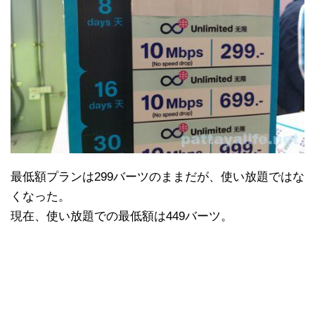
最低額プランは299バーツのままだが、使い放題ではな
くなった。
現在、使い放題での最低額は449バーツ。