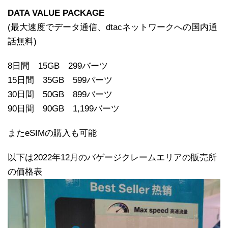
DATA VALUE PACKAGE
(最大速度でデータ通信、dtacネットワークへの国内通
話無料)
8日間 15GB 299バーツ
15日間 35GB 599バーツ
30日間 50GB 899バーツ
90日間 90GB 1,199バーツ
またeSIMの購入も可能
以下は2022年12月のバゲージクレームエリアの販売所
の価格表