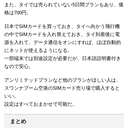
また、タイでは売られていない5日間プランもあり、価
格は700円。
日本でSIMカードを買っておき、タイへ向かう飛行機
の中でSIMカードを入れ替えておき、タイ到着後に電
源を入れて、データ通信をオンにすれば、ほぼ自動的
にネットが使えるようになる。
一部端末では別途設定が必要だが、日本語説明書付き
なので安心。
アンリミテッドプランなど他のプランがほしい人は、
スワンナプーム空港のSIMカード売り場で購入すると
いい。
設定はすべておまかせで可能だ。
まとめ