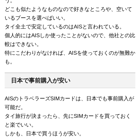
う。
どこも似たようなものなので好きなところや、空いて
いるブースを選べばいい。
タイ全土で安定しているのはAISと言われている。
個人的にはAISしか使ったことがないので、他社との比
較はできない。
特にこだわりがなければ、AISを使っておくのが無難か
も。
日本で事前購入が安い
AISのトラベラーズSIMカードは、日本でも事前購入が
可能だ。
タイ旅行が決まったら、先にSIMカードを買っておく
と楽でいい。
しかも、日本で買うほうが安い。