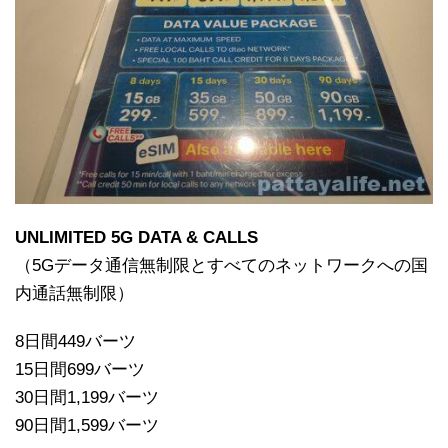
UNLIMITED 5G DATA & CALLS
（5Gデータ通信無制限とすべてのネットワークへの国
内通話無制限）
8日間449バーツ
15日間699バーツ
30日間1,199バーツ
90日間1,599バーツ