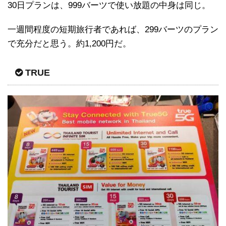
30日プランは、999バーツで使い放題の中身は同じ。
一週間程度の短期旅行者であれば、299バーツのプラン
で充分だと思う。約1,200円だ。
TRUE