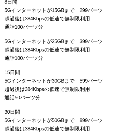
8日間
5Gインターネットが15GBまで 299バーツ
超過後は384Kbpsの低速で無制限利用
通話100バーツ分
5Gインターネットが25GBまで 399バーツ
超過後は384Kbpsの低速で無制限利用
通話100バーツ分
15日間
5Gインターネットが30GBまで 599バーツ
超過後は384Kbpsの低速で無制限利用
通話50バーツ分
30日間
5Gインターネットが50GBまで 899バーツ
超過後は384Kbpsの低速で無制限利用