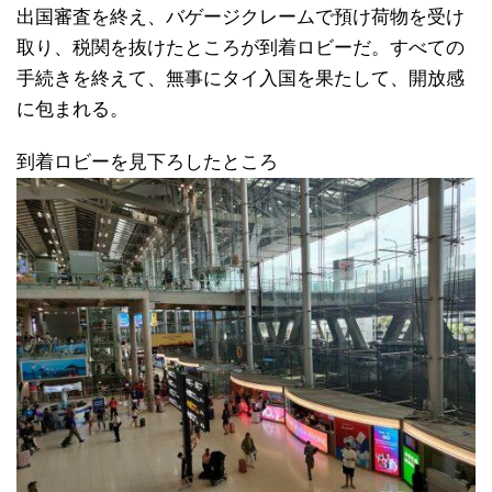
出国審査を終え、バゲージクレームで預け荷物を受け
取り、税関を抜けたところが到着ロビーだ。すべての
手続きを終えて、無事にタイ入国を果たして、開放感
に包まれる。
到着ロビーを見下ろしたところ