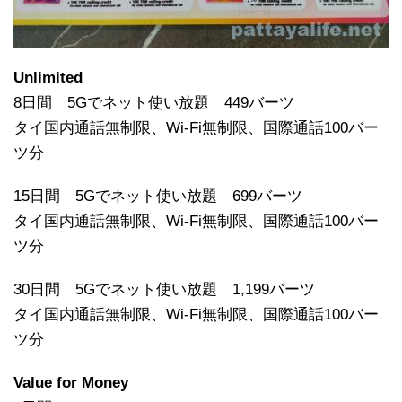
Unlimited
8日間 5Gでネット使い放題 449バーツ
タイ国内通話無制限、Wi-Fi無制限、国際通話100バー
ツ分
15日間 5Gでネット使い放題 699バーツ
タイ国内通話無制限、Wi-Fi無制限、国際通話100バー
ツ分
30日間 5Gでネット使い放題 1,199バーツ
タイ国内通話無制限、Wi-Fi無制限、国際通話100バー
ツ分
Value for Money