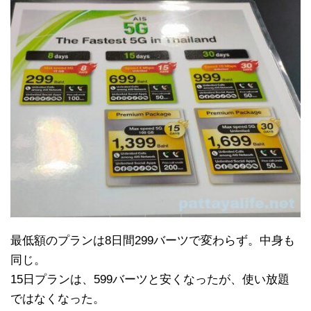
最低額のプランは8日間299バーツで変わらず。中身も
同じ。
15日プランは、599バーツと安くなったが、使い放題
ではなくなった。