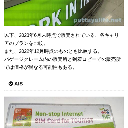
以下、2023年6月末時点で販売されている、各キャリ
アのプランを比較。
また、2022年12月時点のものとも比較する。
バゲージクレーム内の販売所と到着ロビーでの販売所
では価格が異なる可能性もある。
AIS