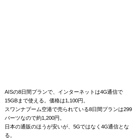
AISの8日間プランで、インターネットは4G通信で
15GBまで使える。価格は1,100円。
スワンナプーム空港で売られている8日間プランは299
バーツなので約1,200円。
日本の通販のほうが安いが、5Gではなく4G通信とな
る。