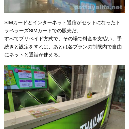
SIMカードとインターネット通信がセットになったト
ラベラーズSIMカードでの販売だ。
すべてプリペイド方式で、その場で料金を支払い、手
続きと設定をすれば、あとは各プランの制限内で自由
にネットと通話が使える。