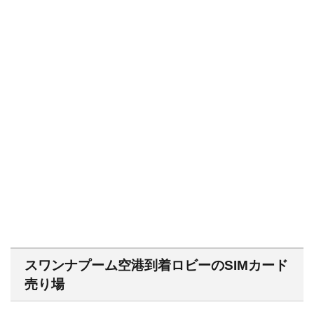
スワンナプーム空港到着ロビーのSIMカード
売り場