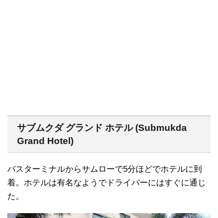
サブムクダ グランド ホテル (Submukda
Grand Hotel)
バスターミナルからサムローで5分ほどでホテルに到
着。ホテルは有名なようでドライバーにはすぐに通じ
た。