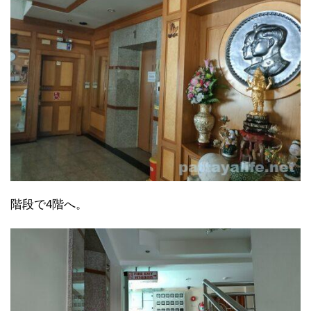
階段で4階へ。