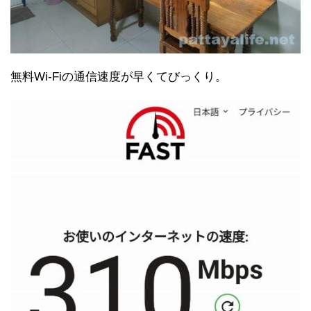
無料Wi-Fiの通信速度が早くてびっくり。