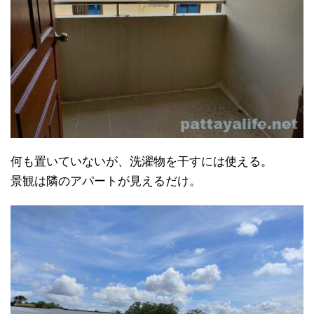
何も置いていないが、洗濯物を干すには使える。
景観は隣のアパートが見えるだけ。