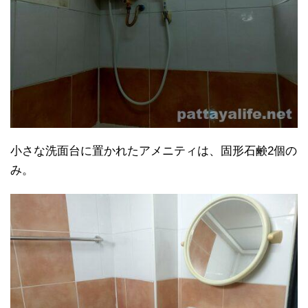
小さな洗面台に置かれたアメニティは、固形石鹸2個の
み。