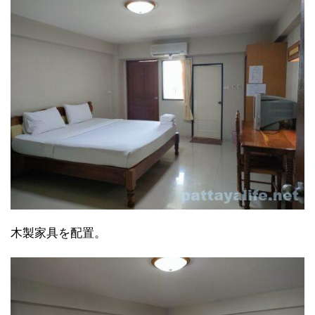
木製家具を配置。