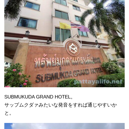
SUBMUKUDA GRAND HOTEL。
サップムクダァみたいな発音をすれば通じやすいか
と。