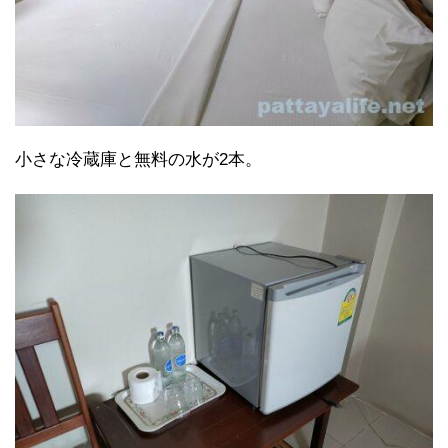
小さな冷蔵庫と無料の水が2本。