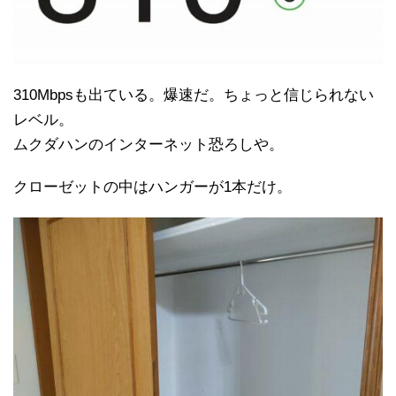
310Mbpsも出ている。爆速だ。ちょっと信じられない
レベル。
ムクダハンのインターネット恐ろしや。
クローゼットの中はハンガーが1本だけ。