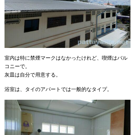
室内は特に禁煙マークはなかったけれど、喫煙はバル
コニーで。
灰皿は自分で用意する。
浴室は、タイのアパートでは一般的なタイプ。