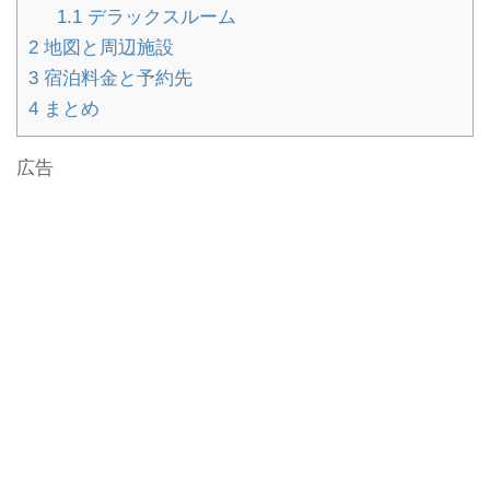
1.1
デラックスルーム
2
地図と周辺施設
3
宿泊料金と予約先
4
まとめ
広告