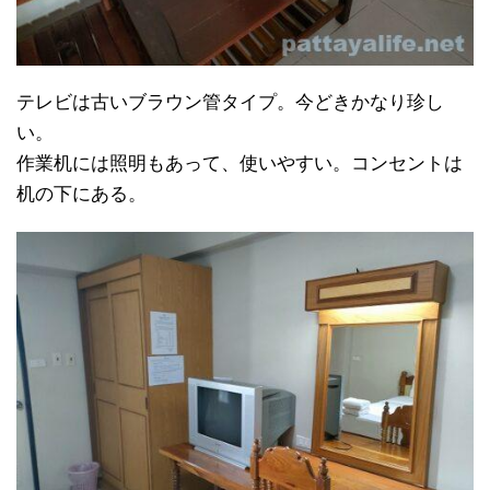
テレビは古いブラウン管タイプ。今どきかなり珍し
い。
作業机には照明もあって、使いやすい。コンセントは
机の下にある。