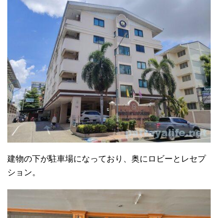
建物の下が駐車場になっており、奥にロビーとレセプ
ション。