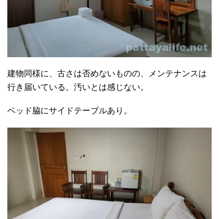
建物同様に、古さは否めないものの、メンテナンスは
行き届いている。汚いとは感じない。
ベッド脇にサイドテーブルあり。