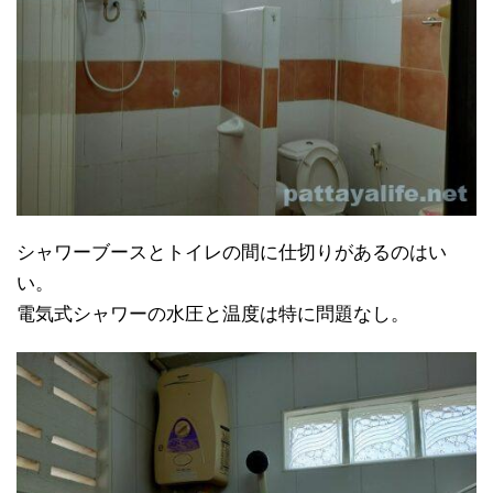
シャワーブースとトイレの間に仕切りがあるのはい
い。
電気式シャワーの水圧と温度は特に問題なし。