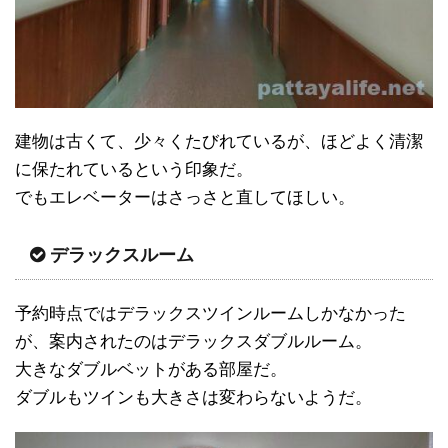
建物は古くて、少々くたびれているが、ほどよく清潔
に保たれているという印象だ。
でもエレベーターはさっさと直してほしい。
デラックスルーム
予約時点ではデラックスツインルームしかなかった
が、案内されたのはデラックスダブルルーム。
大きなダブルベットがある部屋だ。
ダブルもツインも大きさは変わらないようだ。