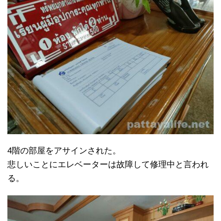
4階の部屋をアサインされた。
悲しいことにエレベーターは故障して修理中と言われ
る。