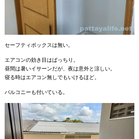
セーフティボックスは無い。
エアコンの効き目はばっちり。
昼間は暑いイサーンだが、夜は意外と涼しい。
寝る時はエアコン無しでもいけるほど。
バルコニーも付いている。