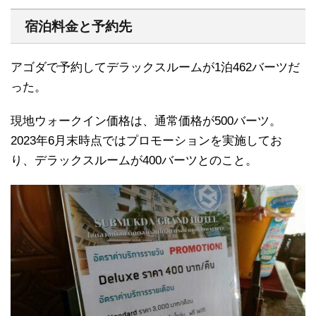
宿泊料金と予約先
アゴダで予約してデラックスルームが1泊462バーツだ
った。
現地ウォークイン価格は、通常価格が500バーツ。
2023年6月末時点ではプロモーションを実施してお
り、デラックスルームが400バーツとのこと。