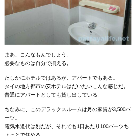
まあ、こんなもんでしょう。
必要なものは自分で揃える。
たしかにホテルではあるが、アパートでもある。
タイの地方都市の安ホテルはだいたいこんな感じだ。
普通にアパートとしても貸し出している。
ちなみに、このデラックスルームは月の家賃が3,500バ
ーツ。
電気水道代は別だが、それでも1日あたり100バーツち
ょっとで住める。