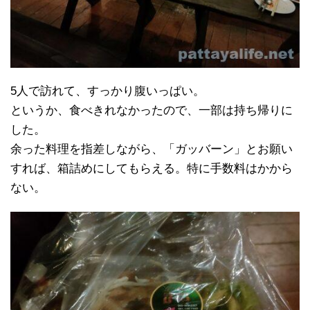
5人で訪れて、すっかり腹いっぱい。
というか、食べきれなかったので、一部は持ち帰りに
した。
余った料理を指差しながら、「ガッバーン」とお願い
すれば、箱詰めにしてもらえる。特に手数料はかから
ない。