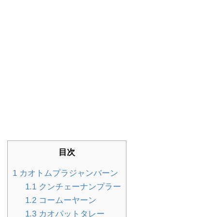
目次
1
カオトムプラジャンバーン
1.1
クンチェーナンプラー
1.2
コームーヤーン
1.3
カオパットタレー