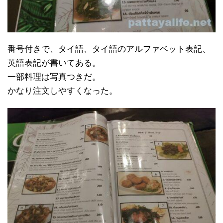
番号付きで、タイ語、タイ語のアルファベット表記、
英語表記が書いてある。
一部料理は写真つきだ。
かなり注文しやすくなった。