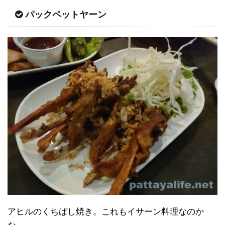
パックペットヤーン
アヒルのくちばし焼き。これもイサーン料理なのか