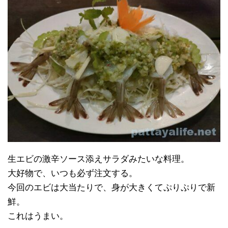
生エビの激辛ソース添えサラダみたいな料理。
大好物で、いつも必ず注文する。
今回のエビは大当たりで、身が大きくてぷりぷりで新
鮮。
これはうまい。