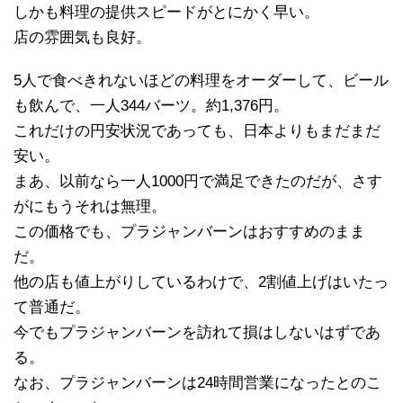
しかも料理の提供スピードがとにかく早い。
店の雰囲気も良好。
5人で食べきれないほどの料理をオーダーして、ビール
も飲んで、一人344バーツ。約1,376円。
これだけの円安状況であっても、日本よりもまだまだ
安い。
まあ、以前なら一人1000円で満足できたのだが、さす
がにもうそれは無理。
この価格でも、プラジャンバーンはおすすめのまま
だ。
他の店も値上がりしているわけで、2割値上げはいたっ
て普通だ。
今でもプラジャンバーンを訪れて損はしないはずであ
る。
なお、プラジャンバーンは24時間営業になったとのこ