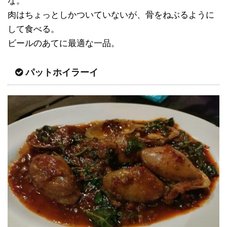
な。
肉はちょっとしかついていないが、骨をねぶるように
して食べる。
ビールのあてに最適な一品。
パットホイラーイ