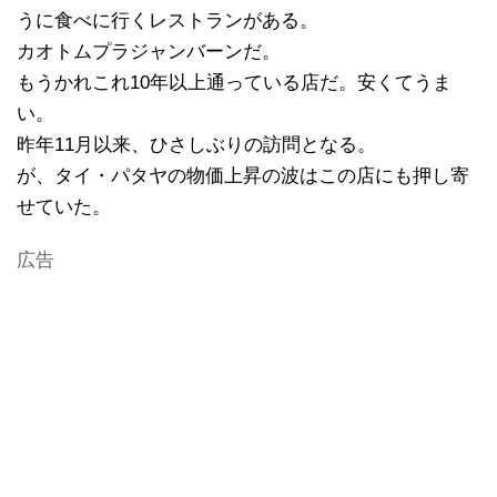
うに食べに行くレストランがある。
カオトムプラジャンバーンだ。
もうかれこれ10年以上通っている店だ。安くてうま
い。
昨年11月以来、ひさしぶりの訪問となる。
が、タイ・パタヤの物価上昇の波はこの店にも押し寄
せていた。
広告