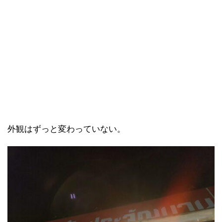
外観はずっと変わっていない。