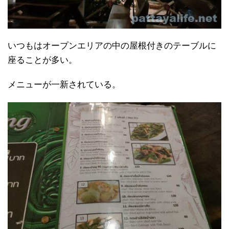
いつもはオープンエリアの中の屋根付きのテーブルに
座ることが多い。
メニューが一新されている。