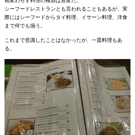
相変わらず料理の種類は豊富だ。
シーフードレストランとも言われることもあるが、実
際にはシーフードからタイ料理、イサーン料理、洋食
まで何でも揃う。
これまで意識したことはなかったが、一皿料理もあ
る。