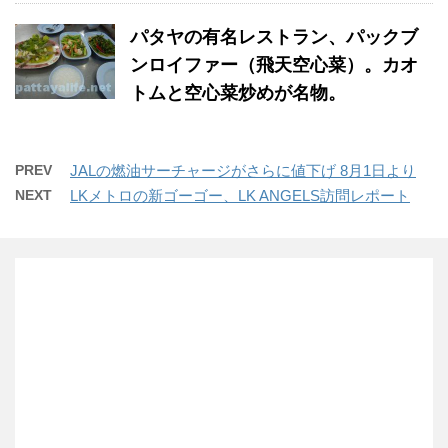
パタヤの有名レストラン、パックブ
ンロイファー（飛天空心菜）。カオ
トムと空心菜炒めが名物。
PREV
JALの燃油サーチャージがさらに値下げ 8月1日より
NEXT
LKメトロの新ゴーゴー、LK ANGELS訪問レポート