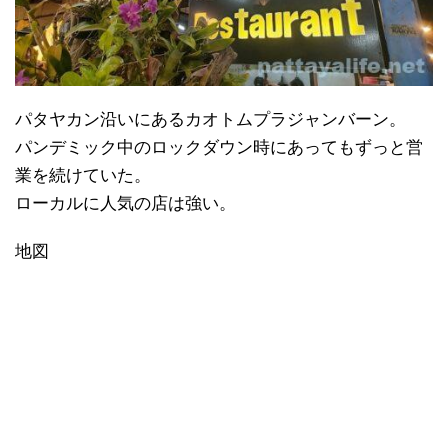
パタヤカン沿いにあるカオトムプラジャンバーン。
パンデミック中のロックダウン時にあってもずっと営
業を続けていた。
ローカルに人気の店は強い。
地図