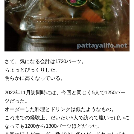
さて、気になる会計は1720バーツ。
ちょっとびっくりした。
明らかに高くなっている。
2022年11月訪問時には、今回と同じく5人で1250バー
ツだった。
オーダーした料理とドリンクは似たようなもの。
これまでの経験上、だいたい5人で訪れて腹いっぱいに
なっても1200から1300バーツほどだった。