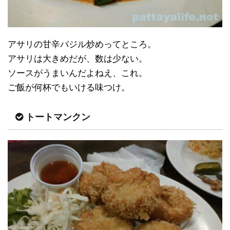
アサリの甘辛バジル炒めってところ。
アサリは大きめだが、数は少ない。
ソースがうまいんだよねえ、これ。
ご飯が何杯でもいける味つけ。
トートマンクン