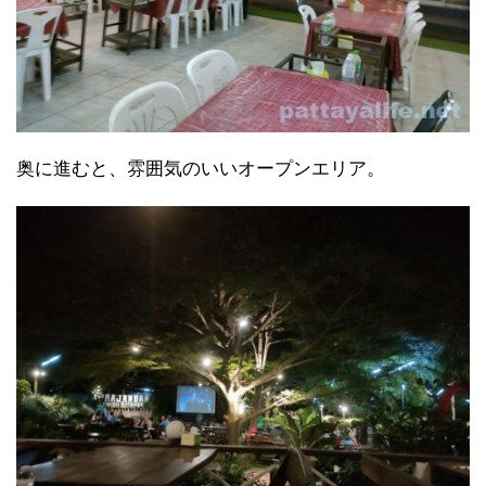
奥に進むと、雰囲気のいいオープンエリア。