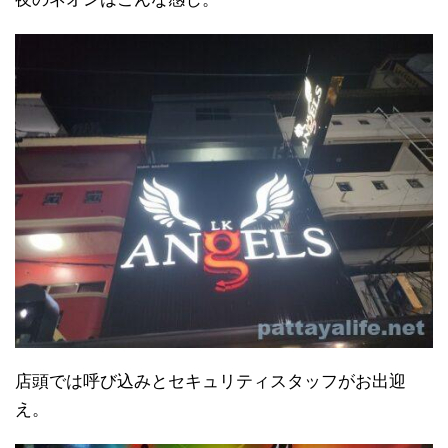
店頭では呼び込みとセキュリティスタッフがお出迎
え。