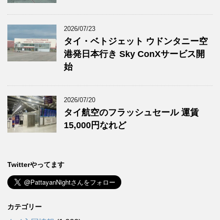
2026/07/23
タイ・ベトジェット ウドンタニー空
港発日本行き Sky ConXサービス開
始
2026/07/20
タイ航空のフラッシュセール 運賃
15,000円なれど
Twitterやってます
カテゴリー