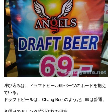
呼び込みは、ドラフトビール69バーツのボードを抱え
ている。
ドラフトビールは、Chang Beerのようだ。味は普通。
各曜日でドリンク特別価格を用意