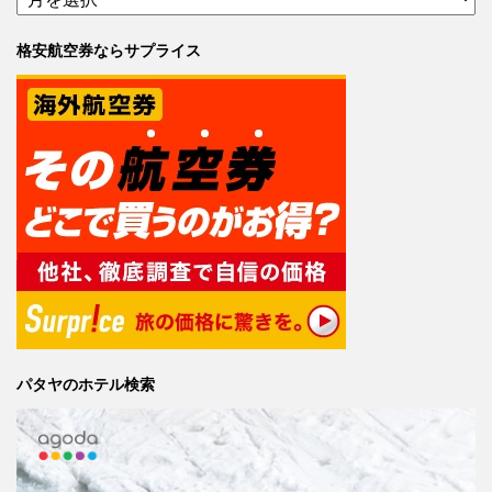
格安航空券ならサプライス
パタヤのホテル検索