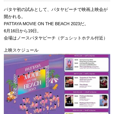
パタヤ初の試みとして、パタヤビーチで映画上映会が
開かれる。
PATTAYA MOVIE ON THE BEACH 2023だ。
6月16日から19日。
会場はノースパタヤビーチ（デュシットホテル付近）
上映スケジュール