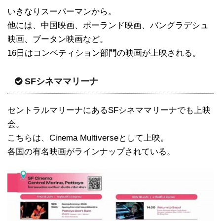
いきなりスーパーマンから。
他には、中国映画、ポーランド映画、バングラデシュ
映画、ブータン映画など。
16日はコンペティション部門の映画が上映される。
SFシネママリーナ
セントラルマリーナにあるSFシネママリーナでも上映
会。
こちらは、Cinema Multiverseとして上映。
各国の有名映画がラインナップされている。