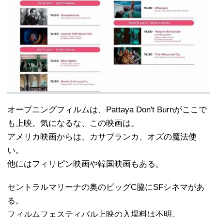
オープニングフィルムは、Pattaya Don't Burnがここで
も上映。気になるな、この映画は。
アメリカ映画からは、カサブランカ、オズの魔法使
い。
他にはフィリピン映画や韓国映画もある。
セントラルマリーナの奥のビッグC脇にSFシネマがあ
る。
フィルムフェスティバル上映の入場料は不明。