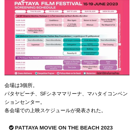
会場は3個所。
パタヤビーチ、SFシネママリーナ、マハタイコンベン
ションセンター。
各会場での上映スケジュールが発表された。
PATTAYA MOVIE ON THE BEACH 2023