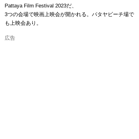
Pattaya Film Festival 2023だ、
3つの会場で映画上映会が開かれる。パタヤビーチ場で
も上映会あり。
広告