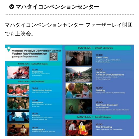
マハタイコンベンションセンター
マハタイコンベンションセンター ファーザーレイ財団
でも上映会。