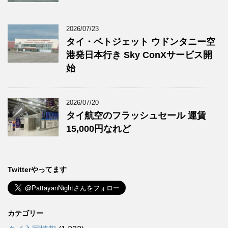
2026/07/23
タイ・ベトジェット ウドンタニー空
港発日本行き Sky ConXサービス開
始
2026/07/20
タイ航空のフラッシュセール 運賃
15,000円なれど
Twitterやってます
カテゴリー