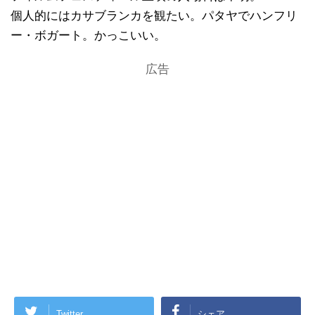
個人的にはカサブランカを観たい。パタヤでハンフリ
ー・ボガート。かっこいい。
広告
Twitter
シェア