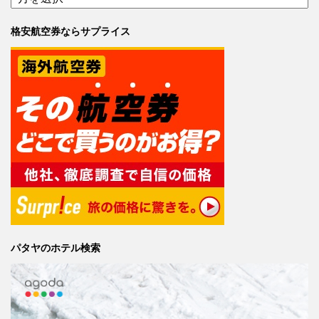
格安航空券ならサプライス
パタヤのホテル検索