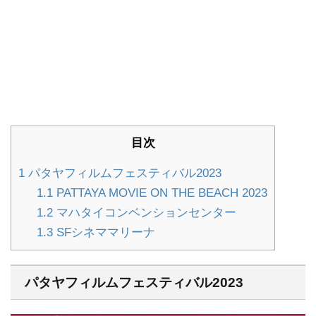
目次
1
パタヤフィルムフェスティバル2023
1.1
PATTAYA MOVIE ON THE BEACH 2023
1.2
マハタイコンベンションセンター
1.3
SFシネママリーナ
パタヤフィルムフェスティバル2023