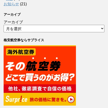
お知らせ
(21)
アーカイブ
アーカイブ
格安航空券ならサプライス