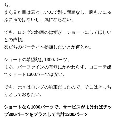
ち。
まあ見た目は若々しいんで別に問題なし。腹もぶにゅ
ぶにゅではないし、気にならない。
でも、ロングの約束のはずが、ショートにしてほしい
との依頼。
友だちのパーティへ参加したいとか何とか。
ショートの希望額は1300バーツ。
まあ、バーファインの有無にかかわらず、コヨーテ嬢
でショート1300バーツは安い。
でも、元々はロングの約束だったので、そこはきっち
りとしておきたい。
ショートなら1000バーツで、サービスがよければチッ
プ300バーツをプラスして合計1300バーツ