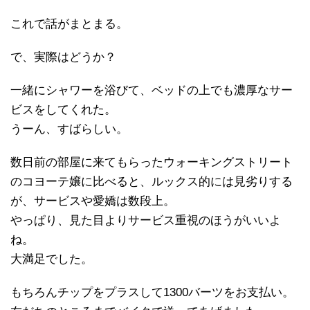
これで話がまとまる。
で、実際はどうか？
一緒にシャワーを浴びて、ベッドの上でも濃厚なサー
ビスをしてくれた。
うーん、すばらしい。
数日前の部屋に来てもらったウォーキングストリート
のコヨーテ嬢に比べると、ルックス的には見劣りする
が、サービスや愛嬌は数段上。
やっぱり、見た目よりサービス重視のほうがいいよ
ね。
大満足でした。
もちろんチップをプラスして1300バーツをお支払い。