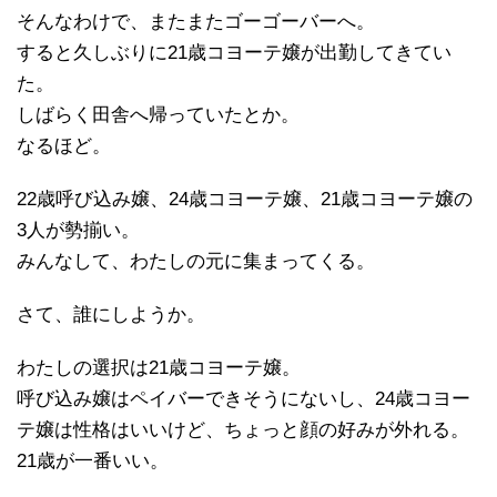
そんなわけで、またまたゴーゴーバーへ。
すると久しぶりに21歳コヨーテ嬢が出勤してきてい
た。
しばらく田舎へ帰っていたとか。
なるほど。
22歳呼び込み嬢、24歳コヨーテ嬢、21歳コヨーテ嬢の
3人が勢揃い。
みんなして、わたしの元に集まってくる。
さて、誰にしようか。
わたしの選択は21歳コヨーテ嬢。
呼び込み嬢はペイバーできそうにないし、24歳コヨー
テ嬢は性格はいいけど、ちょっと顔の好みが外れる。
21歳が一番いい。