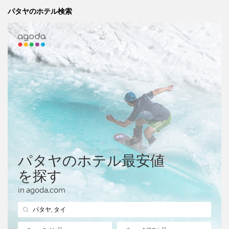
パタヤのホテル検索