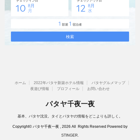
ホーム
2022年パタヤ新築ホテル情報
パタヤグルメマップ
夜遊び情報
プロフィール
お問い合わせ
パタヤ千夜一夜
基本、パタヤ沈没。タイとパタヤの情報をどこよりも詳しく。
Copyright© パタヤ千夜一夜 , 2026 All Rights Reserved Powered by
STINGER
.