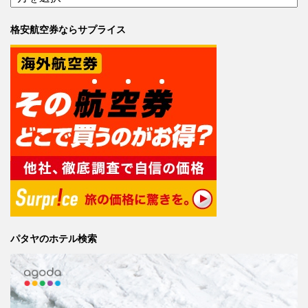
格安航空券ならサプライス
パタヤのホテル検索