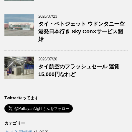
2026/07/23
タイ・ベトジェット ウドンタニー空
港発日本行き Sky ConXサービス開
始
2026/07/20
タイ航空のフラッシュセール 運賃
15,000円なれど
Twitterやってます
カテゴリー