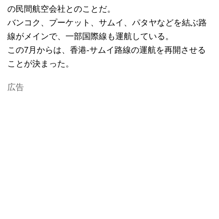
の民間航空会社とのことだ。
バンコク、プーケット、サムイ、パタヤなどを結ぶ路
線がメインで、一部国際線も運航している。
この7月からは、香港-サムイ路線の運航を再開させる
ことが決まった。
広告