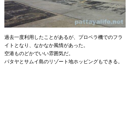
過去一度利用したことがあるが、プロペラ機でのフラ
イトとなり、なかなか風情があった。
空港ものどかでいい雰囲気だ。
パタヤとサムイ島のリゾート地ホッピングもできる。