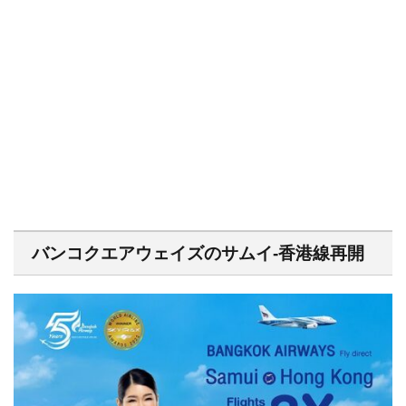
バンコクエアウェイズのサムイ-香港線再開