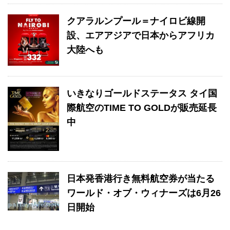
クアラルンプール＝ナイロビ線開
設、エアアジアで日本からアフリカ
大陸へも
いきなりゴールドステータス タイ国
際航空のTIME TO GOLDが販売延長
中
日本発香港行き無料航空券が当たる
ワールド・オブ・ウィナーズは6月26
日開始