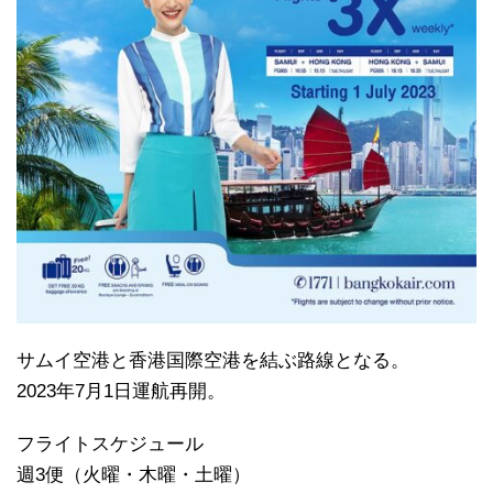
サムイ空港と香港国際空港を結ぶ路線となる。
2023年7月1日運航再開。
フライトスケジュール
週3便（火曜・木曜・土曜）