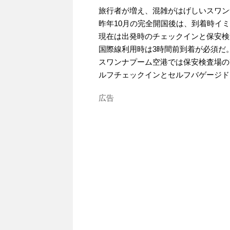
旅行者が増え、混雑がはげしいスワン
昨年10月の完全開国後は、到着時イ
現在は出発時のチェックインと保安検
国際線利用時は3時間前到着が必須だ
スワンナプーム空港では保安検査場の
ルフチェックインとセルフバゲージド
広告