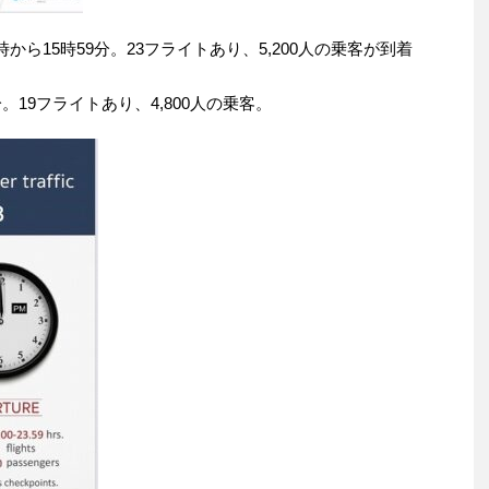
から15時59分。23フライトあり、5,200人の乗客が到着
。19フライトあり、4,800人の乗客。