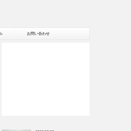
ル
お問い合わせ