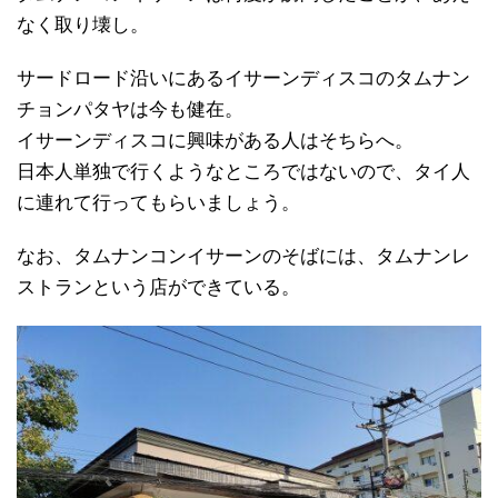
なく取り壊し。
サードロード沿いにあるイサーンディスコのタムナン
チョンパタヤは今も健在。
イサーンディスコに興味がある人はそちらへ。
日本人単独で行くようなところではないので、タイ人
に連れて行ってもらいましょう。
なお、タムナンコンイサーンのそばには、タムナンレ
ストランという店ができている。