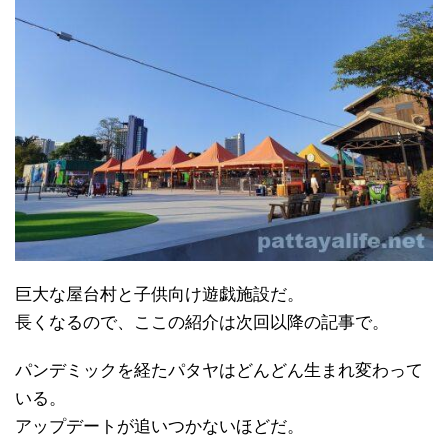
巨大な屋台村と子供向け遊戯施設だ。
長くなるので、ここの紹介は次回以降の記事で。
パンデミックを経たパタヤはどんどん生まれ変わって
いる。
アップデートが追いつかないほどだ。