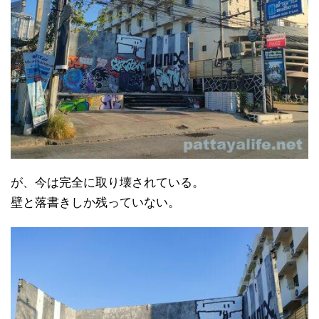
が、今は完全に取り壊されている。
壁と落書きしか残っていない。