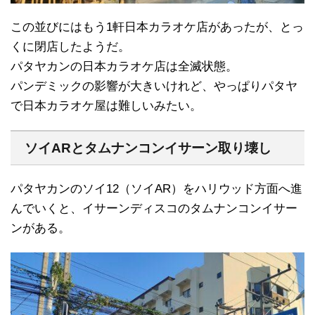
この並びにはもう1軒日本カラオケ店があったが、とっ
くに閉店したようだ。
パタヤカンの日本カラオケ店は全滅状態。
パンデミックの影響が大きいけれど、やっぱりパタヤ
で日本カラオケ屋は難しいみたい。
ソイARとタムナンコンイサーン取り壊し
パタヤカンのソイ12（ソイAR）をハリウッド方面へ進
んでいくと、イサーンディスコのタムナンコンイサー
ンがある。