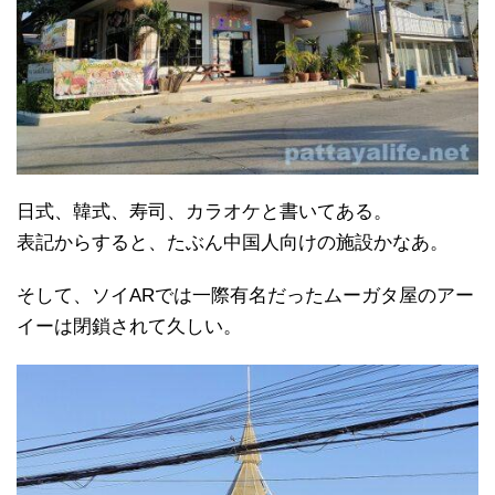
日式、韓式、寿司、カラオケと書いてある。
表記からすると、たぶん中国人向けの施設かなあ。
そして、ソイARでは一際有名だったムーガタ屋のアー
イーは閉鎖されて久しい。