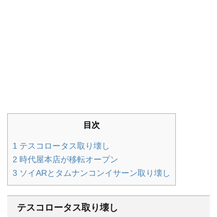
目次
1
テスコロータス取り壊し
2
時代屋本店が移転オープン
3
ソイARとタムナンコンイサーン取り壊し
テスコロータス取り壊し