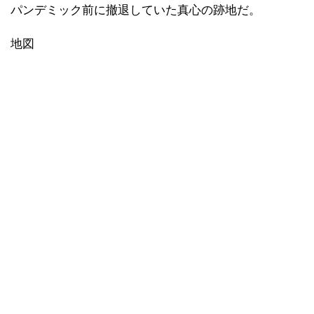
パンデミック前に撤退していた真心の跡地だ。
地図