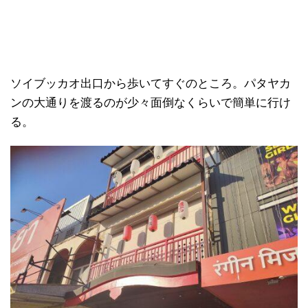
ソイブッカオ出口から歩いてすぐのところ。パタヤカ
ンの大通りを渡るのが少々面倒なくらいで簡単に行け
る。