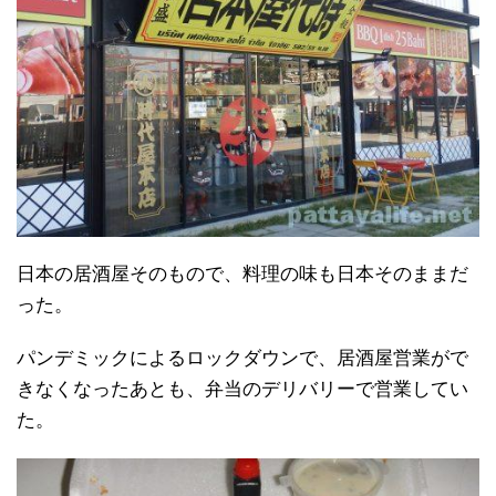
日本の居酒屋そのもので、料理の味も日本そのままだ
った。
パンデミックによるロックダウンで、居酒屋営業がで
きなくなったあとも、弁当のデリバリーで営業してい
た。