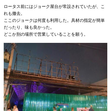
ロータス前にはジョーク屋台が常設されていたが、こ
れも撤去。
ここのジョークは何度も利用した。具材の指定が簡単
だったり、味も良かった。
どこか別の場所で営業していることを願う。