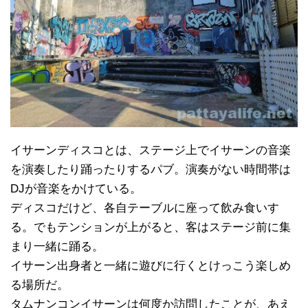
イサーンディスコとは、ステージ上でイサーンの音楽
を演奏したり踊ったりするパブ。演奏がない時間帯は
DJが音楽をかけている。
ディスコだけど、各自テーブルに座って飲み食いす
る。でもテンションが上がると、客はステージ前に集
まり一緒に踊る。
イサーン出身者と一緒に遊びに行くとけっこう楽しめ
る場所だ。
タムナンコンイサーンは何度か訪問したことが、あえ