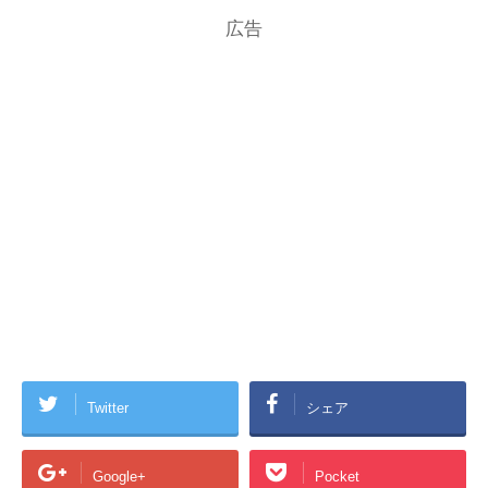
広告
Twitter
シェア
Google+
Pocket