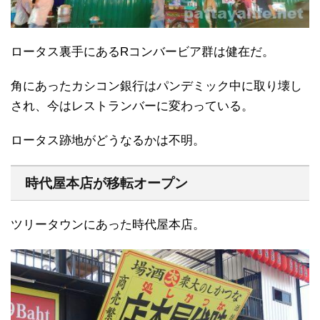
ロータス裏手にあるRコンバービア群は健在だ。
角にあったカシコン銀行はパンデミック中に取り壊し
され、今はレストランバーに変わっている。
ロータス跡地がどうなるかは不明。
時代屋本店が移転オープン
ツリータウンにあった時代屋本店。