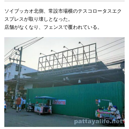
ソイブッカオ北側、常設市場横のテスコロータスエク
スプレスが取り壊しとなった。
店舗がなくなり、フェンスで覆われている。