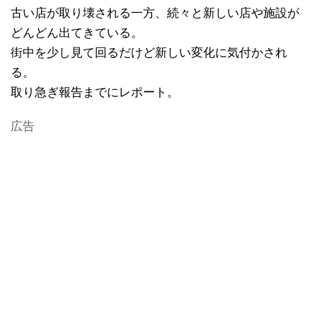
古い店が取り壊される一方、続々と新しい店や施設が
どんどん出てきている。
街中を少し見て回るだけど新しい変化に気付かされ
る。
取り急ぎ報告までにレポート。
広告