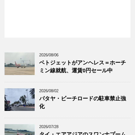
2026/08/06
ベトジェットがアンヘレス＝ホーチ
ミン線就航、運賃0円セール中
2026/08/02
パタヤ・ビーチロードの駐車禁止強
化
2026/07/28
タイ・エアアジアのスワンナプーム