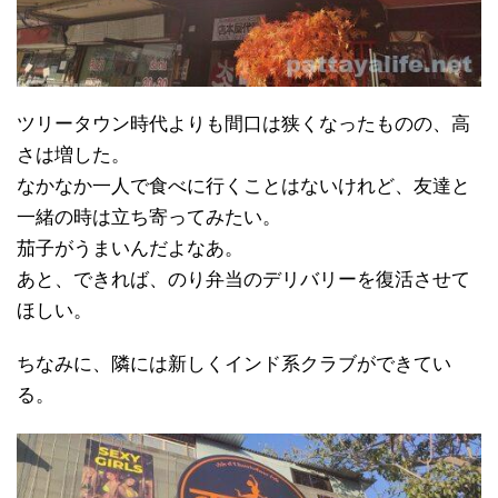
ツリータウン時代よりも間口は狭くなったものの、高
さは増した。
なかなか一人で食べに行くことはないけれど、友達と
一緒の時は立ち寄ってみたい。
茄子がうまいんだよなあ。
あと、できれば、のり弁当のデリバリーを復活させて
ほしい。
ちなみに、隣には新しくインド系クラブができてい
る。