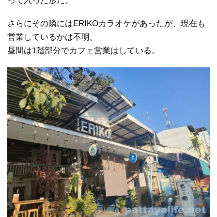
って入った形だ。
さらにその隣にはERIKOカラオケがあったが、現在も
営業しているかは不明。
昼間は1階部分でカフェ営業はしている。