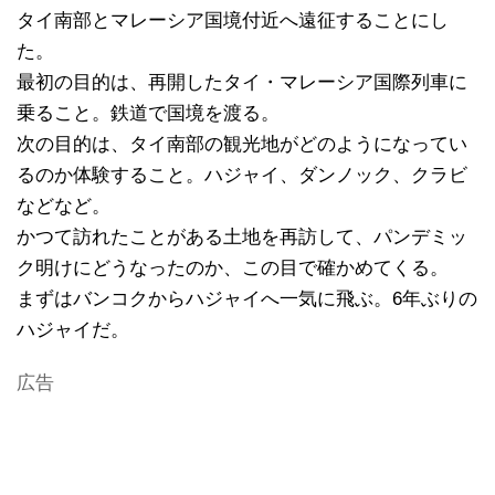
タイ南部とマレーシア国境付近へ遠征することにし
た。
最初の目的は、再開したタイ・マレーシア国際列車に
乗ること。鉄道で国境を渡る。
次の目的は、タイ南部の観光地がどのようになってい
るのか体験すること。ハジャイ、ダンノック、クラビ
などなど。
かつて訪れたことがある土地を再訪して、パンデミッ
ク明けにどうなったのか、この目で確かめてくる。
まずはバンコクからハジャイへ一気に飛ぶ。6年ぶりの
ハジャイだ。
広告