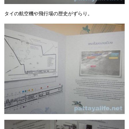
タイの航空機や飛行場の歴史がずらり。