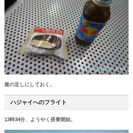
腹の足しにしておく。
ハジャイへのフライト
13時34分、ようやく搭乗開始。