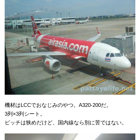
機材はLCCでおなじみのやつ。A320-200だ。
3列×3列シート。
ピッチは狭めだけど、国内線なら別に苦ではない。