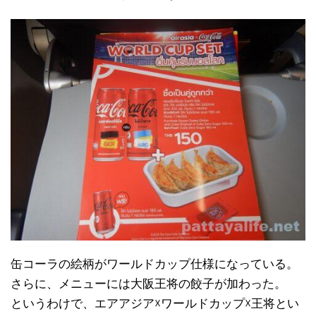
缶コーラの絵柄がワールドカップ仕様になっている。
さらに、メニューには大阪王将の餃子が加わった。
というわけで、エアアジア☓ワールドカップ☓王将とい