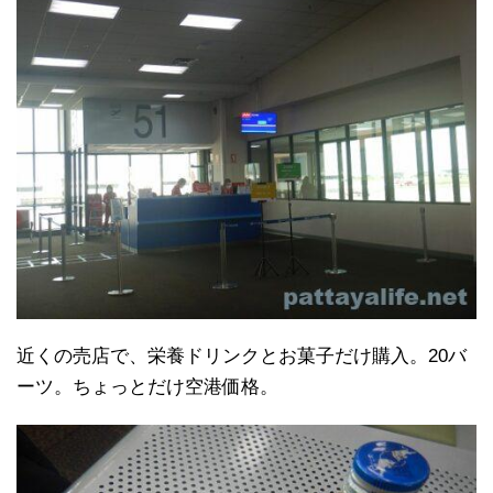
近くの売店で、栄養ドリンクとお菓子だけ購入。20バ
ーツ。ちょっとだけ空港価格。