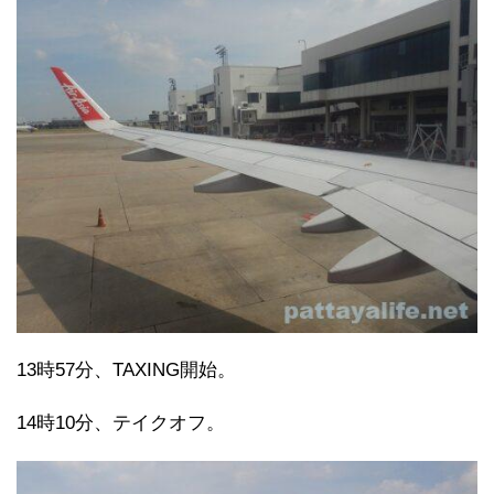
13時57分、TAXING開始。
14時10分、テイクオフ。