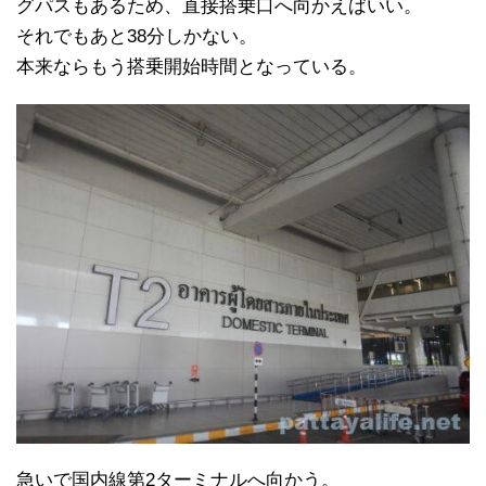
グパスもあるため、直接搭乗口へ向かえばいい。
それでもあと38分しかない。
本来ならもう搭乗開始時間となっている。
急いで国内線第2ターミナルへ向かう。