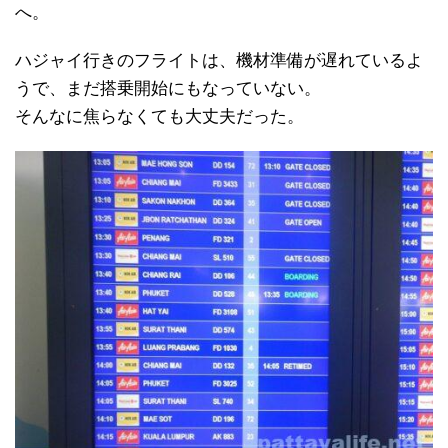
へ。
ハジャイ行きのフライトは、機材準備が遅れているよ
うで、まだ搭乗開始にもなっていない。
そんなに焦らなくても大丈夫だった。