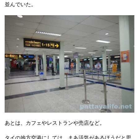
並んでいた。
あとは、カフェやレストランや売店など。
タイの地方空港にしては、まあ活気があるほうだと思