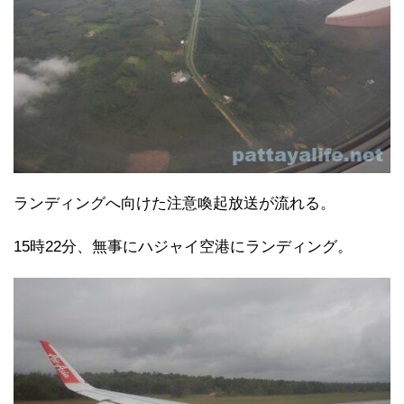
ランディングへ向けた注意喚起放送が流れる。
15時22分、無事にハジャイ空港にランディング。