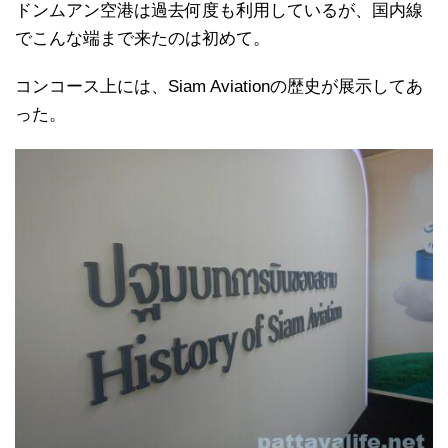
ドンムアン空港は過去何度も利用しているが、国内線
でこんな端まで来たのは初めて。
コンコース上には、Siam Aviationの歴史が展示してあ
った。