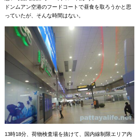
ドンムアン空港のフードコートで昼食を取ろうかと思
っていたが、そんな時間はない。
13時18分、荷物検査場を抜けて、国内線制限エリア内