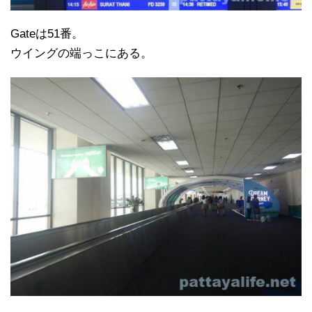
Gateは51番。
ウイングの端っこにある。