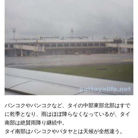
バンコクやバンコクなど、タイの中部東部北部はすで
に乾季となり、雨はほぼ降らなくなっているが、タイ
南部は絶賛雨降り継続中。
タイ南部はバンコクやパタヤとは天候が全然違う。