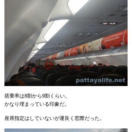
搭乗率は8割から9割くらい。
かなり埋まっている印象だ。
座席指定はしていないが運良く窓際だった。