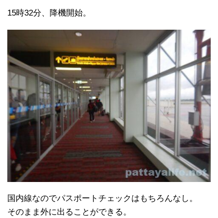
15時32分、降機開始。
国内線なのでパスポートチェックはもちろんなし。
そのまま外に出ることができる。