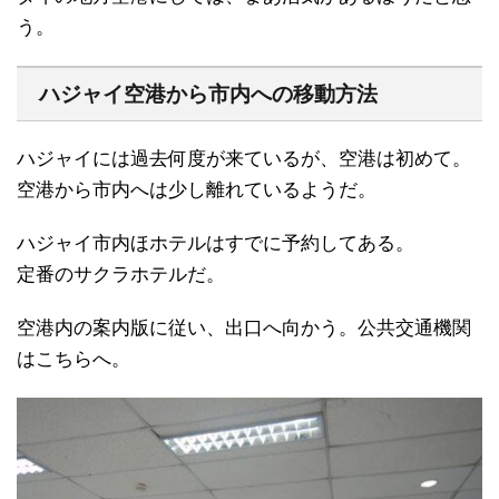
う。
ハジャイ空港から市内への移動方法
ハジャイには過去何度が来ているが、空港は初めて。
空港から市内へは少し離れているようだ。
ハジャイ市内ほホテルはすでに予約してある。
定番のサクラホテルだ。
空港内の案内版に従い、出口へ向かう。公共交通機関
はこちらへ。