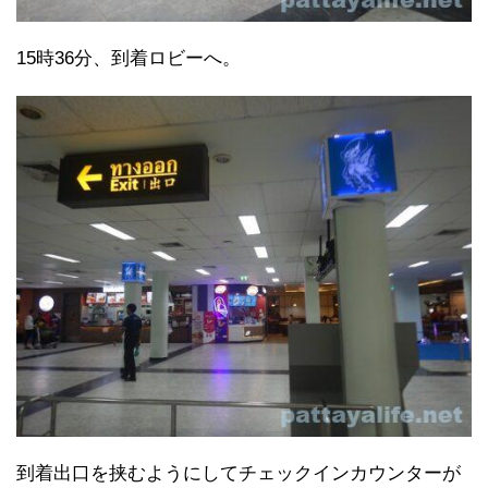
15時36分、到着ロビーへ。
到着出口を挟むようにしてチェックインカウンターが