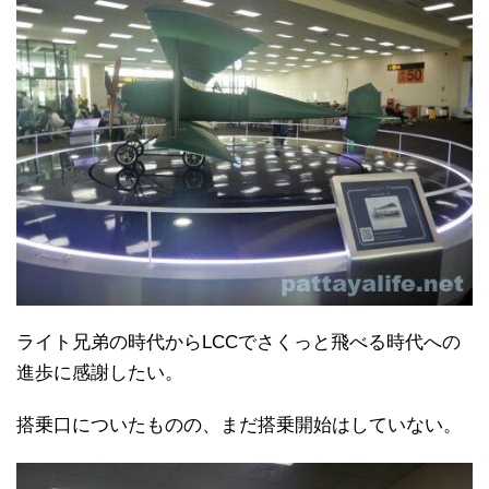
ライト兄弟の時代からLCCでさくっと飛べる時代への
進歩に感謝したい。
搭乗口についたものの、まだ搭乗開始はしていない。