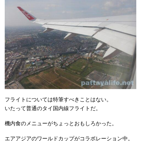
フライトについては特筆すべきことはない。
いたって普通のタイ国内線フライトだ。
機内食のメニューがちょっとおもしろかった。
エアアジアのワールドカップがコラボレーション中。