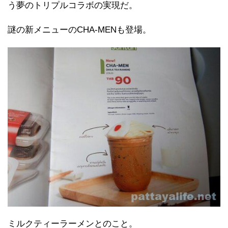
う夢のトリプルコラボの実現だ。
謎の新メニューのCHA-MENも登場。
ミルクティーラーメンとのこと。