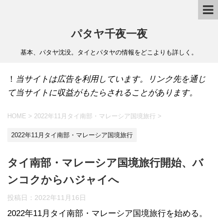
パタヤ千夜一夜
基本、パタヤ沈没。タイとパタヤの情報をどこよりも詳しく。
！
当サイトは広告を利用しています。リンク先を通じ
て当サイトに収益がもたらされることがあります。
HOME
>
2022年11月タイ南部・マレーシア国境旅行
>
2022年11月タイ南部・マレーシア国境旅行
タイ南部・マレーシア国境旅行開始、バ
ンコクからハジャイへ
投稿日：
2022年11月16日
2022年11月タイ南部・マレーシア国境旅行を始める。