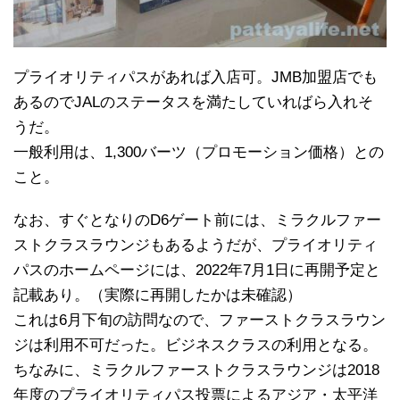
プライオリティパスがあれば入店可。JMB加盟店でも
あるのでJALのステータスを満たしていればら入れそ
うだ。
一般利用は、1,300バーツ（プロモーション価格）との
こと。
なお、すぐとなりのD6ゲート前には、ミラクルファー
ストクラスラウンジもあるようだが、プライオリティ
パスのホームページには、2022年7月1日に再開予定と
記載あり。（実際に再開したかは未確認）
これは6月下旬の訪問なので、ファーストクラスラウン
ジは利用不可だった。ビジネスクラスの利用となる。
ちなみに、ミラクルファーストクラスラウンジは2018
年度のプライオリティパス投票によるアジア・太平洋