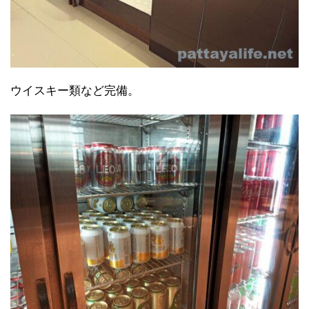
ウイスキー類など完備。