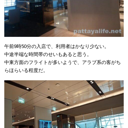
午前9時50分の入店で、利用者はかなり少ない。
中途半端な時間帯のせいもあると思う。
中東方面のフライトが多いようで、アラブ系の客がち
らほらいる程度だ。