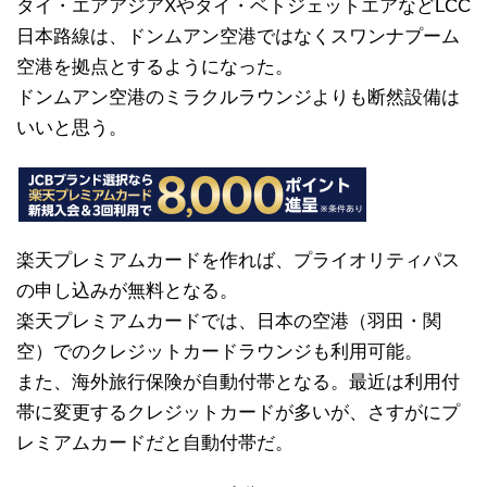
タイ・エアアジアXやタイ・ベトジェットエアなどLCC
日本路線は、ドンムアン空港ではなくスワンナプーム
空港を拠点とするようになった。
ドンムアン空港のミラクルラウンジよりも断然設備は
いいと思う。
楽天プレミアムカードを作れば、プライオリティパス
の申し込みが無料となる。
楽天プレミアムカードでは、日本の空港（羽田・関
空）でのクレジットカードラウンジも利用可能。
また、海外旅行保険が自動付帯となる。最近は利用付
帯に変更するクレジットカードが多いが、さすがにプ
レミアムカードだと自動付帯だ。