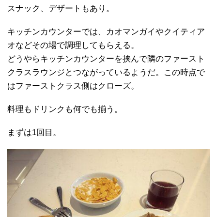
スナック、デザートもあり。
キッチンカウンターでは、カオマンガイやクイティア
オなどその場で調理してもらえる。
どうやらキッチンカウンターを挟んで隣のファースト
クラスラウンジとつながっているようだ。この時点で
はファーストクラス側はクローズ。
料理もドリンクも何でも揃う。
まずは1回目。