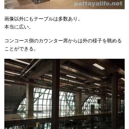
画像以外にもテーブルは多数あり。
本当に広い。
コンコース側のカウンター席からは外の様子を眺める
ことができる。