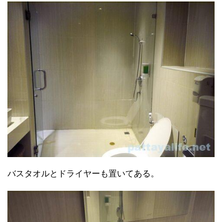
バスタオルとドライヤーも置いてある。