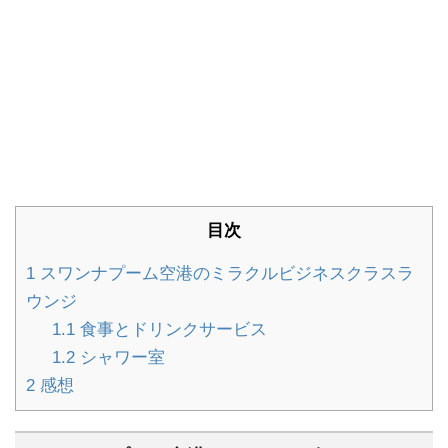
目次
1
スワンナプーム空港のミラクルビジネスクラスラ
ウンジ
1.1
食事とドリンクサービス
1.2
シャワー室
2
感想