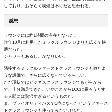
しており、おそらく喫煙は不可だと思われる。
感想
ラウンジには約1時間の滞在となった。
昨年10月に利用したミラクルラウンジよりも広くて快
適だった。
シャワーもあるし。かなりいい。
隣接するミラクルファーストクラスラウンジも似たよ
うな設備で、さらに広くなっているらしい。
ただ現状ではビジネスクラスラウンジでもがらがら
で、十分満足できた。いやこれからLCCに乗ろうとす
る人間には贅沢すぎるというものだ。
ま、プライオリティパスで1位になったというファース
トクラスラウンジも使ってみたいけれど。