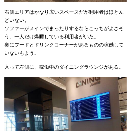
右側エリアはかなり広いスペースだが利用者はほとん
どいない。
ソファーがメインでまったりするならこっちがよさそ
う。一人だけ爆睡している利用者がいた。
奥にフードとドリンクコーナーがあるものの稼働して
いないもよう。
入って左側に、稼働中のダイニングラウンジがある。