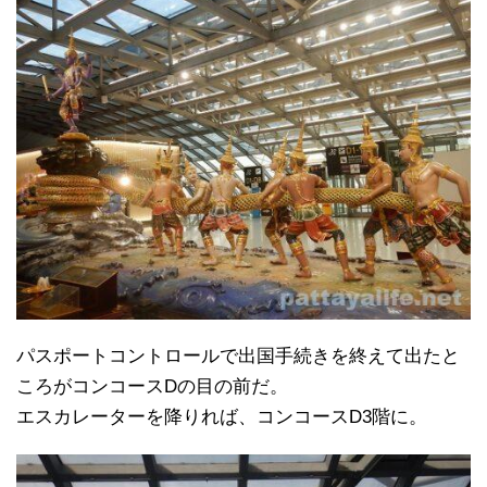
パスポートコントロールで出国手続きを終えて出たと
ころがコンコースDの目の前だ。
エスカレーターを降りれば、コンコースD3階に。