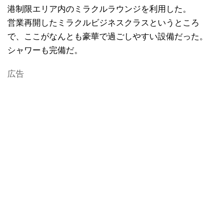
港制限エリア内のミラクルラウンジを利用した。
営業再開したミラクルビジネスクラスというところ
で、ここがなんとも豪華で過ごしやすい設備だった。
シャワーも完備だ。
広告