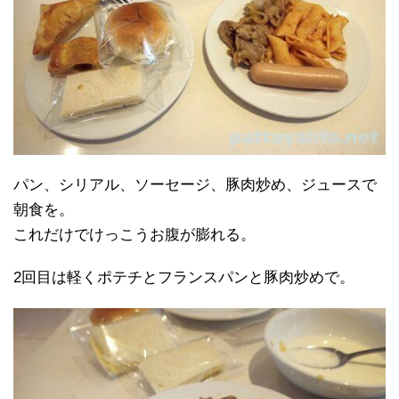
パン、シリアル、ソーセージ、豚肉炒め、ジュースで
朝食を。
これだけでけっこうお腹が膨れる。
2回目は軽くポテチとフランスパンと豚肉炒めで。