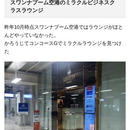
スワンナプーム空港のミラクルビジネスク
ラスラウンジ
昨年10月時点スワンナプーム空港ではラウンジがほと
んどやっていなかった。
かろうじてコンコースGでミラクルラウンジを見つけ
た