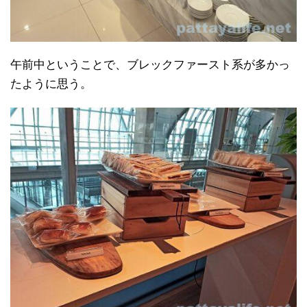
午前中ということで、ブレックファースト系が多かっ
たように思う。