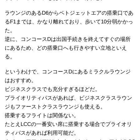
ラウンジのあるD6からベトジェットエアの搭乗口であ
るF1までは、かなり離れており、歩いて10分弱かかっ
た。
逆に、コンコースDは出国手続きを終えてすぐの場所
にあるため、どの搭乗口へも行きやすい立地といえ
る。
というわけで、コンコースDにあるミラクルラウンジ
はおすすめ。
ビジネスクラスでも充分すぎるほどだ。
プライオリティパスがあれば、ビジネスクラスラウン
ジもファーストクラスラウンジも使える。
搭乗するフライトは関係ない。
たとえLCCの一番安い席に搭乗する場合でプライオリ
ティパスがあれば利用可能だ。