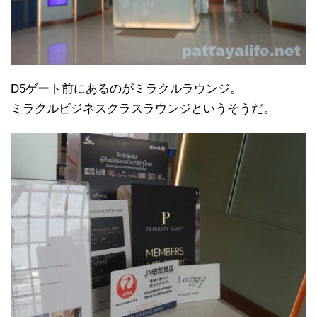
D5ゲート前にあるのがミラクルラウンジ。
ミラクルビジネスクラスラウンジというそうだ。