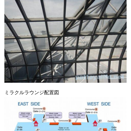
ミラクルラウンジ配置図