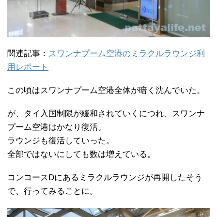
関連記事：
スワンナプーム空港のミラクルラウンジ利
用レポート
この頃はスワンナプーム空港全体が暗く沈んでいた。
が、タイ入国制限が緩和されていくにつれ、スワンナ
プーム空港はかなり復活。
ラウンジも復活していった。
全部ではないにしても数は増えている。
コンコースDにあるミラクルラウンジが再開したそう
で、行ってみることに。