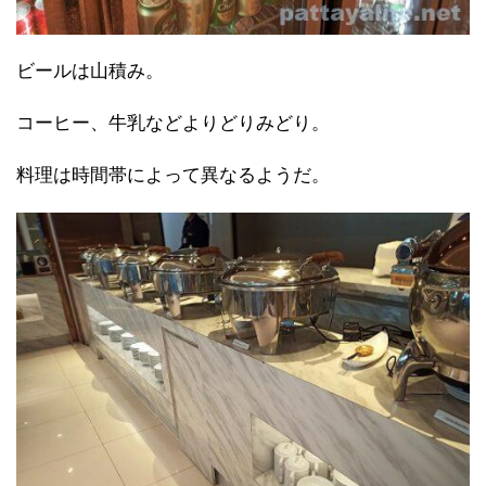
ビールは山積み。
コーヒー、牛乳などよりどりみどり。
料理は時間帯によって異なるようだ。