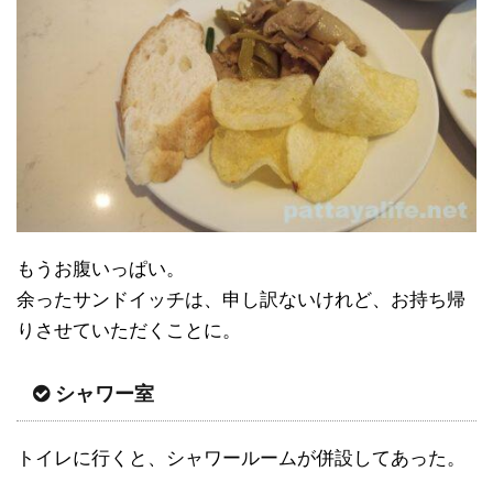
もうお腹いっぱい。
余ったサンドイッチは、申し訳ないけれど、お持ち帰
りさせていただくことに。
シャワー室
トイレに行くと、シャワールームが併設してあった。