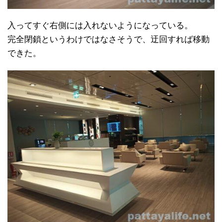
入ってすぐ右側には入れないようになっている。
完全閉鎖というわけではなさそうで、迂回すれば移動
できた。