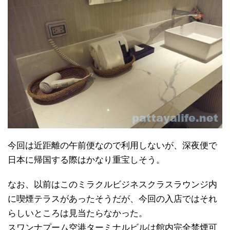
今回は近距離の午前便なので利用しないが、深夜便で
日本に帰国する際はかなり重宝しそう。
なお、以前はこのミラクルビジネスクラスラウンジ内
に喫煙テラスがあったそうだが、今回の入店ではそれ
らしいところは見当たらなかった。
スワンナプーム空港ターミナルビルは館内完全禁煙可