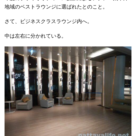
地域のベストラウンジに選ばれたとのこと。
さて、ビジネスクラスラウンジ内へ。
中は左右に分かれている。