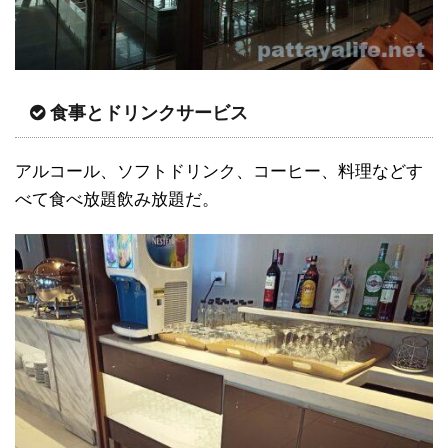
食事とドリンクサービス
アルコール、ソフトドリンク、コーヒー、料理などす
べて食べ放題飲み放題だ。