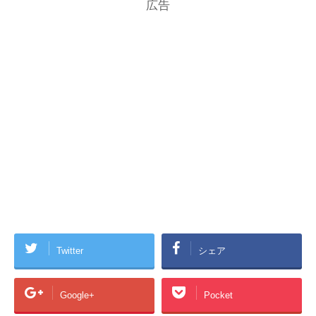
広告
Twitter
シェア
Google+
Pocket