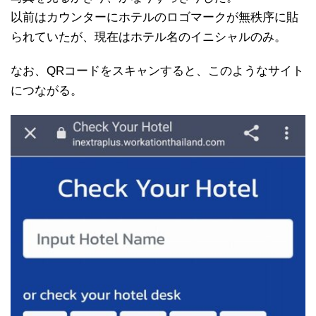
以前はカウンターにホテルのロゴマークが無秩序に貼
られていたが、現在はホテル名のイニシャルのみ。
なお、QRコードをスキャンすると、このようなサイト
につながる。