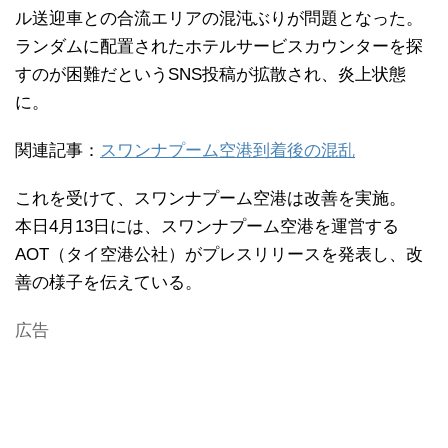
ル送迎車との合流エリアの混沌ぶりが問題となった。
ランダムに配置されたホテルサービスカウンターを探
すのが困難だというSNS投稿が拡散され、炎上状態
に。
関連記事：
スワンナプーム空港到着後の混乱
これを受けて、スワンナプーム空港は改善を実施。
本日4月13日には、スワンナプーム空港を運営する
AOT（タイ空港公社）がプレスリリースを発表し、改
善の様子を伝えている。
広告