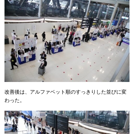
改善後は、アルファベット順のすっきりした並びに変
わった。