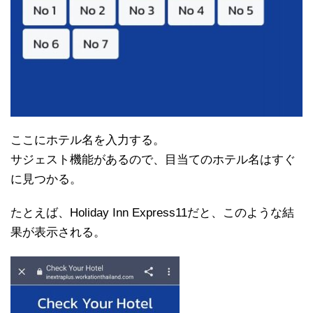
ここにホテル名を入力する。
サジェスト機能があるので、目当てのホテル名はすぐ
に見つかる。
たとえば、Holiday Inn Express11だと、このような結
果が表示される。