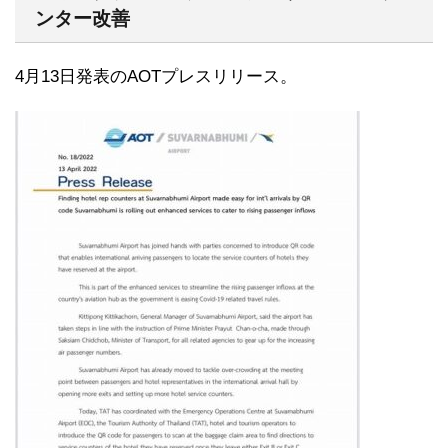
ンター改善
4月13日発表のAOTプレスリリース。