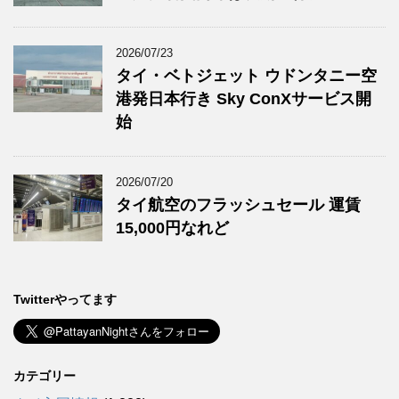
2026/07/23
タイ・ベトジェット ウドンタニー空
港発日本行き Sky ConXサービス開
始
2026/07/20
タイ航空のフラッシュセール 運賃
15,000円なれど
Twitterやってます
カテゴリー