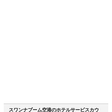
スワンナプーム空港のホテルサービスカウ