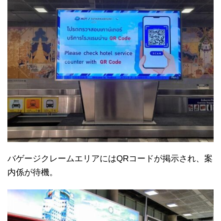
バゲージクレームエリアにはQRコードが掲示され、案
内係が待機。