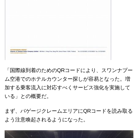
「国際線到着のためのQRコードにより、スワンナプー
ム空港でのホテルカウンター探しが容易となった。増
加する乗客流入に対応すべくサービス強化を実施して
いる」との概要だ。
まず、バゲージクレームエリアにQRコードを読み取る
よう注意喚起されるようになった。