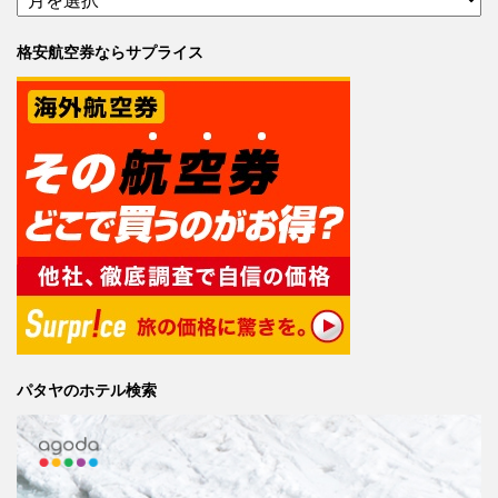
格安航空券ならサプライス
パタヤのホテル検索