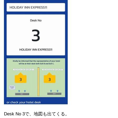
Desk No 3で、地図も出てくる。