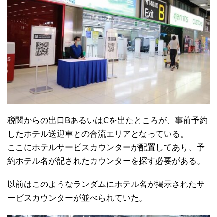
税関からの出口BあるいはCを出たところが、事前予約
したホテル送迎車との合流エリアとなっている。
ここにホテルサービスカウンターが配置してあり、予
約ホテル名が記されたカウンターを探す必要がある。
以前はこのようなランダムにホテル名が掲示されたサ
ービスカウンターが並べられていた。