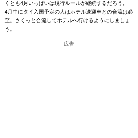
くとも4月いっぱいは現行ルールが継続するだろう。
4月中にタイ入国予定の人はホテル送迎車との合流は必
至。さくっと合流してホテルへ行けるようにしましょ
う。
広告