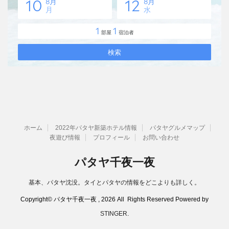
ホーム
2022年パタヤ新築ホテル情報
パタヤグルメマップ
夜遊び情報
プロフィール
お問い合わせ
パタヤ千夜一夜
基本、パタヤ沈没。タイとパタヤの情報をどこよりも詳しく。
Copyright© パタヤ千夜一夜 , 2026 All Rights Reserved Powered by
STINGER
.