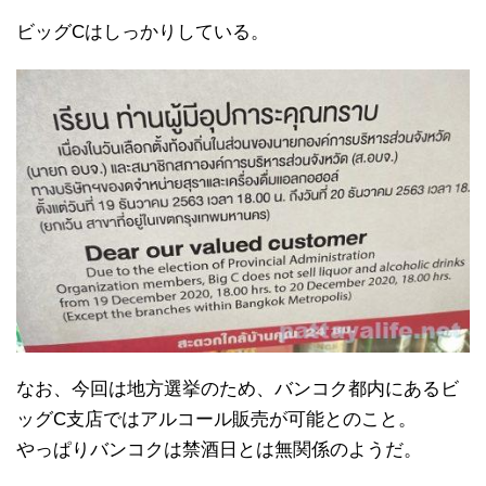
ビッグCはしっかりしている。
なお、今回は地方選挙のため、バンコク都内にあるビ
ッグC支店ではアルコール販売が可能とのこと。
やっぱりバンコクは禁酒日とは無関係のようだ。