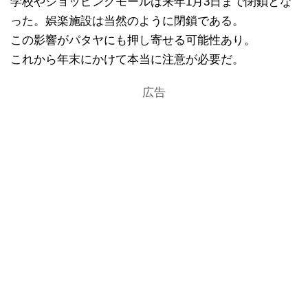
学校やショッピングモールは来年1月3日まで閉鎖とな
った。娯楽施設は当然のように閉鎖である。
この影響がパタヤにも押し寄せる可能性あり。
これから年末にかけて本当に注意が必要だ。
広告