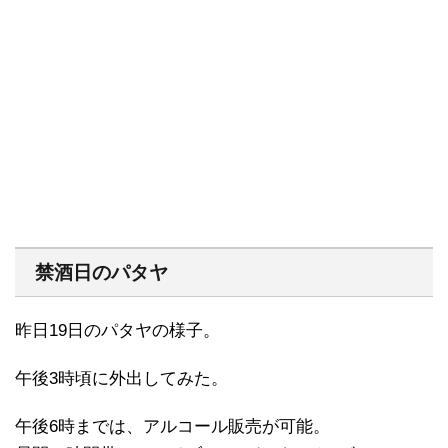
禁酒日のパタヤ
昨日19日のパタヤの様子。
午後3時頃に外出してみた。
午後6時までは、アルコール販売が可能。