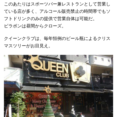
このあたりはスポーツバー兼レストランとして営業し
ている店が多く、アルコール販売禁止の時間帯でもソ
フトドリンクのみの提供で営業自体は可能だ。
ビラボンは昼間からクローズ。
クイーンクラブは、毎年恒例のビール瓶によるクリス
マスツリーがお目見え。