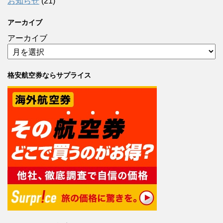
お知らせ
(21)
アーカイブ
アーカイブ
格安航空券ならサプライス