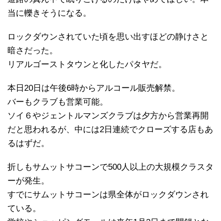
当に轢きそうになる。
ロックダウンされていた頃を思い出すほどの静けさと
暗さだった。
リアルゴーストタウンと化したパタヤだ。
本日20日は午後6時からアルコール販売解禁。
バーもクラブも営業可能。
ソイ６やジェントルマンズクラブは夕方から営業再開
だと思われるが、中には2日連続でクローズする店もあ
るはずだ。
折しもサムットサコーンで500人以上の大規模クラスタ
ーが発生。
すでにサムットサコーンは県全体がロックダウンされ
ている。