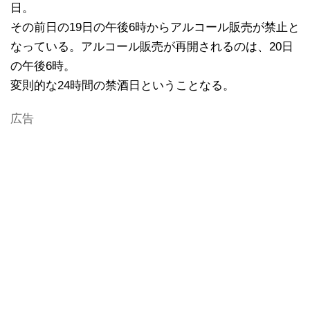
日。
その前日の19日の午後6時からアルコール販売が禁止と
なっている。アルコール販売が再開されるのは、20日
の午後6時。
変則的な24時間の禁酒日ということなる。
広告