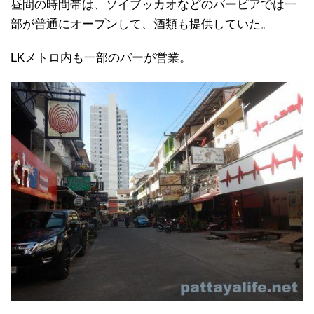
昼間の時間帯は、ソイブッカオなどのバービアでは一
部が普通にオープンして、酒類も提供していた。
LKメトロ内も一部のバーが営業。