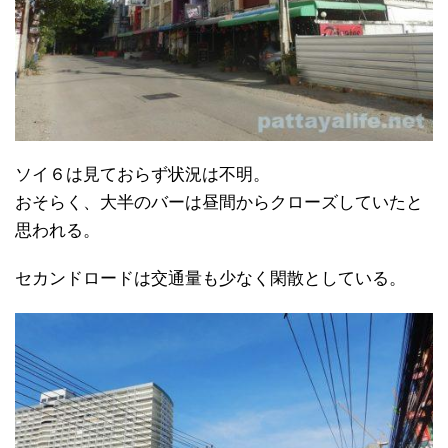
ソイ６は見ておらず状況は不明。
おそらく、大半のバーは昼間からクローズしていたと
思われる。
セカンドロードは交通量も少なく閑散としている。