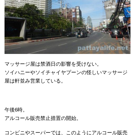
マッサージ屋は禁酒日の影響を受けない。
ソイハニーやソイチャイヤプーンの怪しいマッサージ
屋は軒並み営業している。
午後6時。
アルコール販売禁止措置の開始。
コンビニやスーパーでは、このようにアルコール販売