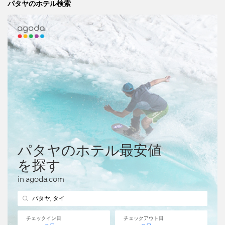
パタヤのホテル検索