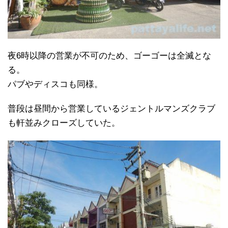
夜6時以降の営業が不可のため、ゴーゴーは全滅とな
る。
パブやディスコも同様。
普段は昼間から営業しているジェントルマンズクラブ
も軒並みクローズしていた。