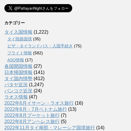
カテゴリー
タイ入国情報
(1,222)
タイ陸路国境
(35)
ビザ・タイランドパス・入国手続き
(75)
フライト情報
(582)
ASQ情報
(17)
各国開国情報
(27)
日本帰国情報
(141)
タイ国内情勢
(412)
パタヤ近況
(1,247)
バンコク近況
(24)
ラオス情報
(47)
2022年6月イサーン・ラオス旅行
(16)
2022年6月・7月ベトナム旅行
(13)
2022年8月プーケット旅行
(7)
2022年8月アンヘレス旅行
(5)
2022年11月タイ南部・マレーシア国境旅行
(14)