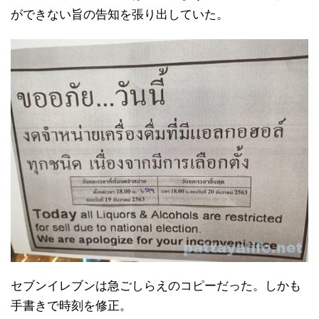
ができない旨の告知を張り出していた。
セブンイレブンは急ごしらえのコピーだった。しかも
手書きで時刻を修正。