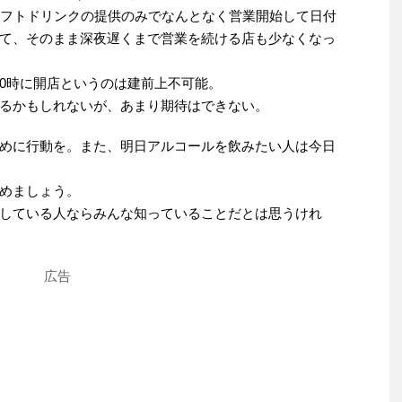
ソフトドリンクの提供のみでなんとなく営業開始して日付
て、そのまま深夜遅くまで営業を続ける店も少なくなっ
0時に開店というのは建前上不可能。
るかもしれないが、あまり期待はできない。
めに行動を。また、明日アルコールを飲みたい人は今日
めましょう。
している人ならみんな知っていることだとは思うけれ
広告