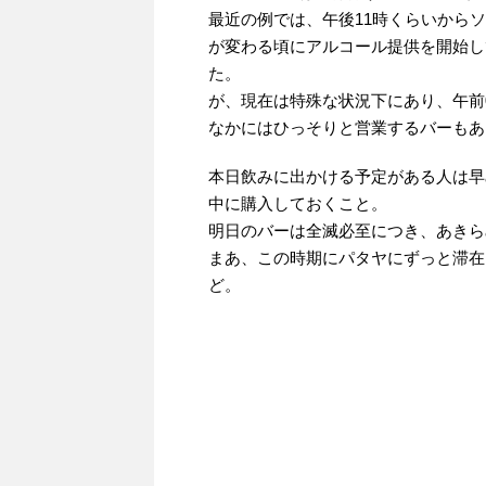
最近の例では、午後11時くらいから
が変わる頃にアルコール提供を開始し
た。
が、現在は特殊な状況下にあり、午前
なかにはひっそりと営業するバーもあ
本日飲みに出かける予定がある人は早
中に購入しておくこと。
明日のバーは全滅必至につき、あきら
まあ、この時期にパタヤにずっと滞在
ど。