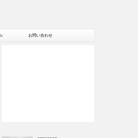
ル
お問い合わせ