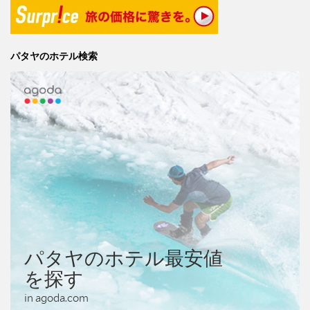
パタヤのホテル検索