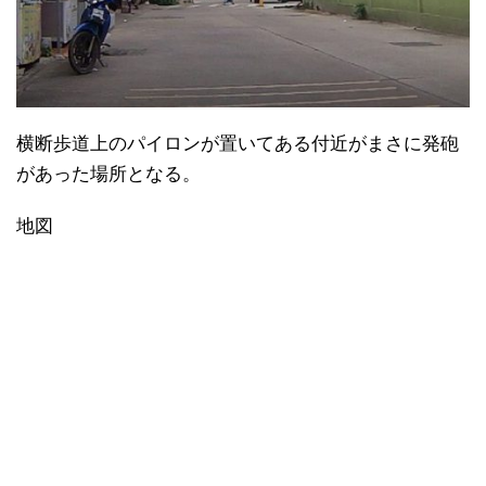
横断歩道上のパイロンが置いてある付近がまさに発砲
があった場所となる。
地図