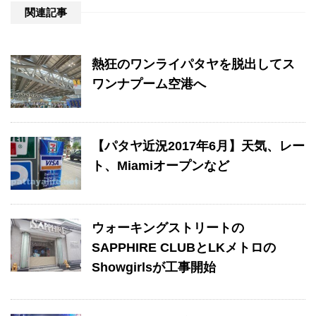
関連記事
熱狂のワンライパタヤを脱出してス
ワンナプーム空港へ
【パタヤ近況2017年6月】天気、レー
ト、Miamiオープンなど
ウォーキングストリートの
SAPPHIRE CLUBとLKメトロの
Showgirlsが工事開始