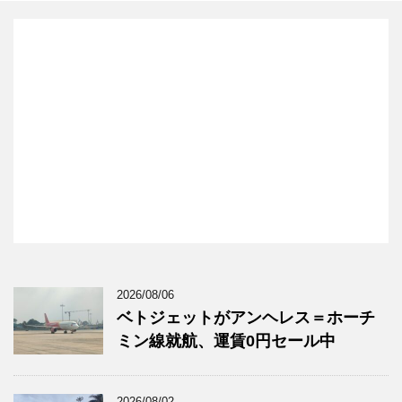
2026/08/06
ベトジェットがアンヘレス＝ホーチ
ミン線就航、運賃0円セール中
2026/08/02