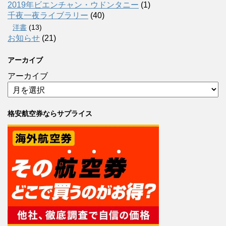
2019年ビエンチャン・ウドンタニー
(1)
千夜一夜ライブラリー
(40)
洋書
(13)
お知らせ
(21)
アーカイブ
アーカイブ
格安航空券ならサプライス