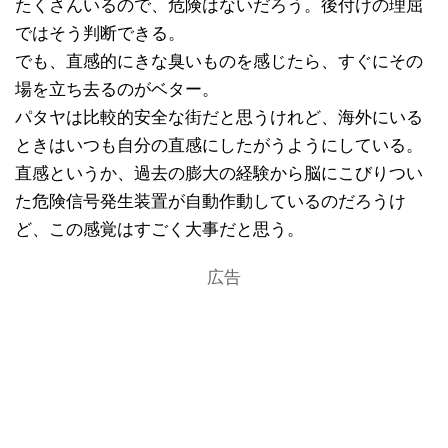
たくさんいるので、危険はないだろう。後付けの理屈
ではそう判断できる。
でも、直感的にきな臭いものを感じたら、すぐにその
場を立ち去るのがベター。
パタヤは比較的安全な街だと思うけれど、海外にいる
ときはいつも自分の直感にしたがうようにしている。
直感というか、過去の膨大の経験から脳にこびりつい
た危険信号発生装置が自動作動しているのだろうけ
ど、この感覚はすごく大事だと思う。
広告