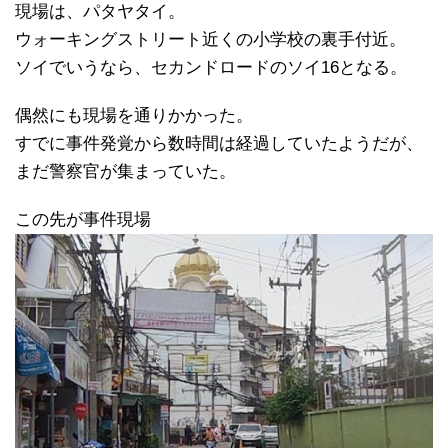
現場は、パタヤタイ。
ウォーキングストリート近くの小学校の裏手付近。
ソイでいうなら、セカンドロードのソイ16となる。
偶然にも現場を通りかかった。
すでに事件発覚から数時間は経過していたようだが、
まだ警察官が集まっていた。
この先が事件現場