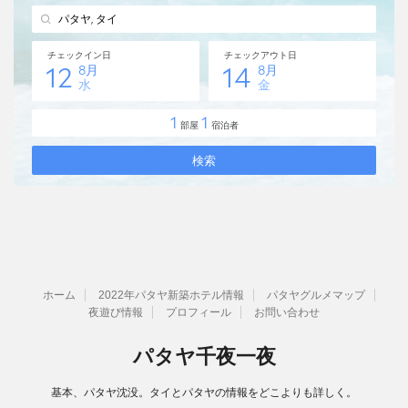
ホーム
2022年パタヤ新築ホテル情報
パタヤグルメマップ
夜遊び情報
プロフィール
お問い合わせ
パタヤ千夜一夜
基本、パタヤ沈没。タイとパタヤの情報をどこよりも詳しく。