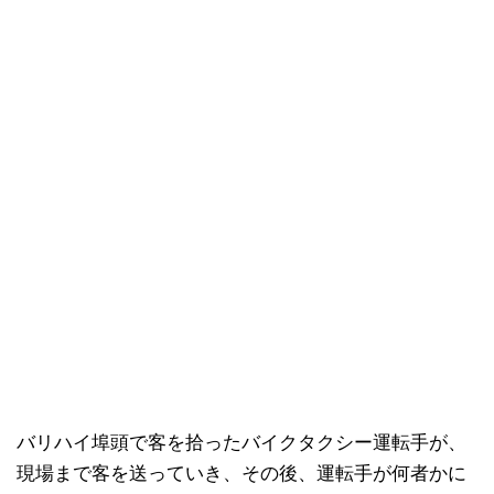
バリハイ埠頭で客を拾ったバイクタクシー運転手が、
現場まで客を送っていき、その後、運転手が何者かに