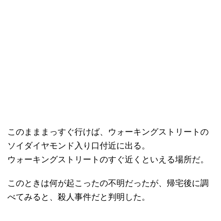
このまままっすぐ行けば、ウォーキングストリートの
ソイダイヤモンド入り口付近に出る。
ウォーキングストリートのすぐ近くといえる場所だ。
このときは何が起こったの不明だったが、帰宅後に調
べてみると、殺人事件だと判明した。