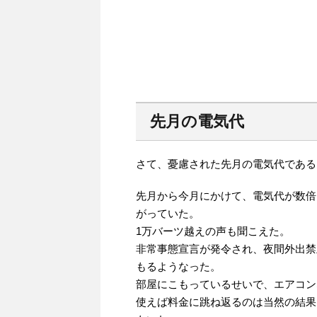
先月の電気代
さて、憂慮された先月の電気代である
先月から今月にかけて、電気代が数倍
がっていた。
1万バーツ越えの声も聞こえた。
非常事態宣言が発令され、夜間外出禁
もるようなった。
部屋にこもっているせいで、エアコン
使えば料金に跳ね返るのは当然の結果