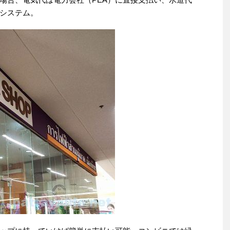
システム。