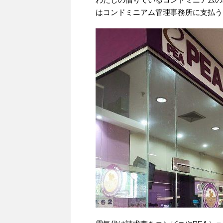
はコンドミニアム管理事務所に支払う