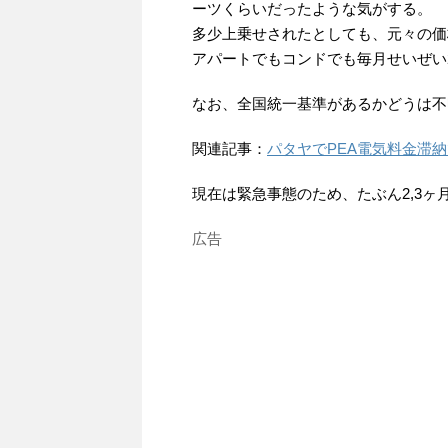
ーツくらいだったような気がする。
多少上乗せされたとしても、元々の価
アパートでもコンドでも毎月せいぜい
なお、全国統一基準があるかどうは不
関連記事：
パタヤでPEA電気料金滞
現在は緊急事態のため、たぶん2,3
広告