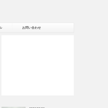
ル
お問い合わせ