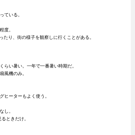
っている。
程度。
行ったり、街の様子を観察しに行くことがある。
くらい暑い。一年で一番暑い時期だ。
扇風機のみ。
ングヒーターもよく使う。
なし。
見るときだけ。