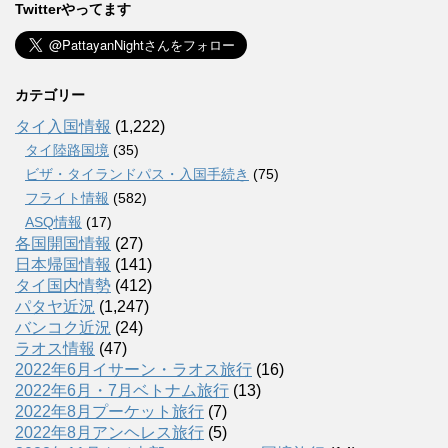
Twitterやってます
カテゴリー
タイ入国情報
(1,222)
タイ陸路国境
(35)
ビザ・タイランドパス・入国手続き
(75)
フライト情報
(582)
ASQ情報
(17)
各国開国情報
(27)
日本帰国情報
(141)
タイ国内情勢
(412)
パタヤ近況
(1,247)
バンコク近況
(24)
ラオス情報
(47)
2022年6月イサーン・ラオス旅行
(16)
2022年6月・7月ベトナム旅行
(13)
2022年8月プーケット旅行
(7)
2022年8月アンヘレス旅行
(5)