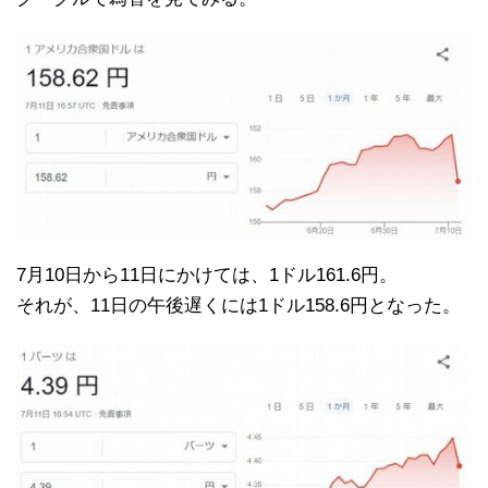
7月10日から11日にかけては、1ドル161.6円。
それが、11日の午後遅くには1ドル158.6円となった。