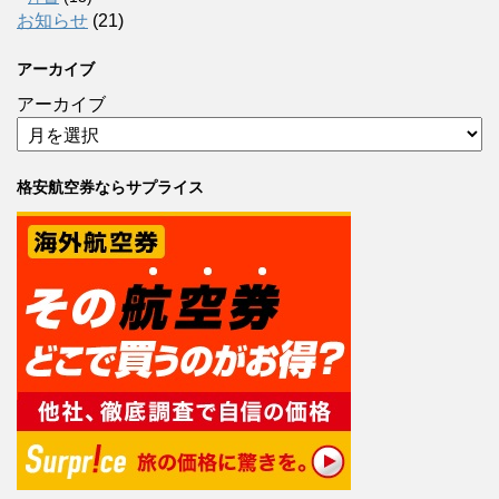
お知らせ
(21)
アーカイブ
アーカイブ
格安航空券ならサプライス