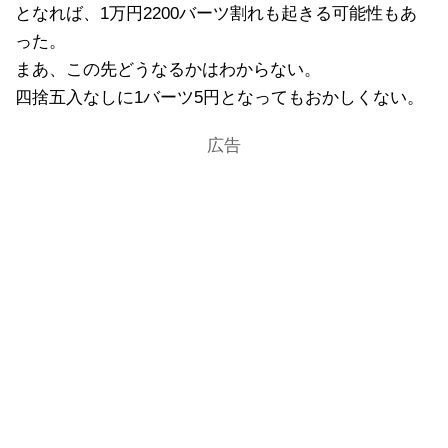
となれば、1万円2200バーツ割れも起きる可能性もあ
った。
まあ、この先どうなるかはわからない。
四捨五入なしに1バーツ5円となってもおかしくない。
広告