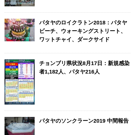
パタヤのロイクラトン2018：パタヤ
ビーチ、ウォーキングストリート、
ワットチャイ、ダークサイド
チョンブリ県状況8月17日：新規感染
者1,182人、パタヤ216人
パタヤのソンクラーン2019 中間報告