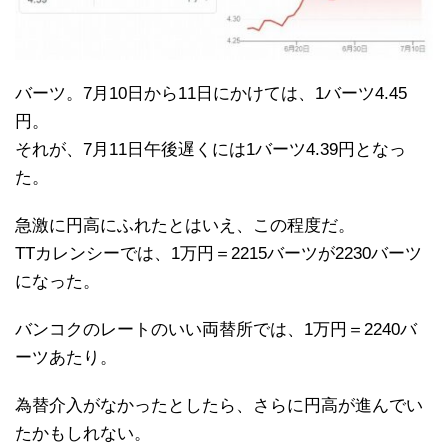
バーツ。7月10日から11日にかけては、1バーツ4.45
円。
それが、7月11日午後遅くには1バーツ4.39円となっ
た。
急激に円高にふれたとはいえ、この程度だ。
TTカレンシーでは、1万円＝2215バーツが2230バーツ
になった。
バンコクのレートのいい両替所では、1万円＝2240バ
ーツあたり。
為替介入がなかったとしたら、さらに円高が進んでい
たかもしれない。