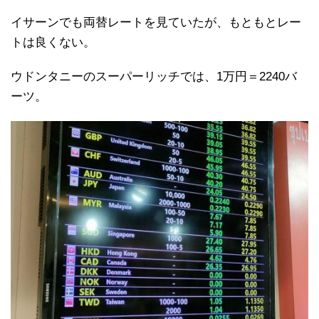
イサーンでも両替レートを見ていたが、もともとレー
トは良くない。
ウドンタニーのスーパーリッチでは、1万円＝2240バ
ーツ。