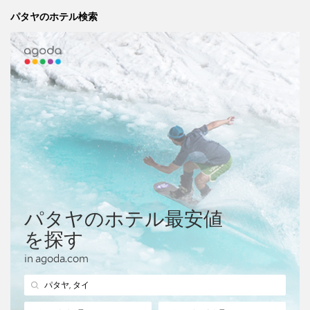
パタヤのホテル検索