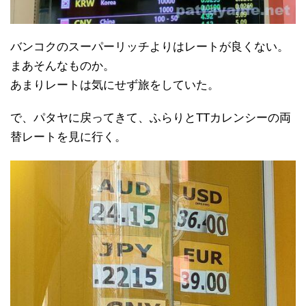
バンコクのスーパーリッチよりはレートが良くない。
まあそんなものか。
あまりレートは気にせず旅をしていた。
で、パタヤに戻ってきて、ふらりとTTカレンシーの両
替レートを見に行く。