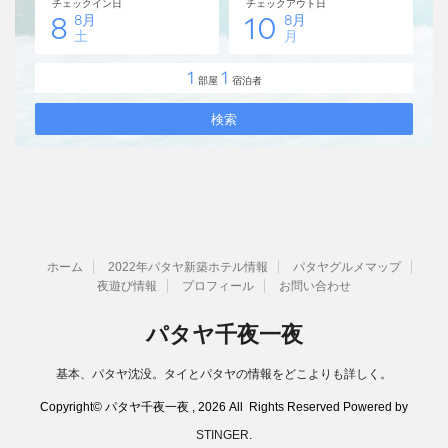
ホーム
2022年パタヤ新築ホテル情報
パタヤグルメマップ
夜遊び情報
プロフィール
お問い合わせ
パタヤ千夜一夜
基本、パタヤ沈没。タイとパタヤの情報をどこよりも詳しく。
Copyright© パタヤ千夜一夜 , 2026 All Rights Reserved Powered by
STINGER
.