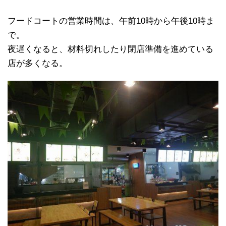
フードコートの営業時間は、午前10時から午後10時ま
で。
夜遅くなると、材料切れしたり閉店準備を進めている
店が多くなる。