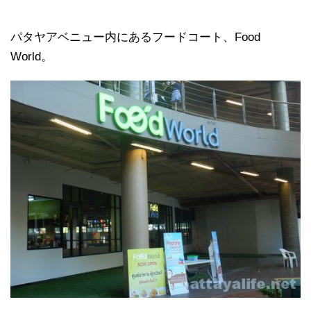
パタヤアベニュー内にあるフードコート、Food
World。