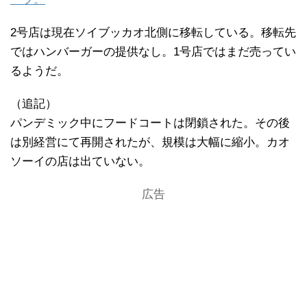
2号店は現在ソイブッカオ北側に移転している。移転先
ではハンバーガーの提供なし。1号店ではまだ売ってい
るようだ。
（追記）
パンデミック中にフードコートは閉鎖された。その後
は別経営にて再開されたが、規模は大幅に縮小。カオ
ソーイの店は出ていない。
広告