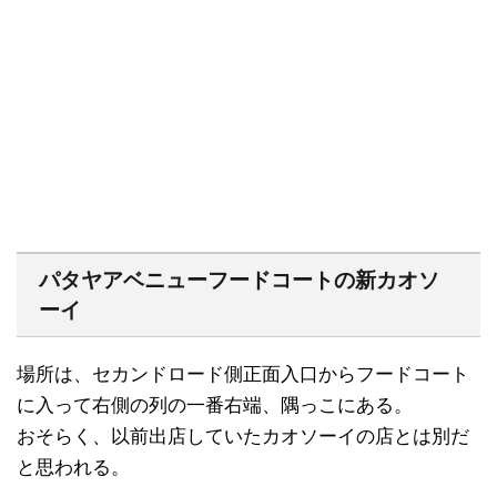
パタヤアベニューフードコートの新カオソ
ーイ
場所は、セカンドロード側正面入口からフードコート
に入って右側の列の一番右端、隅っこにある。
おそらく、以前出店していたカオソーイの店とは別だ
と思われる。