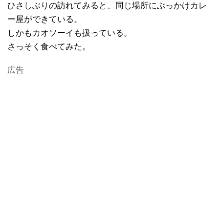
ひさしぶりの訪れてみると、同じ場所にぶっかけカレ
ー屋ができている。
しかもカオソーイも扱っている。
さっそく食べてみた。
広告