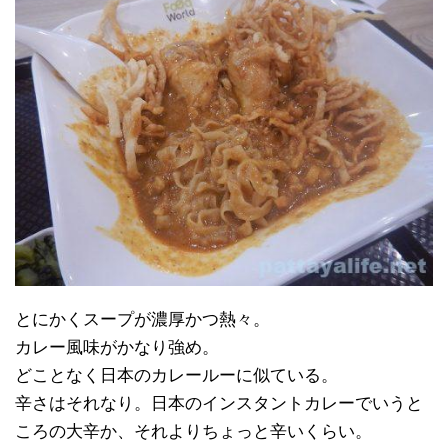
とにかくスープが濃厚かつ熱々。
カレー風味がかなり強め。
どことなく日本のカレールーに似ている。
辛さはそれなり。日本のインスタントカレーでいうと
ころの大辛か、それよりちょっと辛いくらい。