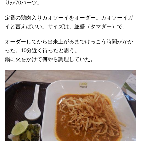
りが70バーツ。
定番の鶏肉入りカオソーイをオーダー。カオソーイガ
イと言えばいい。サイズは、並盛（タマダー）で。
オーダーしてから出来上がるまでけっこう時間がかか
った。10分近く待ったと思う。
鍋に火をかけて何やら調理していた。