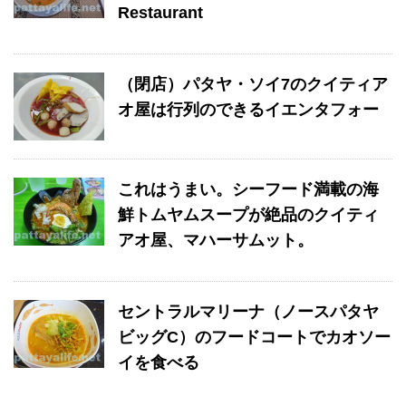
Restaurant
（閉店）パタヤ・ソイ7のクイティア
オ屋は行列のできるイエンタフォー
これはうまい。シーフード満載の海
鮮トムヤムスープが絶品のクイティ
アオ屋、マハーサムット。
セントラルマリーナ（ノースパタヤ
ビッグC）のフードコートでカオソー
イを食べる