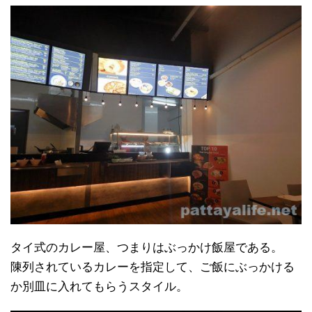
タイ式のカレー屋、つまりはぶっかけ飯屋である。
陳列されているカレーを指定して、ご飯にぶっかける
か別皿に入れてもらうスタイル。