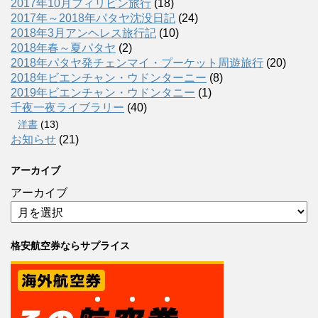
2017年10月フィリピン旅行
(18)
2017年～2018年パタヤ沈没日記
(24)
2018年3月アンヘレス旅行記
(10)
2018年春～夏パタヤ
(2)
2018年パタヤ発チェンマイ・プーケット周遊旅行
(20)
2018年ビエンチャン・ウドンターニー
(8)
2019年ビエンチャン・ウドンタニー
(1)
千夜一夜ライブラリー
(40)
洋書
(13)
お知らせ
(21)
アーカイブ
アーカイブ
格安航空券ならサプライス