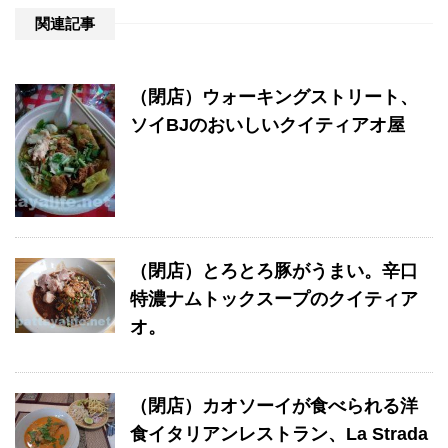
関連記事
（閉店）ウォーキングストリート、
ソイBJのおいしいクイティアオ屋
（閉店）とろとろ豚がうまい。辛口
特濃ナムトックスープのクイティア
オ。
（閉店）カオソーイが食べられる洋
食イタリアンレストラン、La Strada