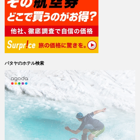
パタヤのホテル検索