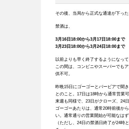
その後、当局から正式な通達が下った
禁酒は、
3月16日18:00から3月17日18:00まで
3月23日18:00から3月24日18:00まで
以前よりも早く終了するようになって
この間は、コンビニやスーパーでもア
供不可。
昨晩15日にゴーゴーとバービアで聞き
とのこと。17日は18時から通常営業
来週も同様で、23日がクローズ、24
ゴーゴーあたりは、通常20時前後か
い。通常通りの営業開始が可能なはず
（ただし、24日の禁酒日終了が24