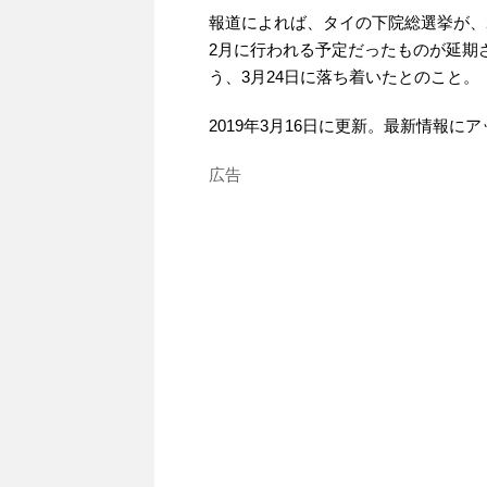
報道によれば、タイの下院総選挙が、2
2月に行われる予定だったものが延期
う、3月24日に落ち着いたとのこと。
2019年3月16日に更新。最新情報に
広告