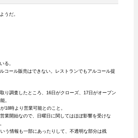
ようだ。
いる。
ルコール販売はできない。レストランでもアルコール提
取り調査したところ、16日がクローズ、17日がオープン
可能。
日が18時より営業可能とのこと。
ら営業開始なので、日曜日に関してはほぼ影響を受けな
。
時という情報も一部にあったりして、不透明な部分は残