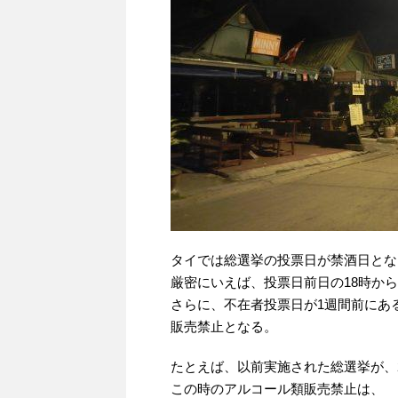
タイでは総選挙の投票日が禁酒日とな
厳密にいえば、投票日前日の18時か
さらに、不在者投票日が1週間前にある
販売禁止となる。
たとえば、以前実施された総選挙が、2
この時のアルコール類販売禁止は、