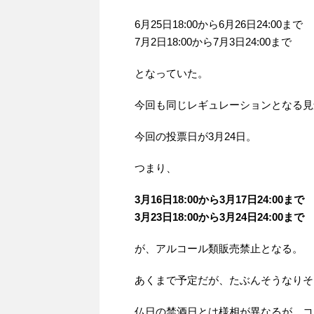
6月25日18:00から6月26日24:00まで
7月2日18:00から7月3日24:00まで
となっていた。
今回も同じレギュレーションとなる見
今回の投票日が3月24日。
つまり、
3月16日18:00から3月17日24:00まで
3月23日18:00から3月24日24:00まで
が、アルコール類販売禁止となる。
あくまで予定だが、たぶんそうなりそ
仏日の禁酒日とは様相が異なるが、コ