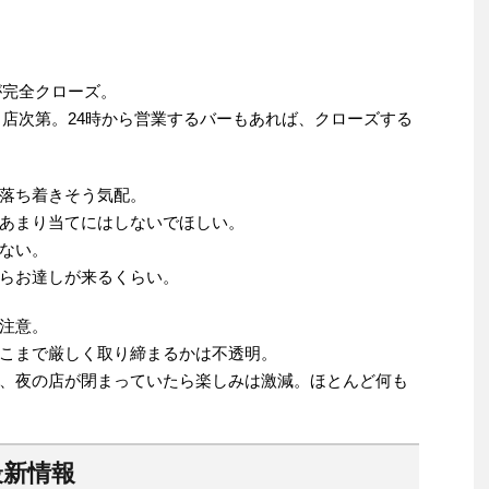
が完全クローズ。
は、店次第。24時から営業するバーもあれば、クローズする
落ち着きそう気配。
あまり当てにはしないでほしい。
ない。
らお達しが来るくらい。
注意。
こまで厳しく取り締まるかは不透明。
、夜の店が閉まっていたら楽しみは激減。ほとんど何も
最新情報