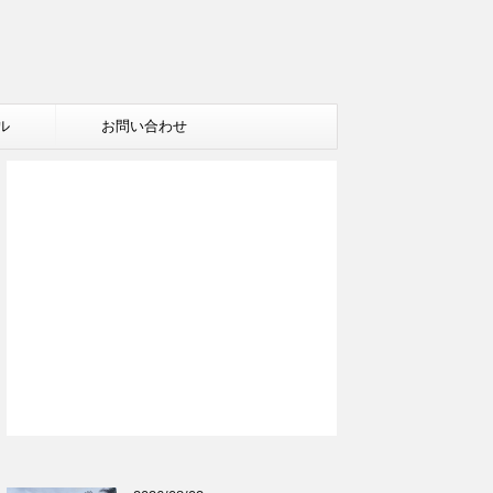
ル
お問い合わせ