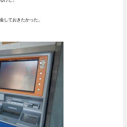
金しておきたかった。