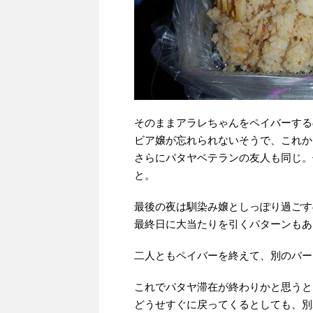
そのままアラレちゃんをペイバーする
ビア嬢が忘れられないそうで、これか
さらにパタヤベテランの友人も同じ。
と。
最後の夜は馴染み嬢としっぽり過ごす
最終日に大当たりを引くパターンもあ
二人ともペイバーを終えて、別のバー
これでパタヤ滞在が終わりかと思うと
どうせすぐに戻ってくるとしても、別