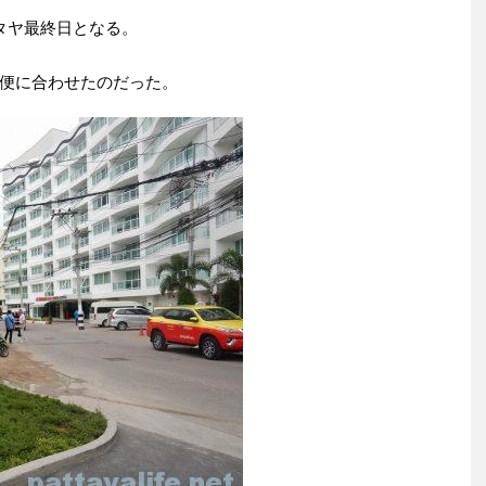
タヤ最終日となる。
便に合わせたのだった。