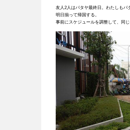
友人2人はパタヤ最終日。わたしもパ
明日揃って帰国する。
事前にスケジュールを調整して、同じ