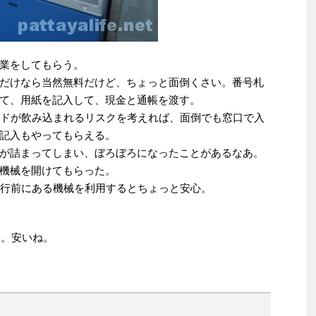
業をしてもらう。
だけなら当然無料だけど、ちょっと面倒くさい。番号札
て、用紙を記入して、現金と通帳を渡す。
ードが飲み込まれるリスクを考えれば、面倒でも窓口で入
記入もやってもらえる。
が詰まってしまい、ぼろぼろになったことがあるなあ。
機械を開けてもらった。
銀行前にある機械を利用するとちょっと安心。
た。安いね。