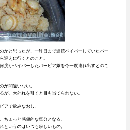
のかと思ったが、一昨日まで連続ペイバーしていたバー
ら迎えに行くとのこと。
何度かペイバーしたバービア嬢を今一度連れ出すとのこ
のが間違いない。
るが、大外れを引くと目も当てられない。
ビアで飲みなおし。
、ちょっと感傷的な気分となる。
れというのはいつも寂しいもの。