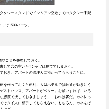
タクシースタンドでドンムアン空港までのタクシー手配
ミで1500バーツ。
物やゴミを整理しておく。
古して穴の空いたTシャツは捨ててしまおう。
ておき、アパートの管理人に預かってもらうことに。
宿を作っておくと便利。大型ホテルでは融通が効きにく
ゲストハウス、アパートがベター。お願いすれば、いろ
な態度で接しておきましょう。「おれは客だ。カネ払っ
ではタイ人に相手してもらえない。もちろん、カネをば
るけど。