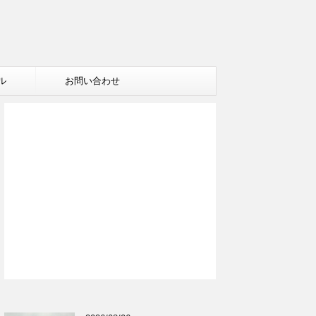
ル
お問い合わせ