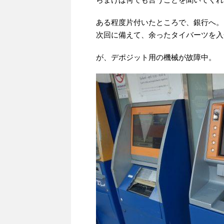
ある程度片付いたところで、銀行へ。
次回に備えて、余ったタイバーツを入
が、デポジット用の機械が故障中。