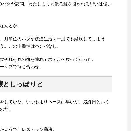
のパタヤ訪問。わたしよりも後ろ髪を引かれる思いは強い
なんとか。
、月単位のパタヤ沈没生活を一度でも経験してしまう
う。この中毒性はハンパなし。
はそれぞれの嬢を連れてホテルへ戻って行った。
ーシブで待ち合わせ。
嬢としっぽりと
をしていた。いつもよりペースは早いが、最終日という
のだ。
たようで、レストラン勤務。