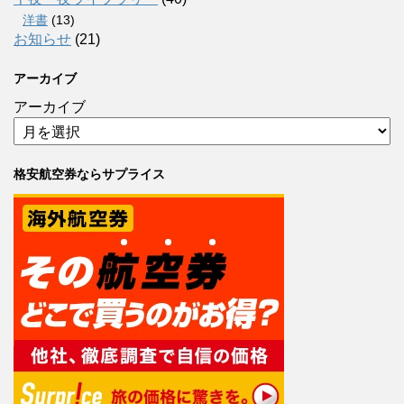
洋書
(13)
お知らせ
(21)
アーカイブ
アーカイブ
格安航空券ならサプライス