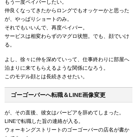
もう一度ペイバーしたい。
仲良くなってきたからロングでもオッケーかと思った
が、やっぱりショートのみ。
それでもいいんで、再度ペイバー。
サービスは相変わらずのマグロ状態。でも、顔でいけ
る。
よし、徐々に仲を深めていって、仕事終わりに部屋へ
泊まりに来てもらえるような関係になろう。
このモデル顔とは長続きさせたい。
ゴーゴーバーへ転職＆LINE画像変更
が、その直後、彼女はバービアを辞めてしまった。
LINEで転職した旨の連絡が入る。
ウォーキングストリートのゴーゴーバーの店名が書か