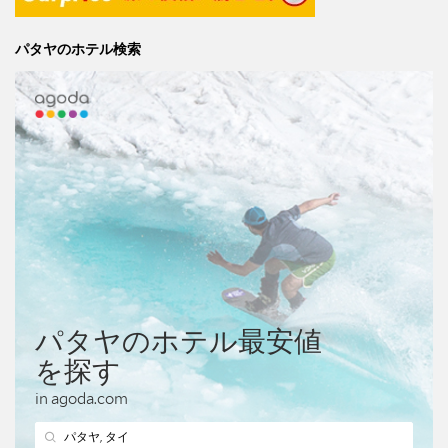
パタヤのホテル検索