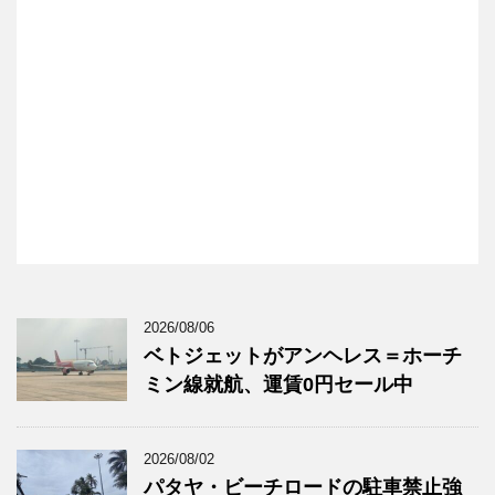
2026/08/06
ベトジェットがアンヘレス＝ホーチ
ミン線就航、運賃0円セール中
2026/08/02
パタヤ・ビーチロードの駐車禁止強