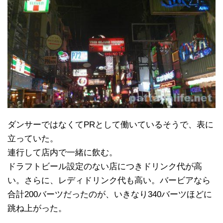
ダンサーではなくてPRとして働いているそうで、表に
立っていた。
連行して店内で一緒に飲む。
ドラフトビール設定のない店につきドリンク代が高
い。さらに、レディドリンク代も高い。バービアなら
合計200バーツだったのが、いきなり340バーツほどに
跳ね上がった。