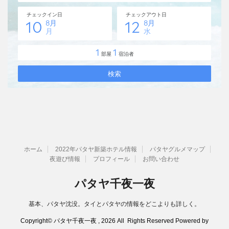
ホーム
2022年パタヤ新築ホテル情報
パタヤグルメマップ
夜遊び情報
プロフィール
お問い合わせ
パタヤ千夜一夜
基本、パタヤ沈没。タイとパタヤの情報をどこよりも詳しく。
Copyright© パタヤ千夜一夜 , 2026 All Rights Reserved Powered by