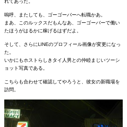
れてあった。
嗚呼、またしても、ゴーゴーバーへ転職かあ。
まあ、このルックスだもんなあ、ゴーゴーバーで働い
たほうがはるかに稼げるはずだよ。
そして、さらにLINEのプロフィール画像が変更になっ
た。
いかにもホストらしきタイ人男との仲睦まじいツーシ
ョット写真である。
こちらも合わせて確認してやろうと、彼女の新職場を
訪問。