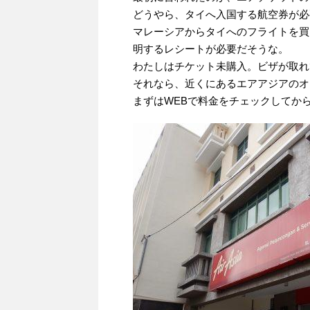
どうやら、タイへ入国する航空券が必
マレーシアからタイへのフライトを買
明するレシートが必要だそうな。
わたしはチケット未購入。ビザが取れ
それなら、近くにあるエアアジアのオ
まずはWEBで料金をチェックしてか