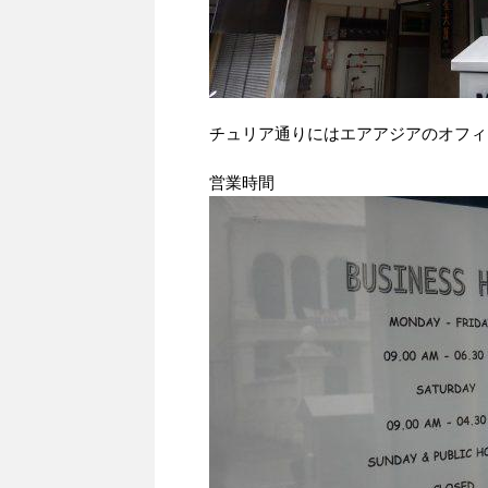
チュリア通りにはエアアジアのオフィ
営業時間