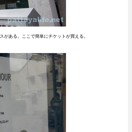
スがある。ここで簡単にチケットが買える。