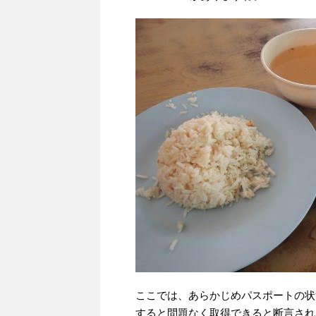
ここでは、あらかじめパスポートの状
すると問題なく取得できると断言され