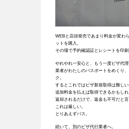
WEBと店頭発売であまり料金が変わ
ットを購入。
その場で予約確認証とレシートを印刷
やれやれ一安心と、もう一度ビザ代理
業者がわたしのパスポートをめくり、
ク。
するとこれではビザ新規取得は難しい
追加料金を払えば取得できるかもしれ
返却されるだけで、返金も不可だと言
これは厳しい。
とりあえずパス。
続いて、別のビザ代行業者へ。