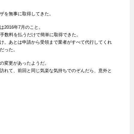
ザを無事に取得してきた。
2016年7月のこと。
の手数料を払うだけで簡単に取得できた。
け。あとは申請から受領まで業者がすべて代行してくれ
だった。
の変更があったようだ。
訪れて、前回と同じ気楽な気持ちでのぞんだら、意外と