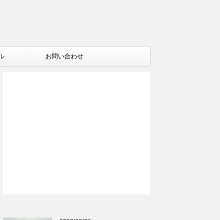
ル
お問い合わせ