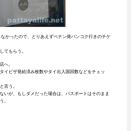
らなかったので、とりあえずペナン発バンコク行きのチケ
してもらう。
店へ。
タイビザ発給済み枚数やタイ出入国回数などをチェッ
と言う。
ないが、もしダメだった場合は、パスポートはそのまま
う。