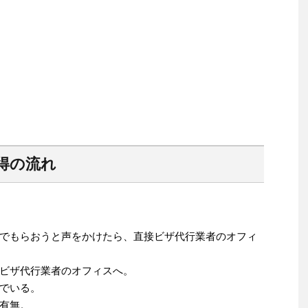
得の流れ
でもらおうと声をかけたら、直接ビザ代行業者のオフィ
ビザ代行業者のオフィスへ。
でいる。
有無。