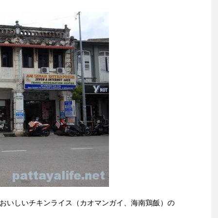
おいしいチキンライス（カオマンガイ、海南鶏飯）の