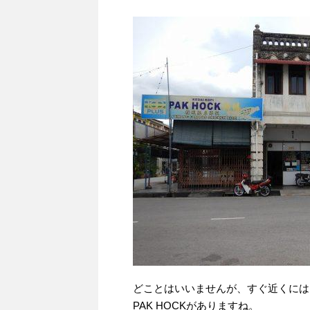
どことはいいませんが、すぐ近くには
PAK HOCKがありますね。